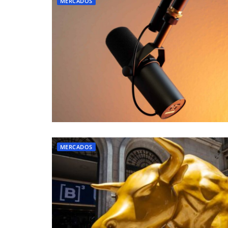
MERCADOS
MERCADOS