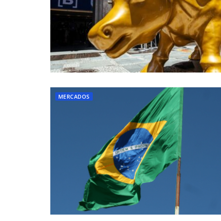
MERCADOS