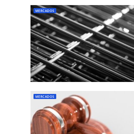
MERCADOS
MERCADOS