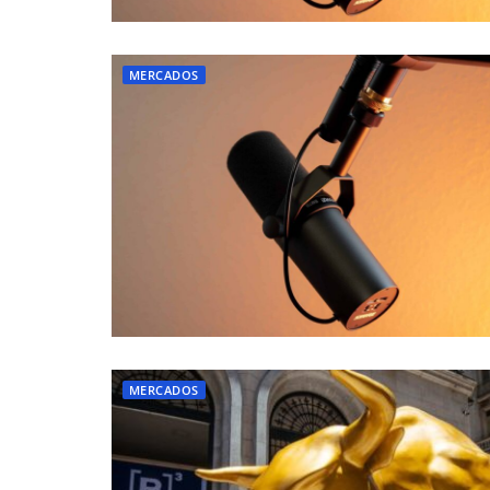
MERCADOS
MERCADOS