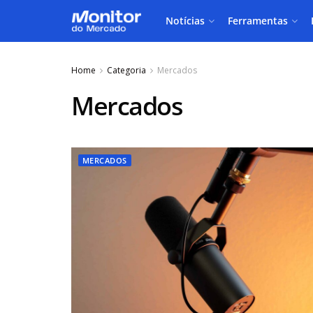
Notícias
Ferramentas
Home
Categoria
Mercados
Mercados
MERCADOS