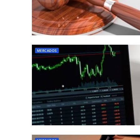
MERCADOS