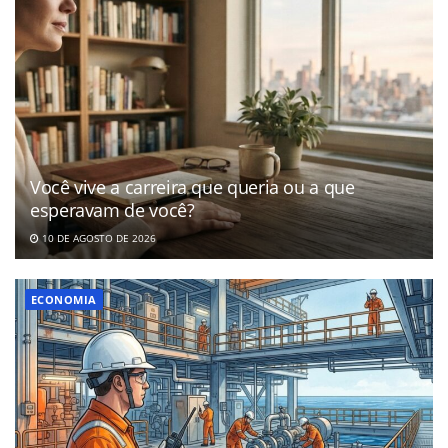
Você vive a carreira que queria ou a que
esperavam de você?
10 DE AGOSTO DE 2026
ECONOMIA