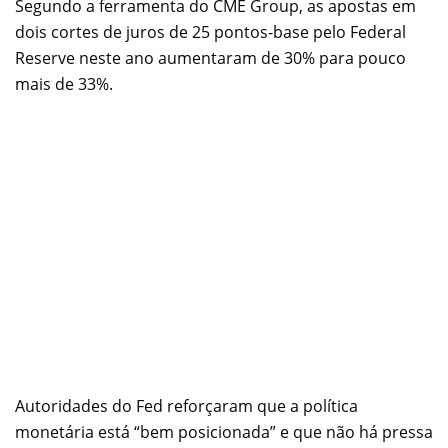
Segundo a ferramenta do CME Group, as apostas em
dois cortes de juros de 25 pontos-base pelo Federal
Reserve neste ano aumentaram de 30% para pouco
mais de 33%.
Autoridades do Fed reforçaram que a política
monetária está “bem posicionada” e que não há pressa