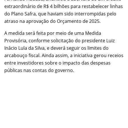
extraordinário de R$ 4 bilhões para restabelecer linhas
do Plano Safra, que haviam sido interrompidas pelo
atraso na aprovação do Orçamento de 2025.
A medida será feita por meio de uma Medida
Provisória, conforme solicitação do presidente Luiz
Inácio Lula da Silva, e deverá seguir os limites do
arcabouço fiscal. Ainda assim, a iniciativa gerou receios
entre investidores sobre o impacto das despesas
públicas nas contas do governo.