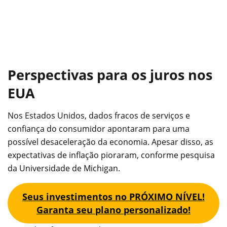
Perspectivas para os juros nos
EUA
Nos Estados Unidos, dados fracos de serviços e
confiança do consumidor apontaram para uma
possível desaceleração da economia. Apesar disso, as
expectativas de inflação pioraram, conforme pesquisa
da Universidade de Michigan.
Seus investimentos no PRÓXIMO NÍVEL!
Garanta seu plano personalizado!