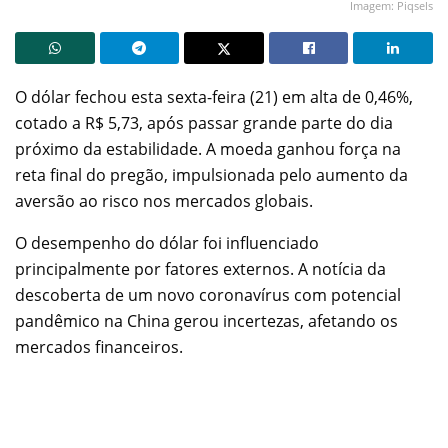
Imagem: Piqsels
O dólar fechou esta sexta-feira (21) em alta de 0,46%,
cotado a R$ 5,73, após passar grande parte do dia
próximo da estabilidade. A moeda ganhou força na
reta final do pregão, impulsionada pelo aumento da
aversão ao risco nos mercados globais.
O desempenho do dólar foi influenciado
principalmente por fatores externos. A notícia da
descoberta de um novo coronavírus com potencial
pandêmico na China gerou incertezas, afetando os
mercados financeiros.