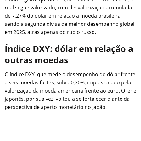
real segue valorizado, com desvalorização acumulada
de 7,27% do dólar em relação à moeda brasileira,
sendo a segunda divisa de melhor desempenho global
em 2025, atrás apenas do rublo russo.
Índice DXY: dólar em relação a
outras moedas
O índice DXY, que mede o desempenho do dólar frente
a seis moedas fortes, subiu 0,20%, impulsionado pela
valorização da moeda americana frente ao euro. O iene
japonês, por sua vez, voltou a se fortalecer diante da
perspectiva de aperto monetário no Japão.