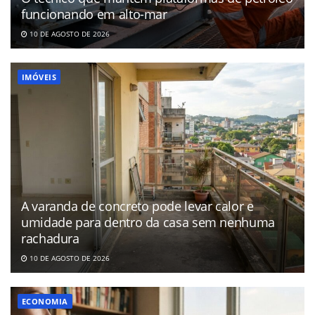
funcionando em alto-mar
10 DE AGOSTO DE 2026
IMÓVEIS
A varanda de concreto pode levar calor e
umidade para dentro da casa sem nenhuma
rachadura
10 DE AGOSTO DE 2026
ECONOMIA