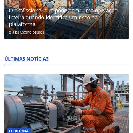
O profissional que pode parar uma operação
inteira quando identifica um risco na
plataforma
9 DE AGOSTO DE 2026
ÚLTIMAS NOTÍCIAS
ECONOMIA