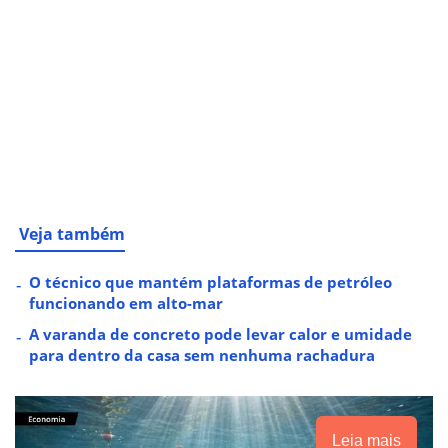
Veja também
O técnico que mantém plataformas de petróleo
funcionando em alto-mar
A varanda de concreto pode levar calor e umidade
para dentro da casa sem nenhuma rachadura
Leia mais