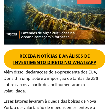
RECEBA NOTÍCIAS E ANÁLISES DE
INVESTIMENTO DIRETO NO WHATSAPP
Além disso, declarações do ex-presidente dos EUA,
Donald Trump, sobre a imposição de tarifas de 25%
sobre carros a partir de abril aumentaram a
volatilidade.
Esses fatores levaram à queda das bolsas de Nova
York, à desvalorização de moedas emergentes e à