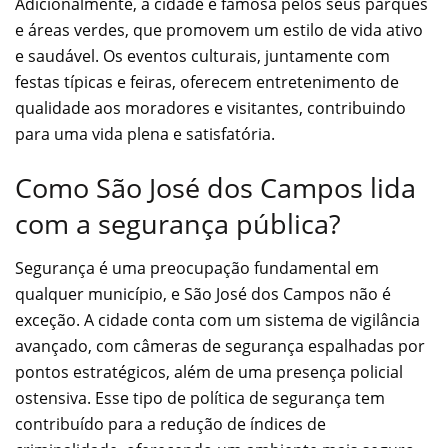
Adicionalmente, a cidade é famosa pelos seus parques
e áreas verdes, que promovem um estilo de vida ativo
e saudável. Os eventos culturais, juntamente com
festas típicas e feiras, oferecem entretenimento de
qualidade aos moradores e visitantes, contribuindo
para uma vida plena e satisfatória.
Como São José dos Campos lida
com a segurança pública?
Segurança é uma preocupação fundamental em
qualquer município, e São José dos Campos não é
exceção. A cidade conta com um sistema de vigilância
avançado, com câmeras de segurança espalhadas por
pontos estratégicos, além de uma presença policial
ostensiva. Esse tipo de política de segurança tem
contribuído para a redução de índices de