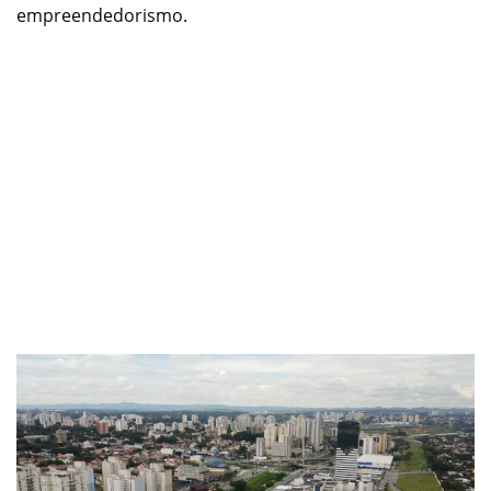
empreendedorismo.