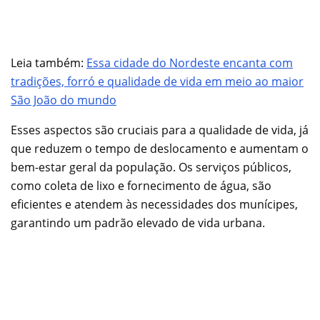
Leia também:
Essa cidade do Nordeste encanta com
tradições, forró e qualidade de vida em meio ao maior
São João do mundo
Esses aspectos são cruciais para a qualidade de vida, já
que reduzem o tempo de deslocamento e aumentam o
bem-estar geral da população. Os serviços públicos,
como coleta de lixo e fornecimento de água, são
eficientes e atendem às necessidades dos munícipes,
garantindo um padrão elevado de vida urbana.