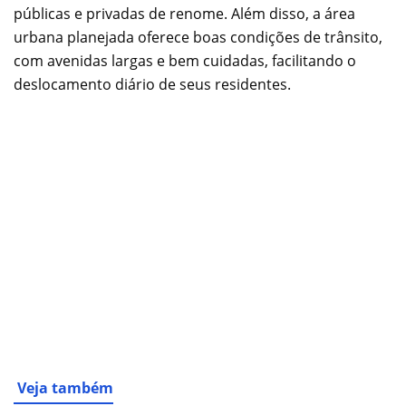
públicas e privadas de renome. Além disso, a área
urbana planejada oferece boas condições de trânsito,
com avenidas largas e bem cuidadas, facilitando o
deslocamento diário de seus residentes.
Veja também