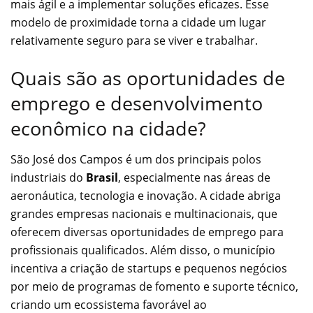
mais ágil e a implementar soluções eficazes. Esse
modelo de proximidade torna a cidade um lugar
relativamente seguro para se viver e trabalhar.
Quais são as oportunidades de
emprego e desenvolvimento
econômico na cidade?
São José dos Campos é um dos principais polos
industriais do
Brasil
, especialmente nas áreas de
aeronáutica, tecnologia e inovação. A cidade abriga
grandes empresas nacionais e multinacionais, que
oferecem diversas oportunidades de emprego para
profissionais qualificados. Além disso, o município
incentiva a criação de startups e pequenos negócios
por meio de programas de fomento e suporte técnico,
criando um ecossistema favorável ao