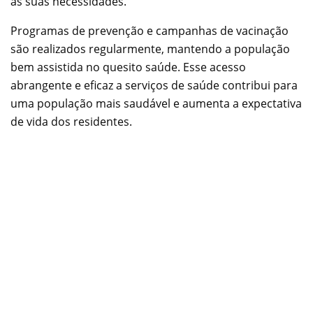
às suas necessidades.
Programas de prevenção e campanhas de vacinação
são realizados regularmente, mantendo a população
bem assistida no quesito saúde. Esse acesso
abrangente e eficaz a serviços de saúde contribui para
uma população mais saudável e aumenta a expectativa
de vida dos residentes.