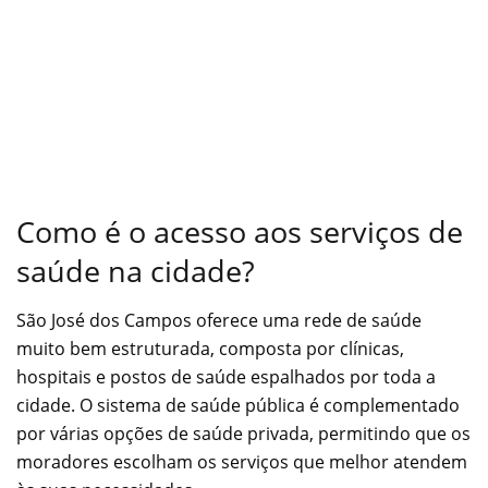
Como é o acesso aos serviços de
saúde na cidade?
São José dos Campos oferece uma rede de saúde
muito bem estruturada, composta por clínicas,
hospitais e postos de saúde espalhados por toda a
cidade. O sistema de saúde pública é complementado
por várias opções de saúde privada, permitindo que os
moradores escolham os serviços que melhor atendem