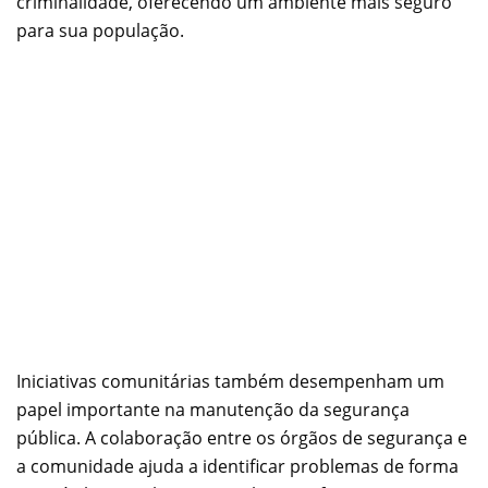
criminalidade, oferecendo um ambiente mais seguro
para sua população.
Iniciativas comunitárias também desempenham um
papel importante na manutenção da segurança
pública. A colaboração entre os órgãos de segurança e
a comunidade ajuda a identificar problemas de forma