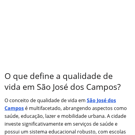
O que define a qualidade de
vida em São José dos Campos?
O conceito de qualidade de vida em
São José dos
Campos
é multifacetado, abrangendo aspectos como
saúde, educação, lazer e mobilidade urbana. A cidade
investe significativamente em serviços de saúde e
possui um sistema educacional robusto, com escolas