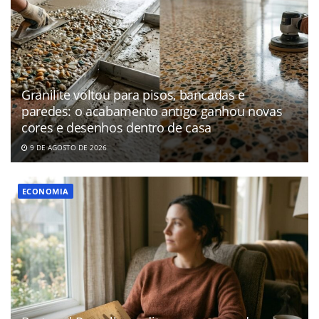
Granilite voltou para pisos, bancadas e
paredes: o acabamento antigo ganhou novas
cores e desenhos dentro de casa
9 DE AGOSTO DE 2026
ECONOMIA