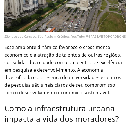
São José dos Campos, São Paulo // Créditos: YouTube @BRASILVISTOPORDRONE
Esse ambiente dinâmico favorece o crescimento
econômico e a atração de talentos de outras regiões,
consolidando a cidade como um centro de excelência
em pesquisa e desenvolvimento. A economia
diversificada e a presença de universidades e centros
de pesquisa são sinais claros de seu compromisso
com o desenvolvimento econômico sustentável.
Como a infraestrutura urbana
impacta a vida dos moradores?