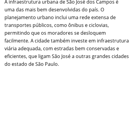
A infraestrutura urbana de São José dos Campos é
uma das mais bem desenvolvidas do país. O
planejamento urbano inclui uma rede extensa de
transportes públicos, como ônibus e ciclovias,
permitindo que os moradores se desloquem
facilmente. A cidade também investe em infraestrutura
viária adequada, com estradas bem conservadas e
eficientes, que ligam São José a outras grandes cidades
do estado de São Paulo.