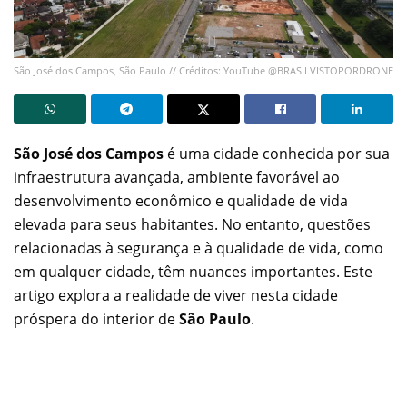
São José dos Campos, São Paulo // Créditos: YouTube @BRASILVISTOPORDRONE
São José dos Campos
é uma cidade conhecida por sua
infraestrutura avançada, ambiente favorável ao
desenvolvimento econômico e qualidade de vida
elevada para seus habitantes. No entanto, questões
relacionadas à segurança e à qualidade de vida, como
em qualquer cidade, têm nuances importantes. Este
artigo explora a realidade de viver nesta cidade
próspera do interior de
São Paulo
.