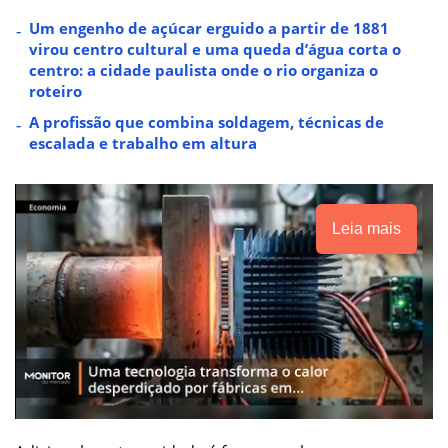
Um engenho de açúcar erguido a partir de 1881
virou centro cultural e uma queda d’água corta o
centro: a cidade paulista onde o rio organiza o
roteiro
A profissão que combina soldagem, técnicas de
escalada e trabalho em altura
Leia mais