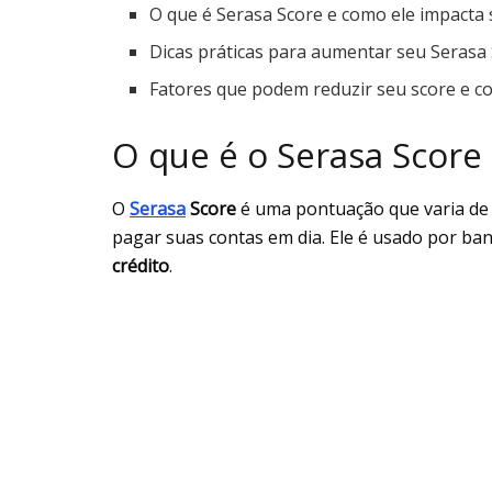
O que é Serasa Score e como ele impacta 
Dicas práticas para aumentar seu Serasa
Fatores que podem reduzir seu score e co
O que é o Serasa Score
O
Serasa
Score
é uma pontuação que varia de 
pagar suas contas em dia. Ele é usado por ba
crédito
.