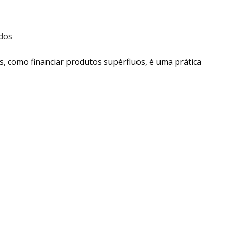
ados
, como financiar produtos supérfluos, é uma prática