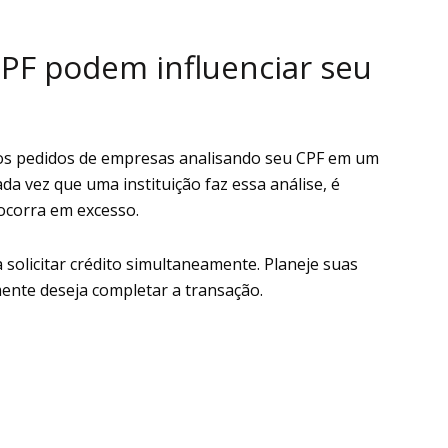
PF podem influenciar seu
itos pedidos de empresas analisando seu CPF em um
da vez que uma instituição faz essa análise, é
 ocorra em excesso.
solicitar crédito simultaneamente. Planeje suas
ente deseja completar a transação.