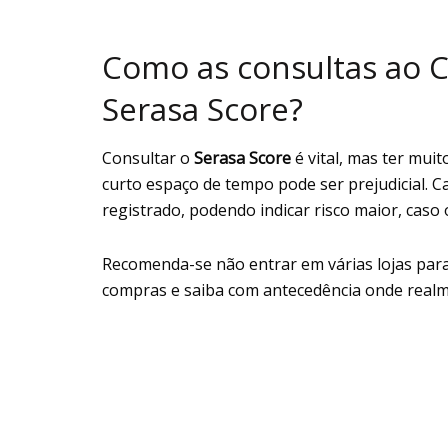
Como as consultas ao C
Serasa Score?
Consultar o
Serasa Score
é vital, mas ter mu
curto espaço de tempo pode ser prejudicial. Ca
registrado, podendo indicar risco maior, caso
Recomenda-se não entrar em várias lojas para 
compras e saiba com antecedência onde realm