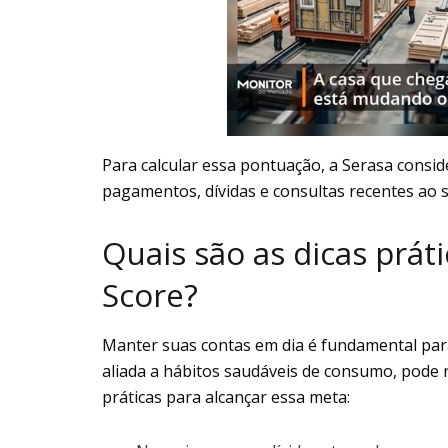
Para calcular essa pontuação, a Serasa consi
pagamentos, dívidas e consultas recentes ao 
Quais são as dicas prát
Score?
Manter suas contas em dia é fundamental pa
aliada a hábitos saudáveis de consumo, pode 
práticas para alcançar essa meta: