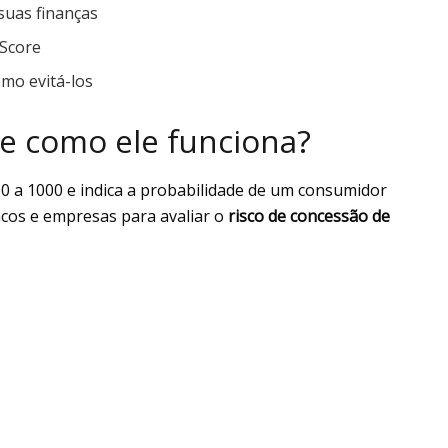
suas finanças
 Score
mo evitá-los
 e como ele funciona?
0 a 1000 e indica a probabilidade de um consumidor
ncos e empresas para avaliar o
risco de concessão de