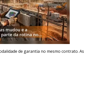
odalidade de garantia no mesmo contrato. As