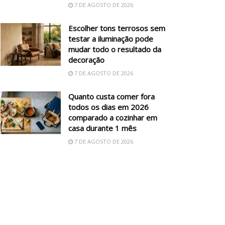
7 DE AGOSTO DE 2026
Escolher tons terrosos sem
testar a iluminação pode
mudar todo o resultado da
decoração
7 DE AGOSTO DE 2026
Quanto custa comer fora
todos os dias em 2026
comparado a cozinhar em
casa durante 1 mês
7 DE AGOSTO DE 2026