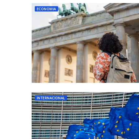
ECONOMIA
INTERNACIONAL