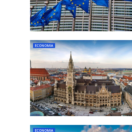
ECONOMIA
ECONOMIA