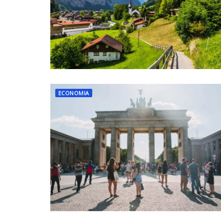
ECONOMIA