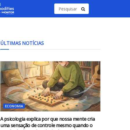
ÚLTIMAS NOTÍCIAS
ECONOMIA
A psicologia explica por que nossa mente cria
uma sensação de controle mesmo quando o