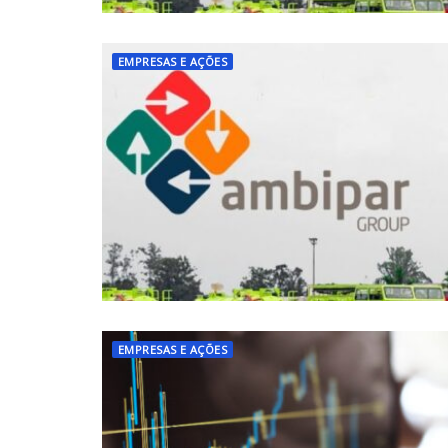
EMPRESAS E AÇÕES
EMPRESAS E AÇÕES