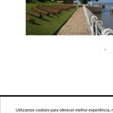
Navegue no site
Utilizamos cookies para oferecer melhor experiência, 