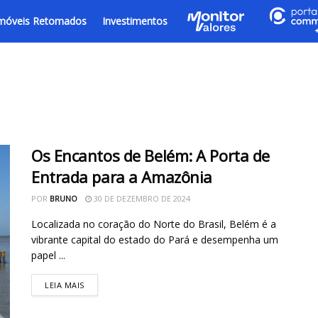
móveis Retomados
Investimentos
Os Encantos de Belém: A Porta de
Entrada para a Amazônia
POR
BRUNO
30 DE DEZEMBRO DE 2024
Localizada no coração do Norte do Brasil, Belém é a
vibrante capital do estado do Pará e desempenha um
papel ...
LEIA MAIS