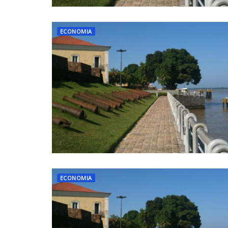
ECONOMIA
ECONOMIA