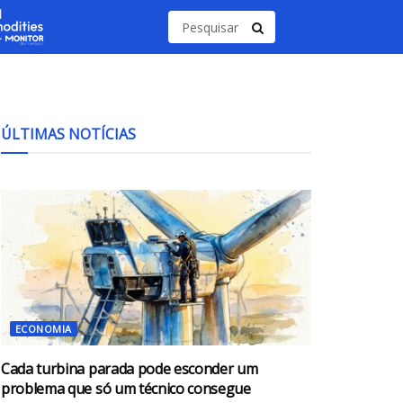
ÚLTIMAS NOTÍCIAS
ECONOMIA
Cada turbina parada pode esconder um
problema que só um técnico consegue