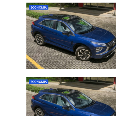
ECONOMIA
ECONOMIA