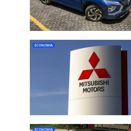
ECONOMIA
ECONOMIA