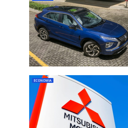
ECONOMIA