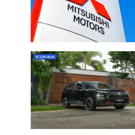
ECONOMIA