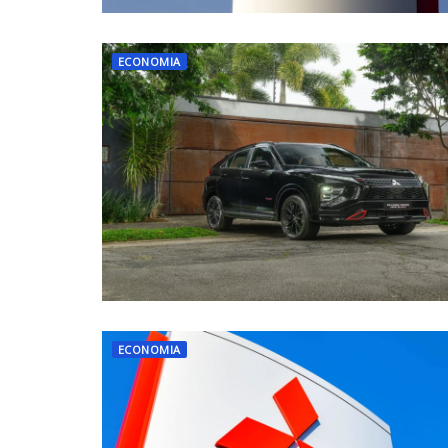
ECONOMIA
ECONOMIA