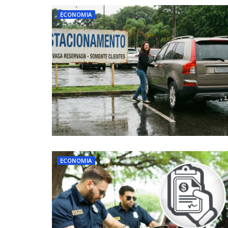
ECONOMIA
ECONOMIA