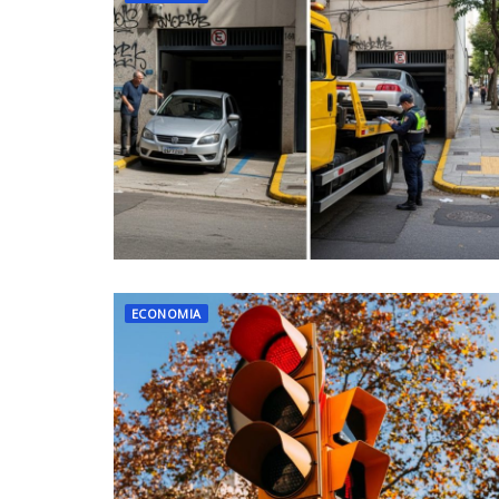
ECONOMIA