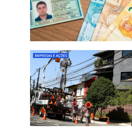
EMPRESAS E AÇÕES