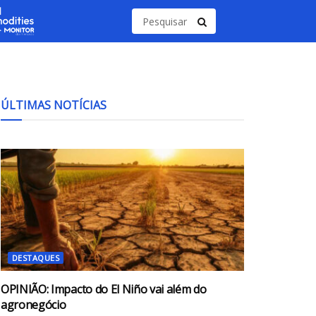
ÚLTIMAS NOTÍCIAS
DESTAQUES
OPINIÃO: Impacto do El Niño vai além do
agronegócio