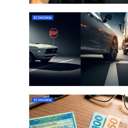
ECONOMIA
ECONOMIA