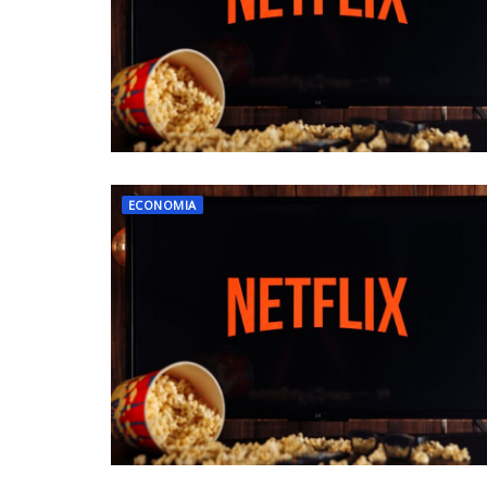
ECONOMIA