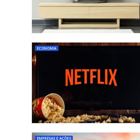
ECONOMIA
EMPRESAS E AÇÕES