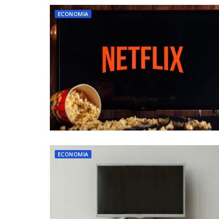
ECONOMIA
ECONOMIA