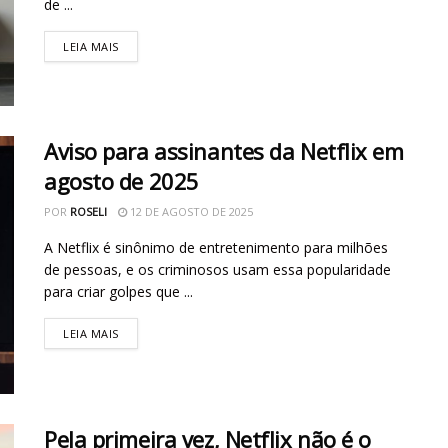
de ...
LEIA MAIS
Aviso para assinantes da Netflix em
agosto de 2025
POR
ROSELI
12 DE AGOSTO DE 2025
A Netflix é sinônimo de entretenimento para milhões
de pessoas, e os criminosos usam essa popularidade
para criar golpes que ...
LEIA MAIS
Pela primeira vez, Netflix não é o