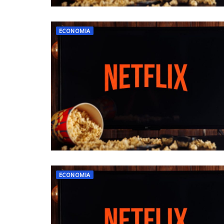
ECONOMIA
ECONOMIA