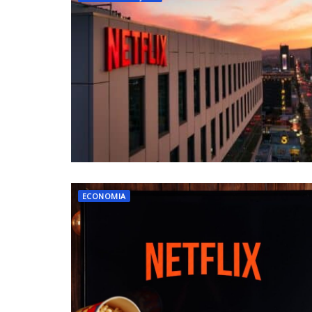
ECONOMIA