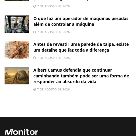
7 DE AGOSTO DE 2026
O que faz um operador de máquinas pesadas
além de controlar a máquina
7 DE AGOSTO DE 2026
Antes de revestir uma parede de taipa, existe
um detalhe que faz toda a diferença
7 DE AGOSTO DE 2026
Albert Camus defendia que continuar
caminhando também pode ser uma forma de
responder ao absurdo da vida
7 DE AGOSTO DE 2026