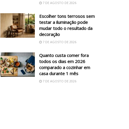
7 DE AGOSTO DE 2026
Escolher tons terrosos sem
testar a iluminação pode
mudar todo o resultado da
decoração
7 DE AGOSTO DE 2026
Quanto custa comer fora
todos os dias em 2026
comparado a cozinhar em
casa durante 1 mês
7 DE AGOSTO DE 2026