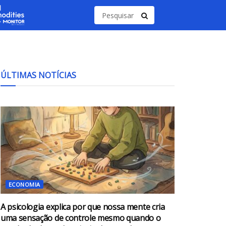
ÚLTIMAS NOTÍCIAS
ECONOMIA
A psicologia explica por que nossa mente cria
uma sensação de controle mesmo quando o