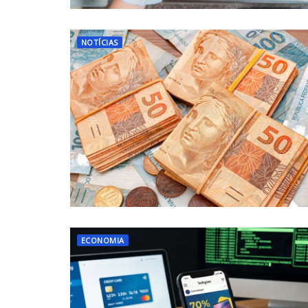
NOTÍCIAS
ECONOMIA