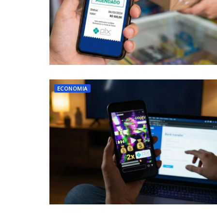
ECONOMIA