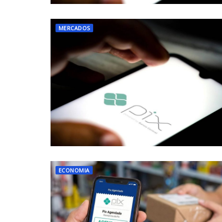
MERCADOS
ECONOMIA