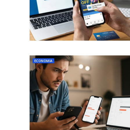
ECONOMIA