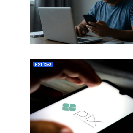
NOTÍCIAS