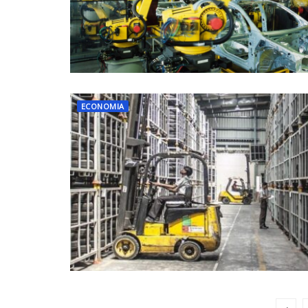
ECONOMIA