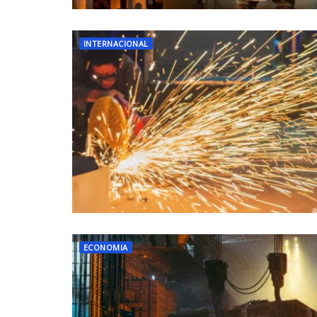
INTERNACIONAL
ECONOMIA