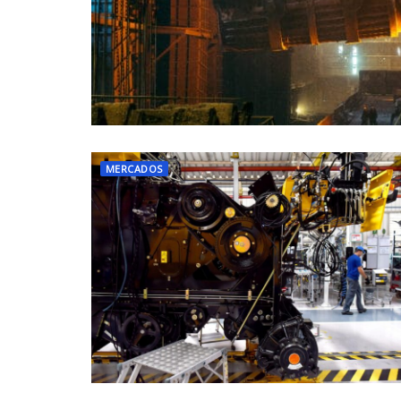
MERCADOS