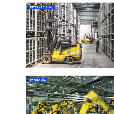
INTERNACIONAL
ECONOMIA