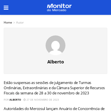
Home
Autor
Alberto
Estão suspensas as sessões de julgamento de Turmas
Ordinárias, Extraordinárias e da Câmara Superior de Recursos
Fiscais da semana de 28 a 30 de novembro de 2023
POR
ALBERTO
27 DE NOVEMBRO DE 2023
Autoridades do Mercosul lançam Anuário de Concorrência de