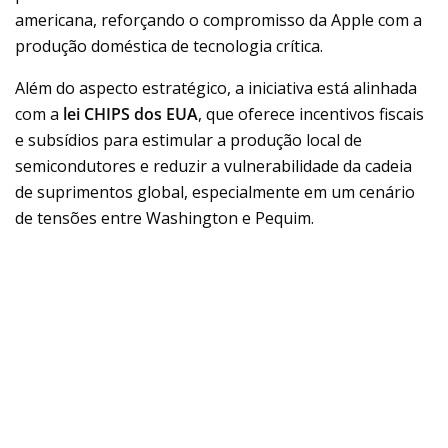
americana, reforçando o compromisso da Apple com a
produção doméstica de tecnologia crítica.
Além do aspecto estratégico, a iniciativa está alinhada
com a
lei CHIPS dos EUA
, que oferece incentivos fiscais
e subsídios para estimular a produção local de
semicondutores e reduzir a vulnerabilidade da cadeia
de suprimentos global, especialmente em um cenário
de tensões entre Washington e Pequim.