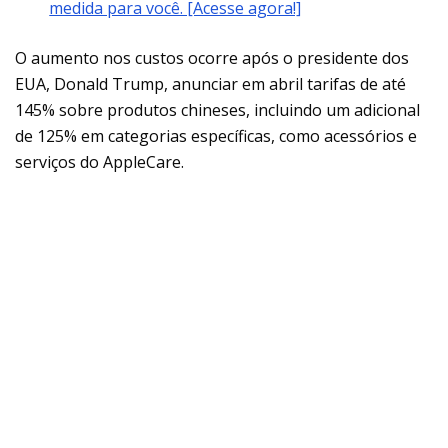
medida para você. [Acesse agora!]
O aumento nos custos ocorre após o presidente dos
EUA, Donald Trump, anunciar em abril tarifas de até
145% sobre produtos chineses, incluindo um adicional
de 125% em categorias específicas, como acessórios e
serviços do AppleCare.