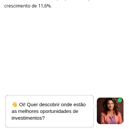
crescimento de 11,6%.