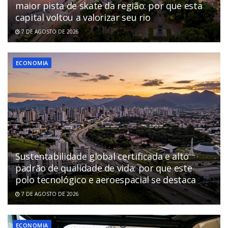
maior pista de skate da região: por que esta
capital voltou a valorizar seu rio
7 DE AGOSTO DE 2026
ECONOMIA
Sustentabilidade global certificada e alto
padrão de qualidade de vida: por que este
polo tecnológico e aeroespacial se destaca
7 DE AGOSTO DE 2026
ECONOMIA