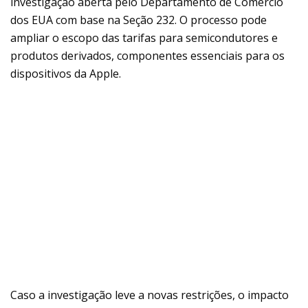
investigação aberta pelo Departamento de Comércio
dos EUA com base na Seção 232. O processo pode
ampliar o escopo das tarifas para semicondutores e
produtos derivados, componentes essenciais para os
dispositivos da Apple.
Caso a investigação leve a novas restrições, o impacto