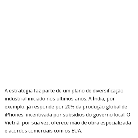
A estratégia faz parte de um plano de diversificação
industrial iniciado nos últimos anos. A Índia, por
exemplo, já responde por 20% da produção global de
iPhones, incentivada por subsídios do governo local. O
Vietnã, por sua vez, oferece mão de obra especializada
e acordos comerciais com os EUA.