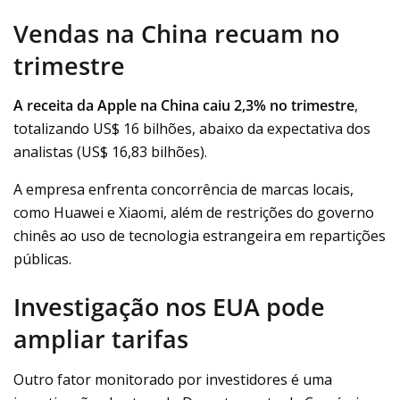
Vendas na China recuam
no
trimestre
A receita da Apple na China caiu 2,3% no trimestre
,
totalizando US$ 16 bilhões, abaixo da expectativa dos
analistas (US$ 16,83 bilhões).
A empresa enfrenta concorrência de marcas locais,
como Huawei e Xiaomi, além de restrições do governo
chinês ao uso de tecnologia estrangeira em repartições
públicas.
Investigação nos EUA pode
ampliar tarifas
Outro fator monitorado por investidores é uma