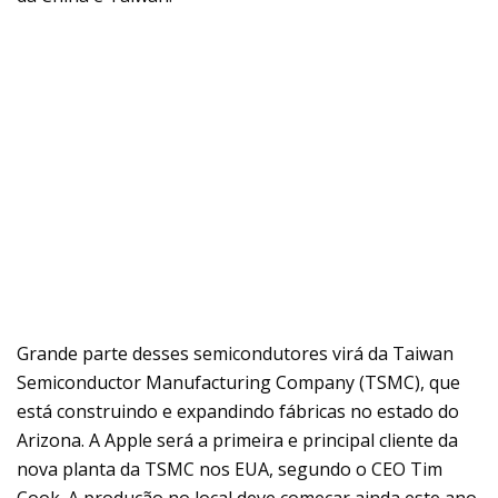
Grande parte desses semicondutores virá da Taiwan
Semiconductor Manufacturing Company (TSMC), que
está construindo e expandindo fábricas no estado do
Arizona. A Apple será a primeira e principal cliente da
nova planta da TSMC nos EUA, segundo o CEO Tim