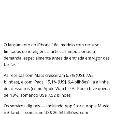
O lançamento do iPhone 16e, modelo com recursos
limitados de inteligência artificial, impulsionou a
demanda, especialmente antes da entrada em vigor das
tarifas.
As receitas com Macs cresceram 6,7% (US$ 7,95
bilhões), e com iPads, 15,1% (US$ 6,4 bilhões). Já a linha
de acessórios (como Apple Watch e AirPods) teve queda
de 4,9%, somando US$ 7,52 bilhões.
Os serviços digitais — incluindo App Store, Apple Music
e iCloud — somaram US$ 26,64 bilhões, com