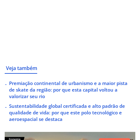
Veja também
Premiação continental de urbanismo e a maior pista
de skate da região: por que esta capital voltou a
valorizar seu rio
Sustentabilidade global certificada e alto padrão de
qualidade de vida: por que este polo tecnológico e
aeroespacial se destaca