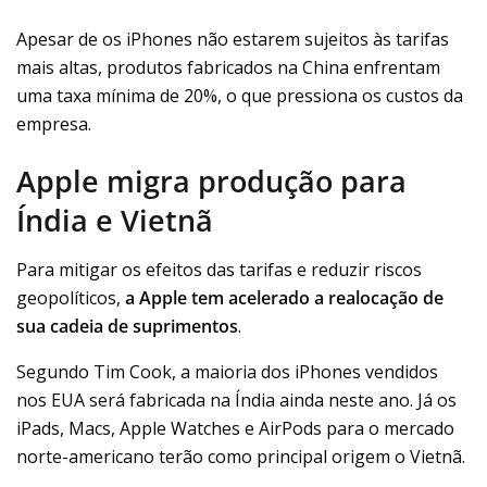
Apesar de os iPhones não estarem sujeitos às tarifas
mais altas, produtos fabricados na China enfrentam
uma taxa mínima de 20%, o que pressiona os custos da
empresa.
Apple migra
produção
para
Índia e Vietnã
Para mitigar os efeitos das tarifas e reduzir riscos
geopolíticos,
a Apple tem acelerado a realocação de
sua cadeia de suprimentos
.
Segundo Tim Cook, a maioria dos iPhones vendidos
nos EUA será fabricada na Índia ainda neste ano. Já os
iPads, Macs, Apple Watches e AirPods para o mercado
norte-americano terão como principal origem o Vietnã.