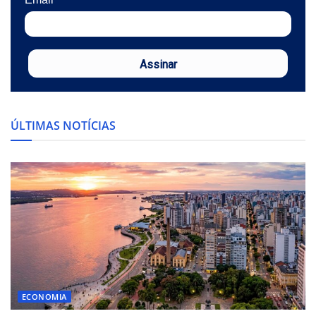
Assinar
ÚLTIMAS NOTÍCIAS
ECONOMIA