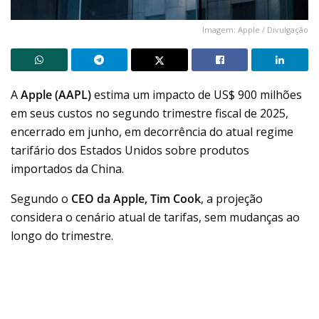
Imagem: Apple / Divulgação
A
Apple (AAPL)
estima um impacto de US$ 900 milhões
em seus custos no segundo trimestre fiscal de 2025,
encerrado em junho, em decorrência do atual regime
tarifário dos Estados Unidos sobre produtos
importados da China.
Segundo o
CEO da Apple, Tim Cook
, a projeção
considera o cenário atual de tarifas, sem mudanças ao
longo do trimestre.