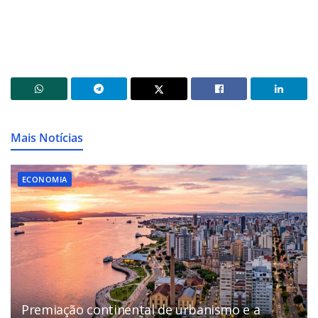
Mais Notícias
ECONOMIA
Premiação continental de urbanismo e a