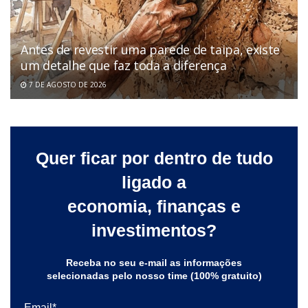
Antes de revestir uma parede de taipa, existe
um detalhe que faz toda a diferença
7 DE AGOSTO DE 2026
Quer ficar por dentro de tudo
ligado a
economia, finanças e
investimentos?
Receba no seu e-mail as informações
selecionadas pelo nosso time (100% gratuito)
Email*