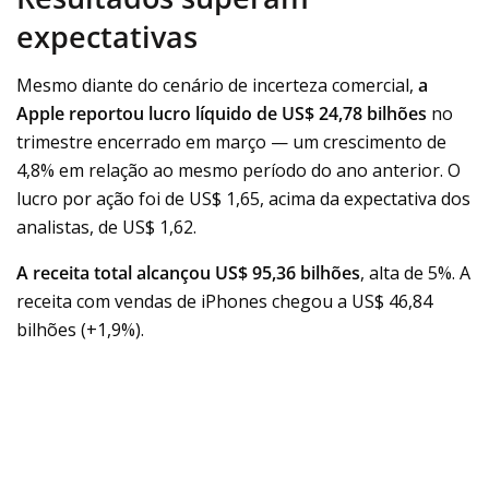
expectativas
Mesmo diante do cenário de incerteza comercial,
a
Apple reportou lucro líquido de US$ 24,78 bilhões
no
trimestre encerrado em março — um crescimento de
4,8% em relação ao mesmo período do ano anterior. O
lucro por ação foi de US$ 1,65, acima da expectativa dos
analistas, de US$ 1,62.
A receita total alcançou US$ 95,36 bilhões
, alta de 5%. A
receita com vendas de iPhones chegou a US$ 46,84
bilhões (+1,9%).