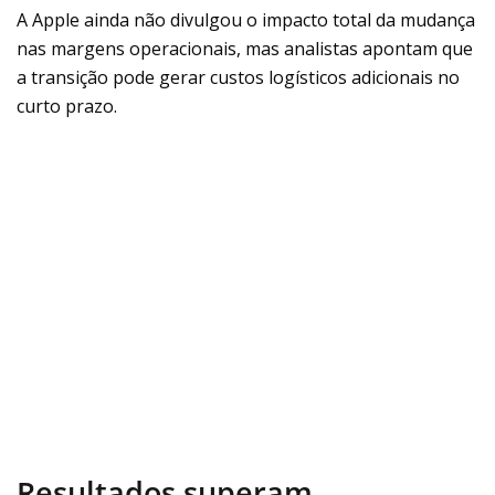
A Apple ainda não divulgou o impacto total da mudança
nas margens operacionais, mas analistas apontam que
a transição pode gerar custos logísticos adicionais no
curto prazo.
Resultados superam