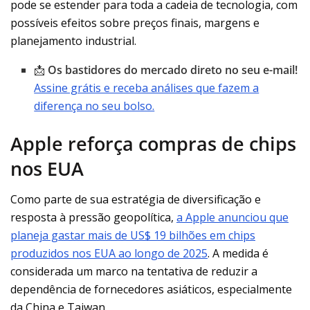
pode se estender para toda a cadeia de tecnologia, com
possíveis efeitos sobre preços finais, margens e
planejamento industrial.
📩
Os bastidores do mercado direto no seu e-mail!
Assine grátis e receba análises que fazem a
diferença no seu bolso.
Apple reforça compras de chips
nos EUA
Como parte de sua estratégia de diversificação e
resposta à pressão geopolítica,
a Apple anunciou que
planeja gastar mais de US$ 19 bilhões em chips
produzidos nos EUA ao longo de 2025
. A medida é
considerada um marco na tentativa de reduzir a
dependência de fornecedores asiáticos, especialmente
da China e Taiwan.