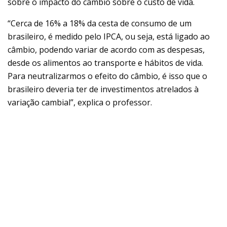
sobre o impacto do câmbio sobre o custo de vida.
“Cerca de 16% a 18% da cesta de consumo de um
brasileiro, é medido pelo IPCA, ou seja, está ligado ao
câmbio, podendo variar de acordo com as despesas,
desde os alimentos ao transporte e hábitos de vida.
Para neutralizarmos o efeito do câmbio, é isso que o
brasileiro deveria ter de investimentos atrelados à
variação cambial”, explica o professor.