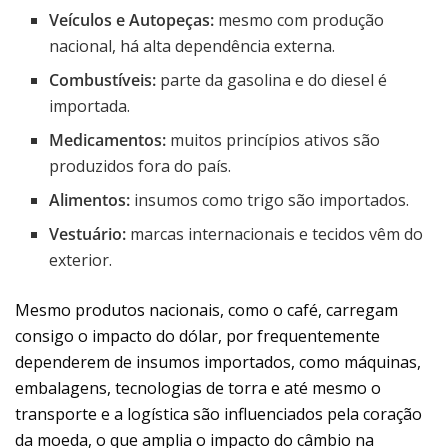
Veículos e Autopeças:
mesmo com produção
nacional, há alta dependência externa.
Combustíveis:
parte da gasolina e do diesel é
importada.
Medicamentos:
muitos princípios ativos são
produzidos fora do país.
Alimentos:
insumos como trigo são importados.
Vestuário:
marcas internacionais e tecidos vêm do
exterior.
Mesmo produtos nacionais, como o café, carregam
consigo o impacto do dólar, por frequentemente
dependerem de insumos importados, como máquinas,
embalagens, tecnologias de torra e até mesmo o
transporte e a logística são influenciados pela coração
da moeda, o que amplia o impacto do câmbio na