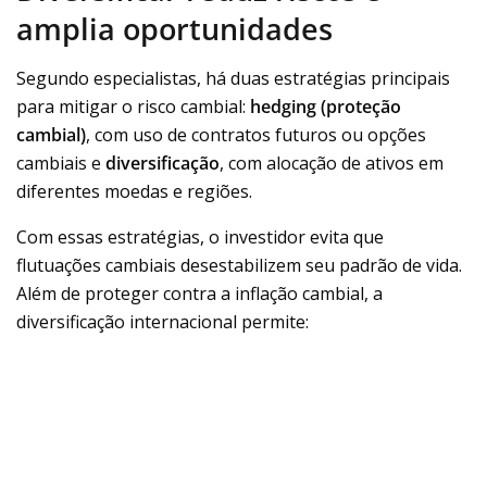
amplia oportunidades
Segundo especialistas, há duas estratégias principais
para mitigar o risco cambial:
hedging (proteção
cambial)
, com uso de contratos futuros ou opções
cambiais e
diversificação
, com alocação de ativos em
diferentes moedas e regiões.
Com essas estratégias, o investidor evita que
flutuações cambiais desestabilizem seu padrão de vida.
Além de proteger contra a inflação cambial, a
diversificação internacional permite: