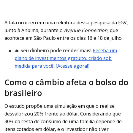
A fala ocorreu em uma releitura dessa pesquisa da FGV,
junto à Anbima, durante o
Avenue Connection
, que
acontece em São Paulo entre os dias 16 e 18 de julho.
🔥
Seu dinheiro pode render mais!
Receba um
plano de investimentos gratuito, criado sob
medida para você. [Acesse agora!]
Como o câmbio afeta o bolso do
brasileiro
O estudo propõe uma simulação em que o real se
desvalorizou 20% frente ao dólar. Considerando que
30% da cesta de consumo de uma família depende de
itens cotados em dólar, e o investidor não tiver