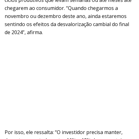
chegarem ao consumidor. “Quando chegarmos a
novembro ou dezembro deste ano, ainda estaremos
sentindo os efeitos da desvalorização cambial do final
de 2024”, afirma.
Por isso, ele ressalta: “O investidor precisa manter,