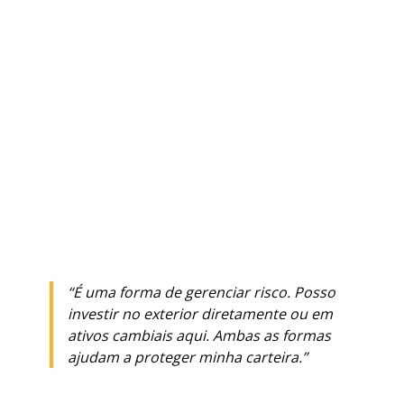
“É uma forma de gerenciar risco. Posso
investir no exterior diretamente ou em
ativos cambiais aqui. Ambas as formas
ajudam a proteger minha carteira.”