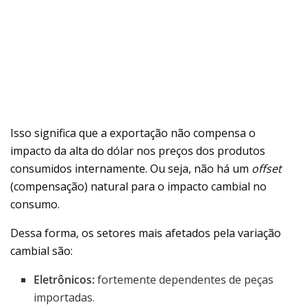
Isso significa que a exportação não compensa o
impacto da alta do dólar nos preços dos produtos
consumidos internamente. Ou seja, não há um
offset
(compensação) natural para o impacto cambial no
consumo.
Dessa forma, os setores mais afetados pela variação
cambial são:
Eletrônicos:
fortemente dependentes de peças
importadas.