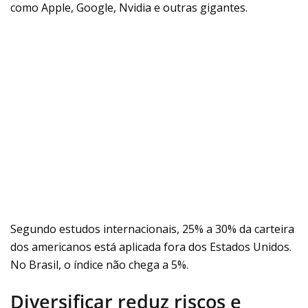
como Apple, Google, Nvidia e outras gigantes.
Segundo estudos internacionais, 25% a 30% da carteira
dos americanos está aplicada fora dos Estados Unidos.
No Brasil, o índice não chega a 5%.
Diversificar reduz riscos e