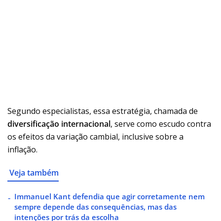
Segundo especialistas, essa estratégia, chamada de
diversificação internacional
, serve como escudo contra
os efeitos da variação cambial, inclusive sobre a
inflação.
Veja também
Immanuel Kant defendia que agir corretamente nem
sempre depende das consequências, mas das
intenções por trás da escolha