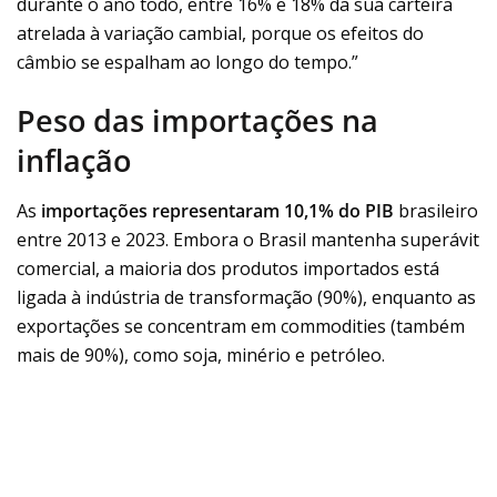
durante o ano todo, entre 16% e 18% da sua carteira
atrelada à variação cambial, porque os efeitos do
câmbio se espalham ao longo do tempo.”
Peso das importações na
inflação
As
importações representaram 10,1% do PIB
brasileiro
entre 2013 e 2023. Embora o Brasil mantenha superávit
comercial, a maioria dos produtos importados está
ligada à indústria de transformação (90%), enquanto as
exportações se concentram em commodities (também
mais de 90%), como soja, minério e petróleo.