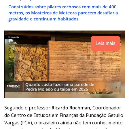
Construídos sobre pilares rochosos com mais de 400
metros, os Mosteiros de Meteora parecem desafiar a
gravidade e continuam habitados
Leia mais
Segundo o professor
Ricardo Rochman
, Coordenador
do Centro de Estudos em Finanças da Fundação Getulio
Vargas (FGV), o brasileiro ainda não tem conhecimento