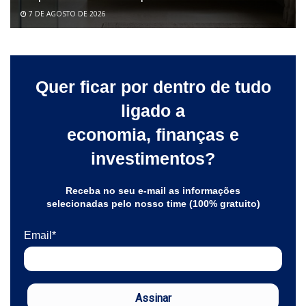
7 DE AGOSTO DE 2026
Quer ficar por dentro de tudo
ligado a
economia, finanças e
investimentos?
Receba no seu e-mail as informações
selecionadas pelo nosso time (100% gratuito)
Email*
Assinar