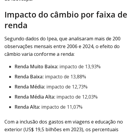
Impacto do câmbio por faixa de
renda
Segundo dados do Ipea, que analisaram mais de 200
observações mensais entre 2006 e 2024, o efeito do
câmbio varia conforme a renda:
Renda Muito Baixa:
impacto de 13,93%
Renda Baixa:
impacto de 13,88%
Renda Média:
impacto de 12,73%
Renda Média Alta:
impacto de 12,03%
Renda Alta:
impacto de 11,07%
Com a inclusão dos gastos em viagens e educação no
exterior (US$ 19,5 bilhões em 2023), os percentuais