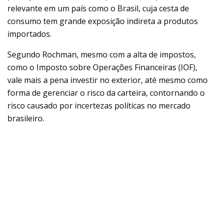
relevante em um país como o Brasil, cuja cesta de
consumo tem grande exposição indireta a produtos
importados.
Segundo Rochman, mesmo com a alta de impostos,
como o Imposto sobre Operações Financeiras (IOF),
vale mais a pena investir no exterior, até mesmo como
forma de gerenciar o risco da carteira, contornando o
risco causado por incertezas políticas no mercado
brasileiro.