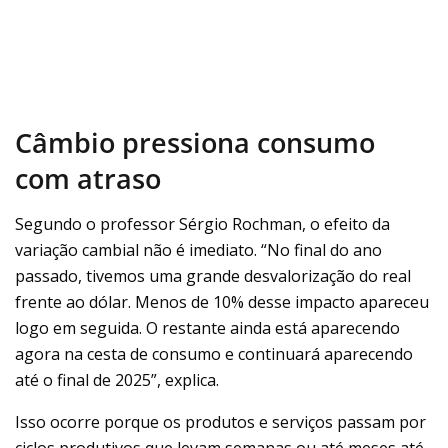
Câmbio pressiona consumo
com atraso
Segundo o professor Sérgio Rochman, o efeito da
variação cambial não é imediato. “No final do ano
passado, tivemos uma grande desvalorização do real
frente ao dólar. Menos de 10% desse impacto apareceu
logo em seguida. O restante ainda está aparecendo
agora na cesta de consumo e continuará aparecendo
até o final de 2025”, explica.
Isso ocorre porque os produtos e serviços passam por
ciclos produtivos que levam semanas ou até meses até