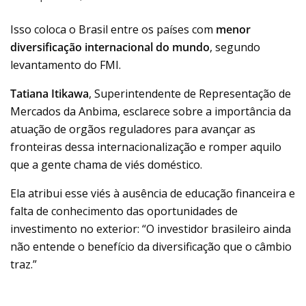
Isso coloca o Brasil entre os países com
menor
diversificação internacional
do mundo
, segundo
levantamento do FMI.
Tatiana Itikawa
, Superintendente de Representação de
Mercados da Anbima, esclarece sobre a importância da
atuação de orgãos reguladores para avançar as
fronteiras dessa internacionalização e romper aquilo
que a gente chama de viés doméstico.
Ela atribui esse viés à ausência de educação financeira e
falta de conhecimento das oportunidades de
investimento no exterior: “O investidor brasileiro ainda
não entende o benefício da diversificação que o câmbio
traz.”