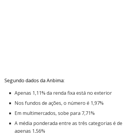
Segundo dados da Anbima:
Apenas 1,11% da renda fixa está no exterior
Nos fundos de ações, o número é 1,97%
Em multimercados, sobe para 7,71%
A média ponderada entre as três categorias é de
apenas 1,56%