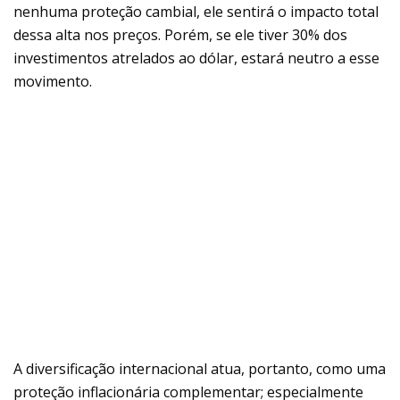
nenhuma proteção cambial, ele sentirá o impacto total
dessa alta nos preços. Porém, se ele tiver 30% dos
investimentos atrelados ao dólar, estará neutro a esse
movimento.
A diversificação internacional atua, portanto, como uma
proteção inflacionária complementar; especialmente