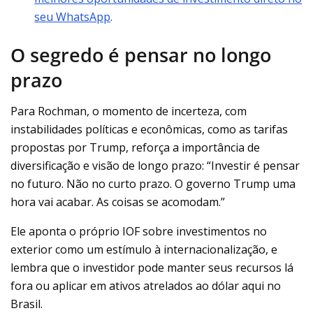
seu WhatsApp
.
O segredo é pensar no longo
prazo
Para Rochman, o momento de incerteza, com
instabilidades políticas e econômicas, como as tarifas
propostas por Trump, reforça a importância de
diversificação e visão de longo prazo: “Investir é pensar
no futuro. Não no curto prazo. O governo Trump uma
hora vai acabar. As coisas se acomodam.”
Ele aponta o próprio IOF sobre investimentos no
exterior como um estímulo à internacionalização, e
lembra que o investidor pode manter seus recursos lá
fora ou aplicar em ativos atrelados ao dólar aqui no
Brasil.