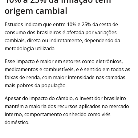
origem cambial
Estudos indicam que entre 10% e 25% da cesta de
consumo dos brasileiros é afetada por variações
cambiais, direta ou indiretamente, dependendo da
metodologia utilizada.
Esse impacto é maior em setores como eletrônicos,
medicamentos e combustíveis, e é sentido em todas as
faixas de renda, com maior intensidade nas camadas
mais pobres da população.
Apesar do impacto do câmbio, o investidor brasileiro
mantém a maioria dos recursos aplicados no mercado
interno, comportamento conhecido como viés
doméstico.