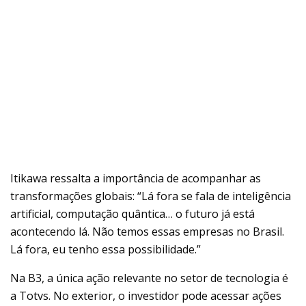
Itikawa ressalta a importância de acompanhar as
transformações globais: “Lá fora se fala de inteligência
artificial, computação quântica… o futuro já está
acontecendo lá. Não temos essas empresas no Brasil.
Lá fora, eu tenho essa possibilidade.”
Na B3, a única ação relevante no setor de tecnologia é
a Totvs. No exterior, o investidor pode acessar ações