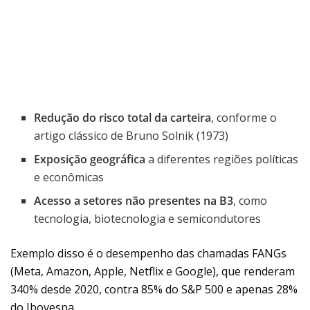
Redução do risco total da carteira
, conforme o
artigo clássico de Bruno Solnik (1973)
Exposição geográfica
a diferentes regiões políticas
e econômicas
Acesso a setores não presentes na B3
, como
tecnologia, biotecnologia e semicondutores
Exemplo disso é o desempenho das chamadas FANGs
(Meta, Amazon, Apple, Netflix e Google), que renderam
340% desde 2020, contra 85% do S&P 500 e apenas 28%
do Ibovespa.