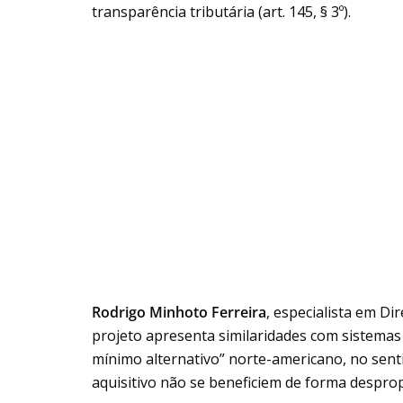
transparência tributária (art. 145, § 3º).
Rodrigo Minhoto Ferreira
, especialista em Di
projeto apresenta similaridades com sistemas
mínimo alternativo” norte-americano, no sent
aquisitivo não se beneficiem de forma desprop