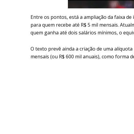
Entre os pontos, está a ampliação da faixa de
para quem recebe até R$ 5 mil mensais. Atual
quem ganha até dois salários mínimos, o equiv
O texto prevê ainda a criação de uma alíquota
mensais (ou R$ 600 mil anuais), como forma d