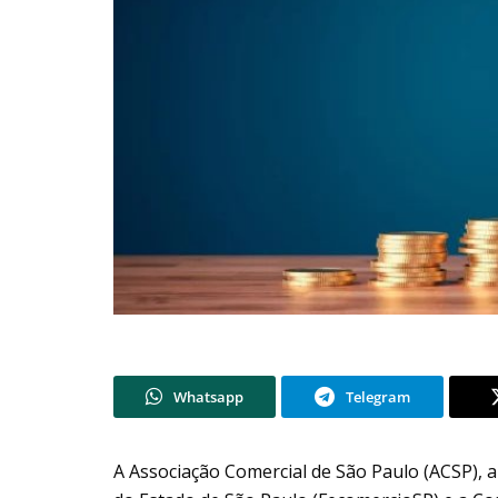
Whatsapp
Telegram
A Associação Comercial de São Paulo (ACSP), 