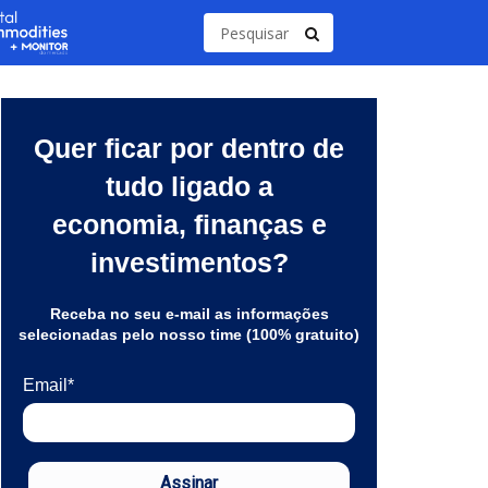
Quer ficar por dentro de
tudo ligado a
economia, finanças e
investimentos?
Receba no seu e-mail as informações
selecionadas pelo nosso time (100% gratuito)
Email*
Assinar