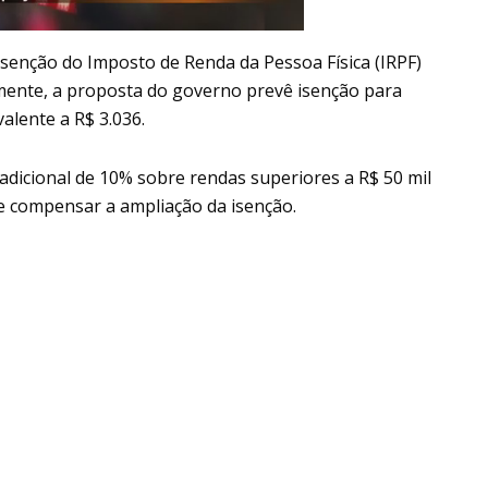
 isenção do Imposto de Renda da Pessoa Física (IRPF)
mente, a proposta do governo prevê isenção para
alente a R$ 3.036.
 adicional de 10% sobre rendas superiores a R$ 50 mil
e compensar a ampliação da isenção.