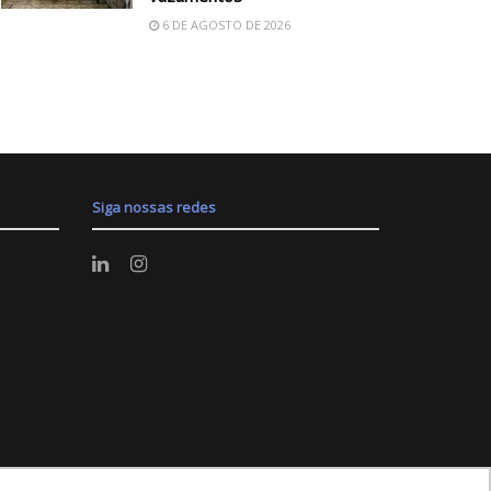
6 DE AGOSTO DE 2026
Siga nossas redes