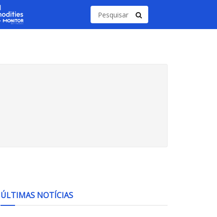
ÚLTIMAS NOTÍCIAS