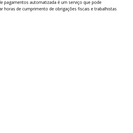
 de pagamentos automatizada é um serviço que pode
r horas de cumprimento de obrigações fiscais e trabalhistas