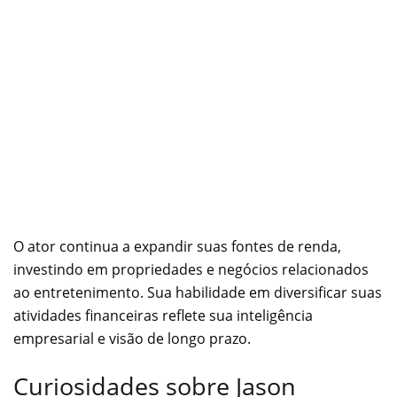
O ator continua a expandir suas fontes de renda,
investindo em propriedades e negócios relacionados
ao entretenimento. Sua habilidade em diversificar suas
atividades financeiras reflete sua inteligência
empresarial e visão de longo prazo.
Curiosidades sobre Jason