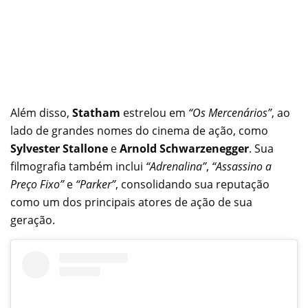
Além disso,
Statham
estrelou em
“Os Mercenários”
, ao
lado de grandes nomes do cinema de ação, como
Sylvester Stallone
e
Arnold Schwarzenegger
. Sua
filmografia também inclui
“Adrenalina”
,
“Assassino a
Preço Fixo”
e
“Parker”
, consolidando sua reputação
como um dos principais atores de ação de sua
geração.