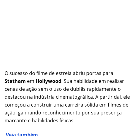
O sucesso do filme de estreia abriu portas para
Statham
em
Hollywood
. Sua habilidade em realizar
cenas de ação sem o uso de dublês rapidamente o
destacou na indústria cinematográfica. A partir daí, ele
começou a construir uma carreira sólida em filmes de
ação, ganhando reconhecimento por sua presença
marcante e habilidades físicas.
Veja também