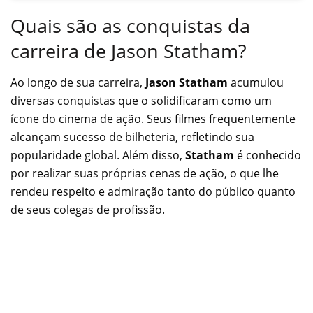
Quais são as conquistas da
carreira de Jason Statham?
Ao longo de sua carreira,
Jason Statham
acumulou
diversas conquistas que o solidificaram como um
ícone do cinema de ação. Seus filmes frequentemente
alcançam sucesso de bilheteria, refletindo sua
popularidade global. Além disso,
Statham
é conhecido
por realizar suas próprias cenas de ação, o que lhe
rendeu respeito e admiração tanto do público quanto
de seus colegas de profissão.