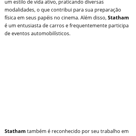
um estilo de vida ativo, praticando diversas
modalidades, o que contribui para sua preparação
física em seus papéis no cinema. Além disso,
Statham
é um entusiasta de carros e frequentemente participa
de eventos automobilísticos.
Statham
também é reconhecido por seu trabalho em