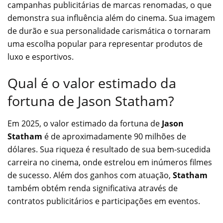
campanhas publicitárias de marcas renomadas, o que
demonstra sua influência além do cinema. Sua imagem
de durão e sua personalidade carismática o tornaram
uma escolha popular para representar produtos de
luxo e esportivos.
Qual é o valor estimado da
fortuna de Jason Statham?
Em 2025, o valor estimado da fortuna de
Jason
Statham
é de aproximadamente 90 milhões de
dólares. Sua riqueza é resultado de sua bem-sucedida
carreira no cinema, onde estrelou em inúmeros filmes
de sucesso. Além dos ganhos com atuação,
Statham
também obtém renda significativa através de
contratos publicitários e participações em eventos.