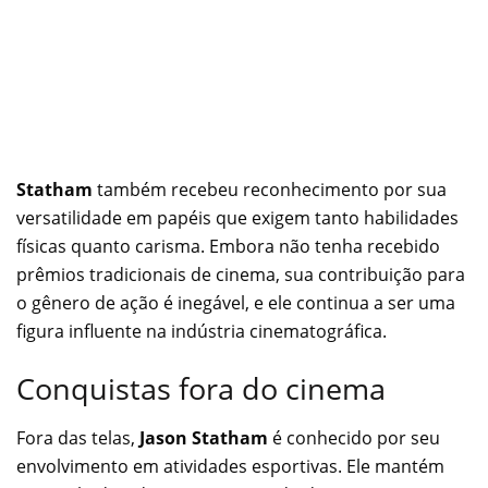
Statham
também recebeu reconhecimento por sua
versatilidade em papéis que exigem tanto habilidades
físicas quanto carisma. Embora não tenha recebido
prêmios tradicionais de cinema, sua contribuição para
o gênero de ação é inegável, e ele continua a ser uma
figura influente na indústria cinematográfica.
Conquistas fora do cinema
Fora das telas,
Jason Statham
é conhecido por seu
envolvimento em atividades esportivas. Ele mantém