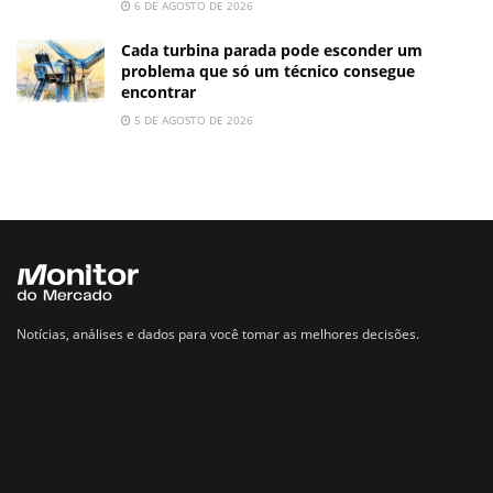
6 DE AGOSTO DE 2026
Cada turbina parada pode esconder um
problema que só um técnico consegue
encontrar
5 DE AGOSTO DE 2026
Notícias, análises e dados para você tomar as melhores decisões.