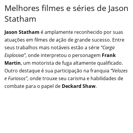
Melhores filmes e séries de Jason
Statham
Jason Statham
é amplamente reconhecido por suas
atuações em filmes de ação de grande sucesso. Entre
seus trabalhos mais notáveis estão a série
“Carga
Explosiva”
, onde interpretou o personagem
Frank
Martin
, um motorista de fuga altamente qualificado.
Outro destaque é sua participação na franquia
“Velozes
e Furiosos”
, onde trouxe seu carisma e habilidades de
combate para o papel de
Deckard Shaw
.