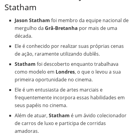
Statham
Jason Statham
foi membro da equipe nacional de
mergulho da
Grã-Bretanha
por mais de uma
década.
Ele é conhecido por realizar suas próprias cenas
de ação, raramente utilizando dublês.
Statham
foi descoberto enquanto trabalhava
como modelo em
Londres
, o que o levou a sua
primeira oportunidade no cinema.
Ele é um entusiasta de artes marciais e
frequentemente incorpora essas habilidades em
seus papéis no cinema.
Além de atuar,
Statham
é um ávido colecionador
de carros de luxo e participa de corridas
amadoras.