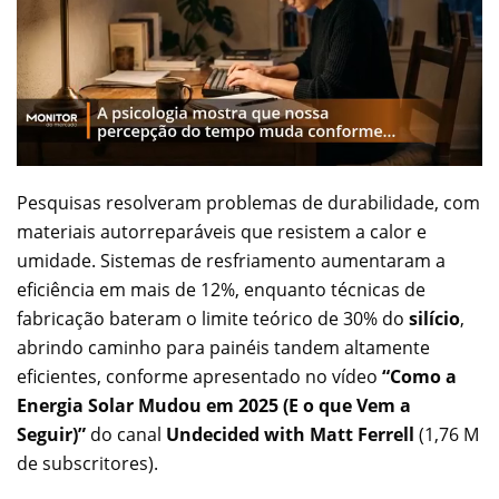
Pesquisas resolveram problemas de durabilidade, com
materiais autorreparáveis que resistem a calor e
umidade. Sistemas de resfriamento aumentaram a
eficiência em mais de 12%, enquanto técnicas de
fabricação bateram o limite teórico de 30% do
silício
,
abrindo caminho para painéis tandem altamente
eficientes, conforme apresentado no vídeo
“Como a
Energia Solar Mudou em 2025 (E o que Vem a
Seguir)”
do canal
Undecided with Matt Ferrell
(1,76 M
de subscritores).