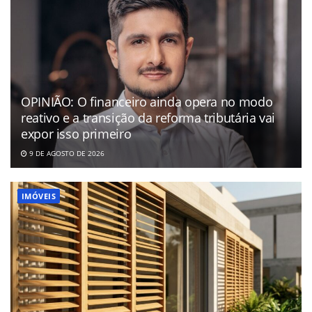
OPINIÃO: O financeiro ainda opera no modo
reativo e a transição da reforma tributária vai
expor isso primeiro
9 DE AGOSTO DE 2026
IMÓVEIS