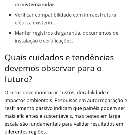
do
sistema solar
.
Verificar compatibilidade com infraestrutura
elétrica existente.
Manter registros de garantia, documentos de
instalação e certificações.
Quais cuidados e tendências
devemos observar para o
futuro?
O setor deve monitorar custos, durabilidade e
impactos ambientais. Pesquisas em autorreparação e
resfriamento passivo indicam que painéis podem ser
mais eficientes e sustentáveis, mas testes em larga
escala são fundamentais para validar resultados em
diferentes regiões.