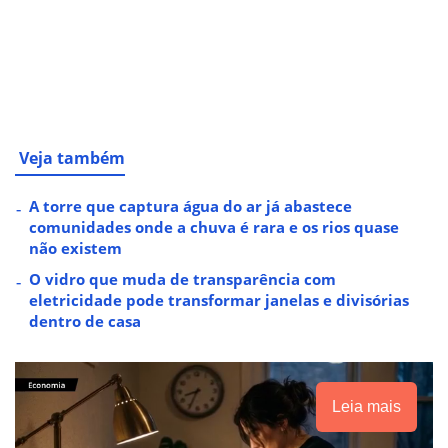
Veja também
A torre que captura água do ar já abastece
comunidades onde a chuva é rara e os rios quase
não existem
O vidro que muda de transparência com
eletricidade pode transformar janelas e divisórias
dentro de casa
Leia mais