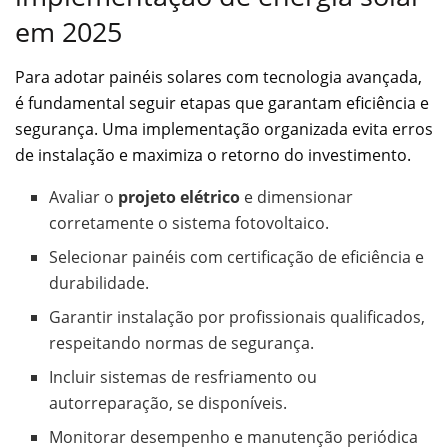
em 2025
Para adotar painéis solares com tecnologia avançada,
é fundamental seguir etapas que garantam eficiência e
segurança. Uma implementação organizada evita erros
de instalação e maximiza o retorno do investimento.
Avaliar o
projeto elétrico
e dimensionar
corretamente o sistema fotovoltaico.
Selecionar painéis com certificação de eficiência e
durabilidade.
Garantir instalação por profissionais qualificados,
respeitando normas de segurança.
Incluir sistemas de resfriamento ou
autorreparação, se disponíveis.
Monitorar desempenho e manutenção periódica