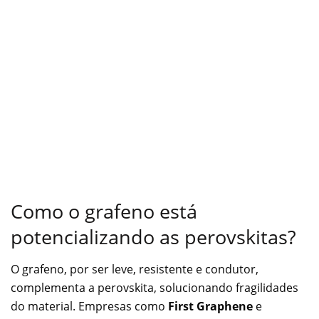
Como o grafeno está
potencializando as perovskitas?
O grafeno, por ser leve, resistente e condutor,
complementa a perovskita, solucionando fragilidades
do material. Empresas como
First Graphene
e