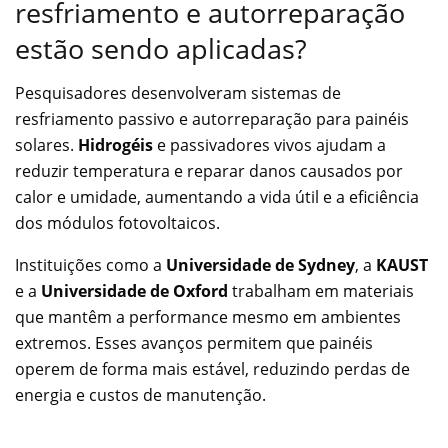
resfriamento e autorreparação
estão sendo aplicadas?
Pesquisadores desenvolveram sistemas de
resfriamento passivo e autorreparação para painéis
solares.
Hidrogéis
e passivadores vivos ajudam a
reduzir temperatura e reparar danos causados por
calor e umidade, aumentando a vida útil e a eficiência
dos módulos fotovoltaicos.
Instituições como a
Universidade de Sydney
, a
KAUST
e a
Universidade de Oxford
trabalham em materiais
que mantêm a performance mesmo em ambientes
extremos. Esses avanços permitem que painéis
operem de forma mais estável, reduzindo perdas de
energia e custos de manutenção.