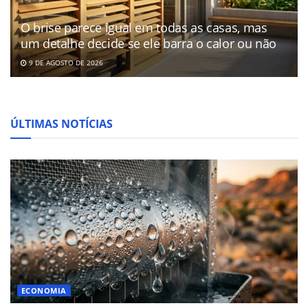
O brise parece igual em todas as casas, mas
um detalhe decide se ele barra o calor ou não
9 DE AGOSTO DE 2026
ÚLTIMAS NOTÍCIAS
ECONOMIA