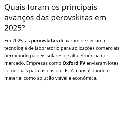
Quais foram os principais
avanços das perovskitas em
2025?
Em 2025, as
perovskitas
deixaram de ser uma
tecnologia de laboratório para aplicações comerciais,
permitindo painéis solares de alta eficiência no
mercado. Empresas como
Oxford PV
enviaram lotes
comerciais para usinas nos EUA, consolidando o
material como solução viável e econômica.