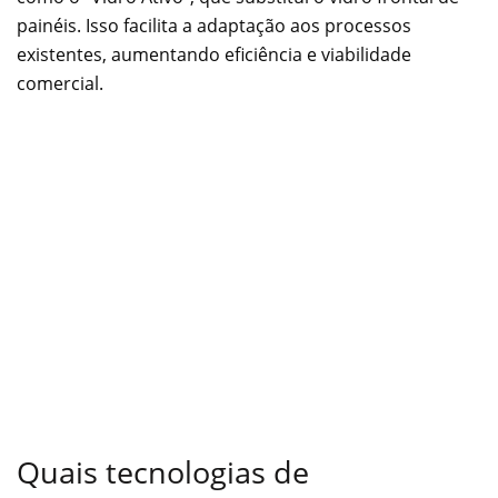
painéis. Isso facilita a adaptação aos processos
existentes, aumentando eficiência e viabilidade
comercial.
Quais tecnologias de