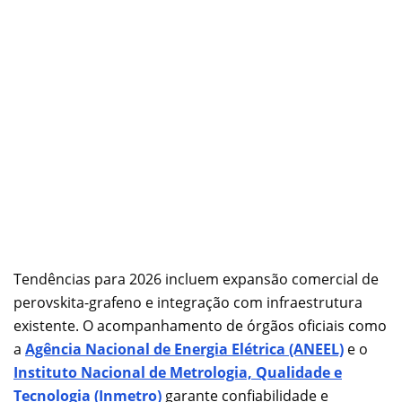
Tendências para 2026 incluem expansão comercial de
perovskita-grafeno e integração com infraestrutura
existente. O acompanhamento de órgãos oficiais como
a
Agência Nacional de Energia Elétrica (ANEEL)
e o
Instituto Nacional de Metrologia, Qualidade e
Tecnologia (Inmetro)
garante confiabilidade e