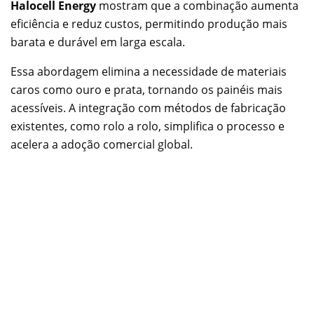
Halocell Energy
mostram que a combinação aumenta
eficiência e reduz custos, permitindo produção mais
barata e durável em larga escala.
Essa abordagem elimina a necessidade de materiais
caros como ouro e prata, tornando os painéis mais
acessíveis. A integração com métodos de fabricação
existentes, como rolo a rolo, simplifica o processo e
acelera a adoção comercial global.