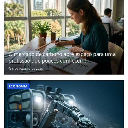
O mercado de carbono abre espaço para uma
profissão que poucos conhecem!
6 DE AGOSTO DE 2026
ECONOMIA