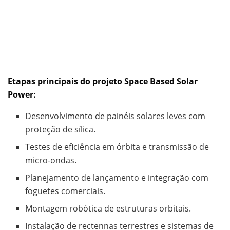
Etapas principais do projeto Space Based Solar
Power:
Desenvolvimento de painéis solares leves com
proteção de sílica.
Testes de eficiência em órbita e transmissão de
micro-ondas.
Planejamento de lançamento e integração com
foguetes comerciais.
Montagem robótica de estruturas orbitais.
Instalação de rectennas terrestres e sistemas de