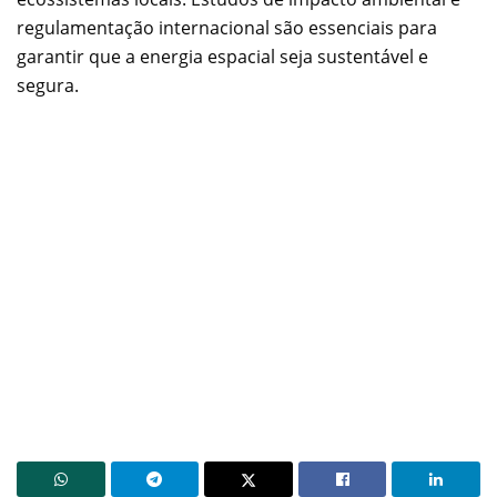
regulamentação internacional são essenciais para
garantir que a energia espacial seja sustentável e
segura.