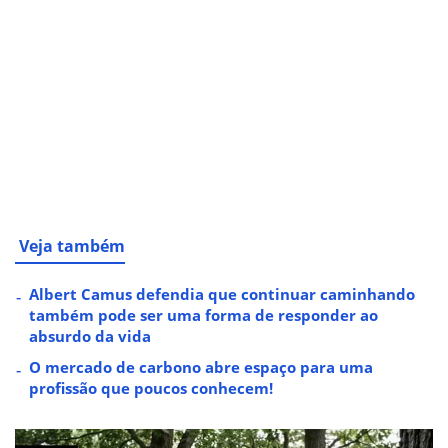
Veja também
Albert Camus defendia que continuar caminhando
também pode ser uma forma de responder ao
absurdo da vida
O mercado de carbono abre espaço para uma
profissão que poucos conhecem!