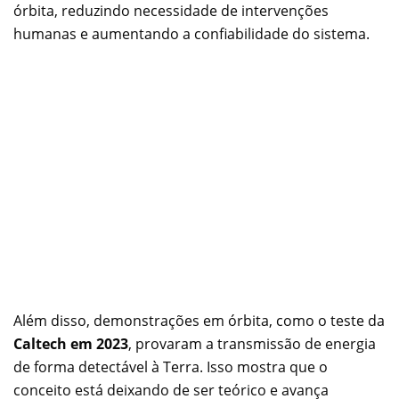
órbita, reduzindo necessidade de intervenções
humanas e aumentando a confiabilidade do sistema.
Além disso, demonstrações em órbita, como o teste da
Caltech em 2023
, provaram a transmissão de energia
de forma detectável à Terra. Isso mostra que o
conceito está deixando de ser teórico e avança