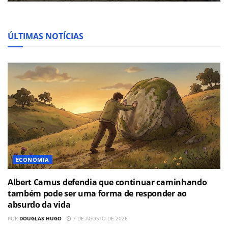
ÚLTIMAS NOTÍCIAS
ECONOMIA
Albert Camus defendia que continuar caminhando
também pode ser uma forma de responder ao
absurdo da vida
POR
DOUGLAS HUGO
7 DE AGOSTO DE 2026