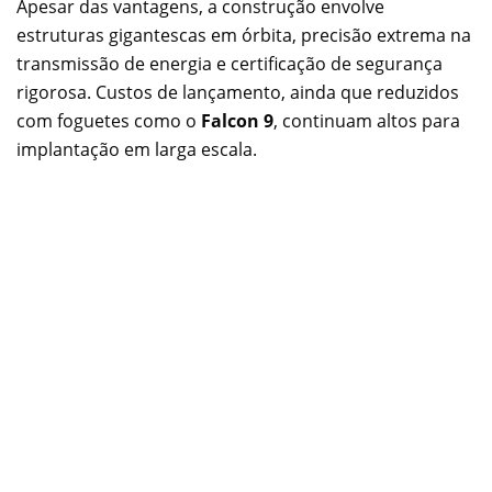
Apesar das vantagens, a construção envolve
estruturas gigantescas em órbita, precisão extrema na
transmissão de energia e certificação de segurança
rigorosa. Custos de lançamento, ainda que reduzidos
com foguetes como o
Falcon 9
, continuam altos para
implantação em larga escala.