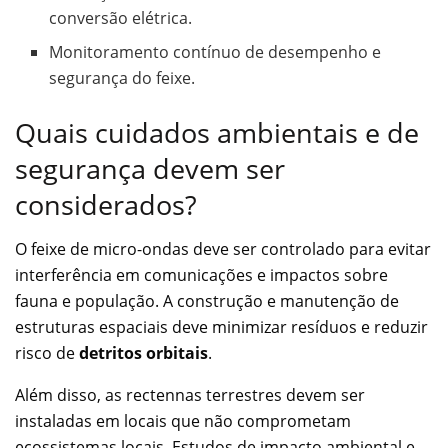
conversão elétrica.
Monitoramento contínuo de desempenho e
segurança do feixe.
Quais cuidados ambientais e de
segurança devem ser
considerados?
O feixe de micro-ondas deve ser controlado para evitar
interferência em comunicações e impactos sobre
fauna e população. A construção e manutenção de
estruturas espaciais deve minimizar resíduos e reduzir
risco de
detritos orbitais
.
Além disso, as rectennas terrestres devem ser
instaladas em locais que não comprometam
ecossistemas locais. Estudos de impacto ambiental e