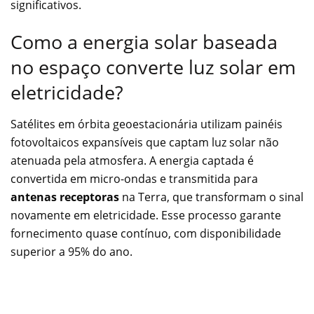
significativos.
Como a energia solar baseada
no espaço converte luz solar em
eletricidade?
Satélites em órbita geoestacionária utilizam painéis
fotovoltaicos expansíveis que captam luz solar não
atenuada pela atmosfera. A energia captada é
convertida em micro-ondas e transmitida para
antenas receptoras
na Terra, que transformam o sinal
novamente em eletricidade. Esse processo garante
fornecimento quase contínuo, com disponibilidade
superior a 95% do ano.