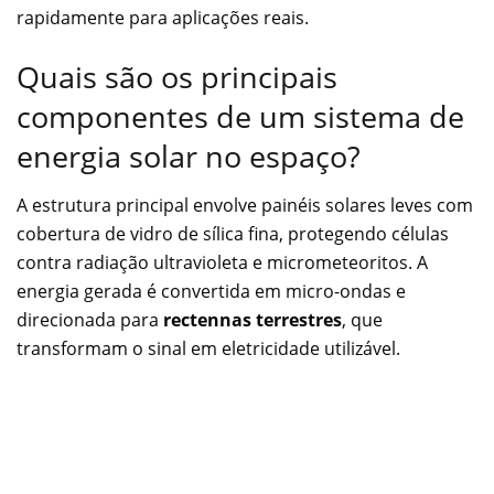
rapidamente para aplicações reais.
Quais são os principais
componentes de um sistema de
energia solar no espaço?
A estrutura principal envolve painéis solares leves com
cobertura de vidro de sílica fina, protegendo células
contra radiação ultravioleta e micrometeoritos. A
energia gerada é convertida em micro-ondas e
direcionada para
rectennas terrestres
, que
transformam o sinal em eletricidade utilizável.