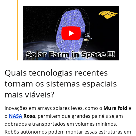
Quais tecnologias recentes
tornam os sistemas espaciais
mais viáveis?
Inovações em arrays solares leves, como o
Mura fold
e
o
NASA
Rosa
, permitem que grandes painéis sejam
dobrados e transportados em volumes mínimos.
Robôs autônomos podem montar essas estruturas em