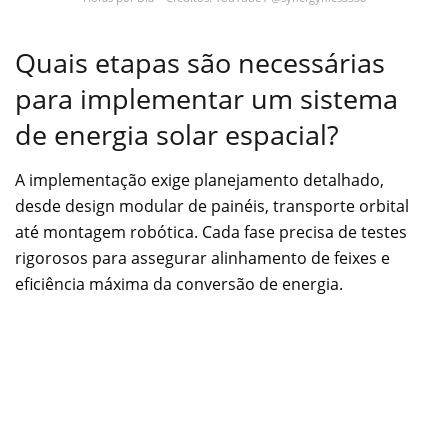
Quais etapas são necessárias
para implementar um sistema
de energia solar espacial?
A implementação exige planejamento detalhado,
desde design modular de painéis, transporte orbital
até montagem robótica. Cada fase precisa de testes
rigorosos para assegurar alinhamento de feixes e
eficiência máxima da conversão de energia.