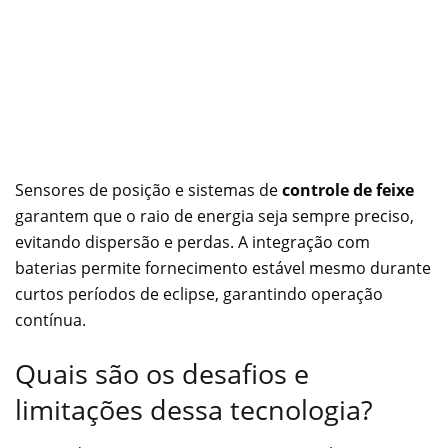
Sensores de posição e sistemas de
controle de feixe
garantem que o raio de energia seja sempre preciso,
evitando dispersão e perdas. A integração com
baterias permite fornecimento estável mesmo durante
curtos períodos de eclipse, garantindo operação
contínua.
Quais são os desafios e
limitações dessa tecnologia?