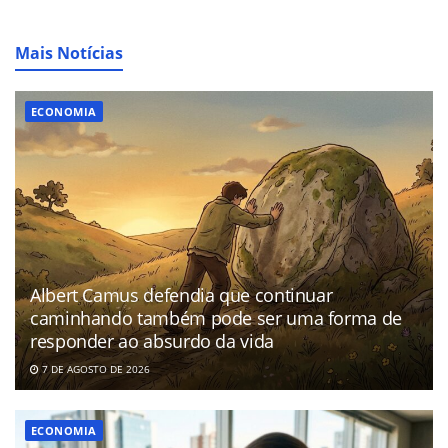
Mais Notícias
ECONOMIA
Albert Camus defendia que continuar
caminhando também pode ser uma forma de
responder ao absurdo da vida
7 DE AGOSTO DE 2026
ECONOMIA