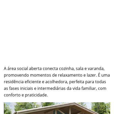
A área social aberta conecta cozinha, sala e varanda,
promovendo momentos de relaxamento e lazer. É uma
residência eficiente e acolhedora, perfeita para todas
as fases iniciais e intermediárias da vida familiar, com
conforto e praticidade.