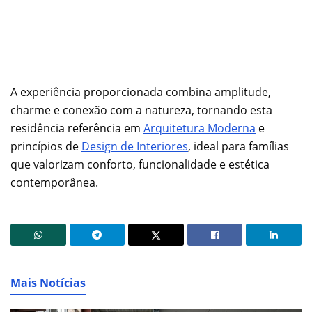
A experiência proporcionada combina amplitude,
charme e conexão com a natureza, tornando esta
residência referência em
Arquitetura Moderna
e
princípios de
Design de Interiores
, ideal para famílias
que valorizam conforto, funcionalidade e estética
contemporânea.
Mais Notícias