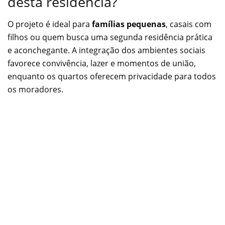
desta residência?
O projeto é ideal para
famílias pequenas
, casais com
filhos ou quem busca uma segunda residência prática
e aconchegante. A integração dos ambientes sociais
favorece convivência, lazer e momentos de união,
enquanto os quartos oferecem privacidade para todos
os moradores.