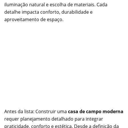
iluminação natural e escolha de materiais. Cada
detalhe impacta conforto, durabilidade e
aproveitamento de espaço.
Antes da lista: Construir uma
casa de campo moderna
requer planejamento detalhado para integrar
praticidade, conforto e estética. Desde a definição da