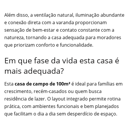
Além disso, a ventilação natural, iluminação abundante
e conexão direta com a varanda proporcionam
sensação de bem-estar e contato constante com a
natureza, tornando a casa adequada para moradores
que priorizam conforto e funcionalidade.
Em que fase da vida esta casa é
mais adequada?
Esta
casa de campo de 100m²
é ideal para famílias em
crescimento, recém-casados ou quem busca
residência de lazer. O layout integrado permite rotina
prática, com ambientes funcionais e bem planejados
que facilitam o dia a dia sem desperdício de espaço.