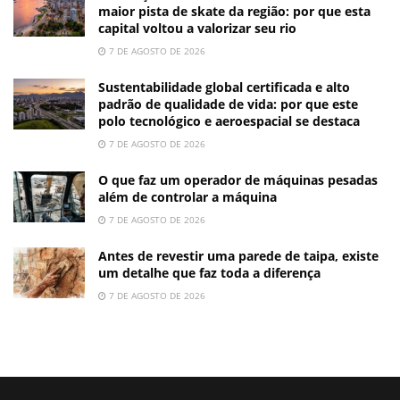
maior pista de skate da região: por que esta
capital voltou a valorizar seu rio
7 DE AGOSTO DE 2026
Sustentabilidade global certificada e alto
padrão de qualidade de vida: por que este
polo tecnológico e aeroespacial se destaca
7 DE AGOSTO DE 2026
O que faz um operador de máquinas pesadas
além de controlar a máquina
7 DE AGOSTO DE 2026
Antes de revestir uma parede de taipa, existe
um detalhe que faz toda a diferença
7 DE AGOSTO DE 2026