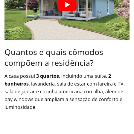
Quantos e quais cômodos
compõem a residência?
A casa possui
3 quartos
, incluindo uma suíte,
2
banheiros
, lavanderia, sala de estar com lareira e TV,
sala de jantar e cozinha americana com ilha, além de
bay windows que ampliam a sensação de conforto e
luminosidade.