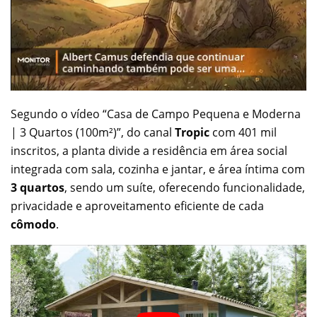
Segundo o vídeo “Casa de Campo Pequena e Moderna
| 3 Quartos (100m²)”, do canal
Tropic
com 401 mil
inscritos, a planta divide a residência em área social
integrada com sala, cozinha e jantar, e área íntima com
3 quartos
, sendo um suíte, oferecendo funcionalidade,
privacidade e aproveitamento eficiente de cada
cômodo
.