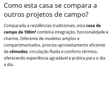
Como esta casa se compara a
outros projetos de campo?
Comparada a residências tradicionais, esta
casa de
campo de 100m²
combina integração, funcionalidade e
charme. Diferente de modelos amplos e
compartimentados, prioriza aproveitamento eficiente
de
cômodos
, circulação fluida e conforto térmico,
oferecendo experiência agradável e prática para o dia
a dia.