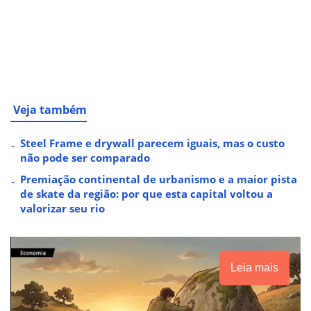
Veja também
Steel Frame e drywall parecem iguais, mas o custo
não pode ser comparado
Premiação continental de urbanismo e a maior pista
de skate da região: por que esta capital voltou a
valorizar seu rio
Leia mais