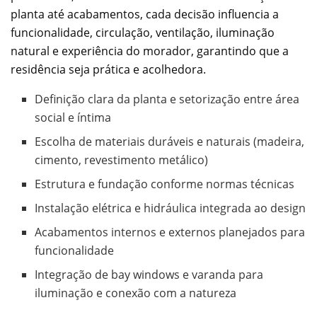
planta até acabamentos, cada decisão influencia a
funcionalidade, circulação, ventilação, iluminação
natural e experiência do morador, garantindo que a
residência seja prática e acolhedora.
Definição clara da planta e setorização entre área
social e íntima
Escolha de materiais duráveis e naturais (madeira,
cimento, revestimento metálico)
Estrutura e fundação conforme normas técnicas
Instalação elétrica e hidráulica integrada ao design
Acabamentos internos e externos planejados para
funcionalidade
Integração de bay windows e varanda para
iluminação e conexão com a natureza