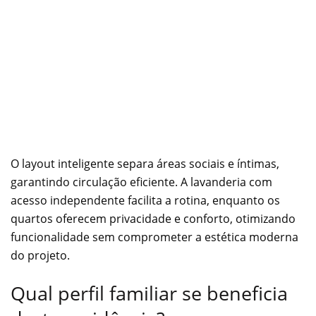
O layout inteligente separa áreas sociais e íntimas,
garantindo circulação eficiente. A lavanderia com
acesso independente facilita a rotina, enquanto os
quartos oferecem privacidade e conforto, otimizando
funcionalidade sem comprometer a estética moderna
do projeto.
Qual perfil familiar se beneficia