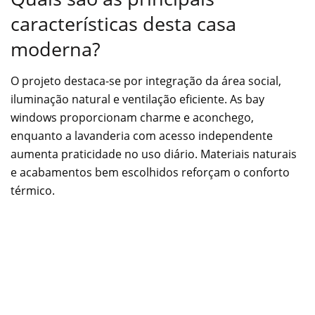
características desta casa
moderna?
O projeto destaca-se por integração da área social,
iluminação natural e ventilação eficiente. As bay
windows proporcionam charme e aconchego,
enquanto a lavanderia com acesso independente
aumenta praticidade no uso diário. Materiais naturais
e acabamentos bem escolhidos reforçam o conforto
térmico.