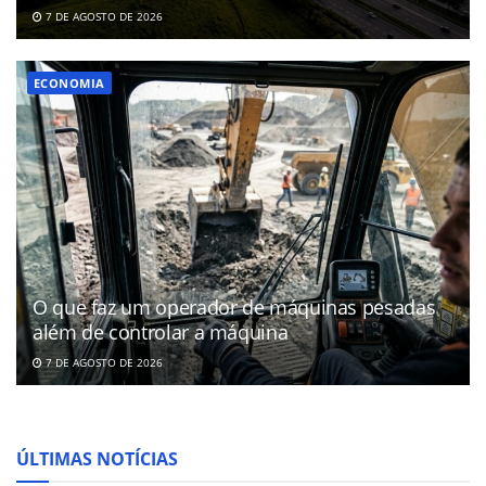
7 DE AGOSTO DE 2026
ECONOMIA
O que faz um operador de máquinas pesadas
além de controlar a máquina
7 DE AGOSTO DE 2026
ÚLTIMAS NOTÍCIAS