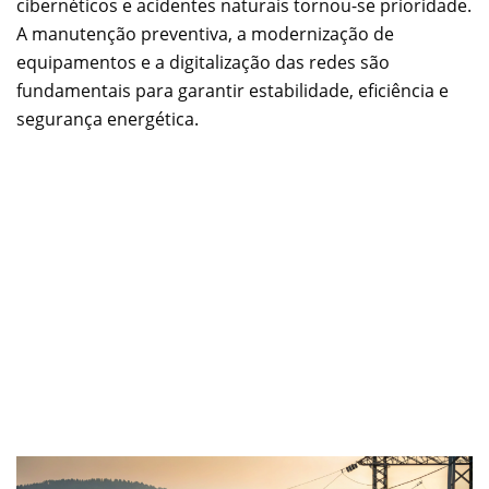
cibernéticos e acidentes naturais tornou-se prioridade.
A manutenção preventiva, a modernização de
equipamentos e a digitalização das redes são
fundamentais para garantir estabilidade, eficiência e
segurança energética.