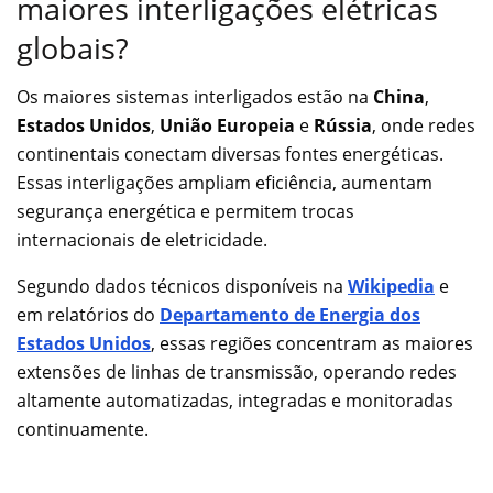
maiores interligações elétricas
globais?
Os maiores sistemas interligados estão na
China
,
Estados Unidos
,
União Europeia
e
Rússia
, onde redes
continentais conectam diversas fontes energéticas.
Essas interligações ampliam eficiência, aumentam
segurança energética e permitem trocas
internacionais de eletricidade.
Segundo dados técnicos disponíveis na
Wikipedia
e
em relatórios do
Departamento de Energia dos
Estados Unidos
, essas regiões concentram as maiores
extensões de linhas de transmissão, operando redes
altamente automatizadas, integradas e monitoradas
continuamente.