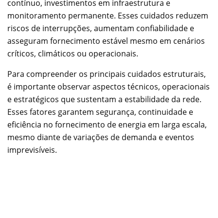
contínuo, investimentos em infraestrutura e
monitoramento permanente. Esses cuidados reduzem
riscos de interrupções, aumentam confiabilidade e
asseguram fornecimento estável mesmo em cenários
críticos, climáticos ou operacionais.
Para compreender os principais cuidados estruturais,
é importante observar aspectos técnicos, operacionais
e estratégicos que sustentam a estabilidade da rede.
Esses fatores garantem segurança, continuidade e
eficiência no fornecimento de energia em larga escala,
mesmo diante de variações de demanda e eventos
imprevisíveis.