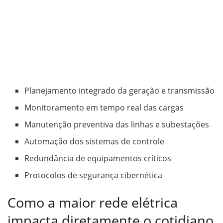
Planejamento integrado da geração e transmissão
Monitoramento em tempo real das cargas
Manutenção preventiva das linhas e subestações
Automação dos sistemas de controle
Redundância de equipamentos críticos
Protocolos de segurança cibernética
Como a maior rede elétrica
impacta diretamente o cotidiano