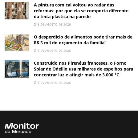
A pintura com cal voltou ao radar das
reformas: por que ela se comporta diferente
da tinta plástica na parede
8 DE AGOSTO DE 2026
O desperdício de alimentos pode tirar mais de
R$ 5 mil do orçamento da família!
8 DE AGOSTO DE 2026
Construído nos Pirenéus franceses, o Forno
Solar de Odeillo usa milhares de espelhos para
concentrar luz e atingir mais de 3.000 °C
8 DE AGOSTO DE 2026