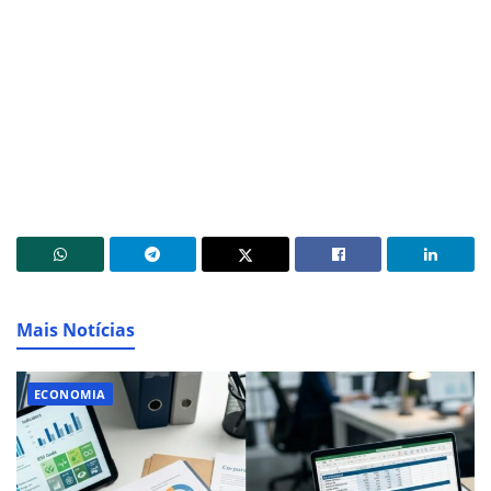
Mais Notícias
ECONOMIA