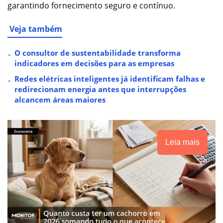
garantindo fornecimento seguro e contínuo.
Veja também
O consultor de sustentabilidade transforma
indicadores em decisões para as empresas
Redes elétricas inteligentes já identificam falhas e
redirecionam energia antes que interrupções
alcancem áreas maiores
Leia mais