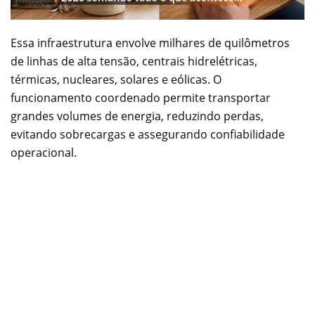
Essa infraestrutura envolve milhares de quilômetros
de linhas de alta tensão, centrais hidrelétricas,
térmicas, nucleares, solares e eólicas. O
funcionamento coordenado permite transportar
grandes volumes de energia, reduzindo perdas,
evitando sobrecargas e assegurando confiabilidade
operacional.