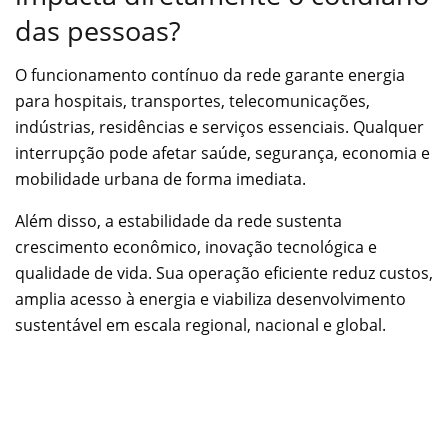
das pessoas?
O funcionamento contínuo da rede garante energia
para hospitais, transportes, telecomunicações,
indústrias, residências e serviços essenciais. Qualquer
interrupção pode afetar saúde, segurança, economia e
mobilidade urbana de forma imediata.
Além disso, a estabilidade da rede sustenta
crescimento econômico, inovação tecnológica e
qualidade de vida. Sua operação eficiente reduz custos,
amplia acesso à energia e viabiliza desenvolvimento
sustentável em escala regional, nacional e global.