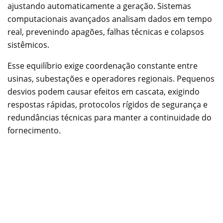
ajustando automaticamente a geração. Sistemas
computacionais avançados analisam dados em tempo
real, prevenindo apagões, falhas técnicas e colapsos
sistêmicos.
Esse equilíbrio exige coordenação constante entre
usinas, subestações e operadores regionais. Pequenos
desvios podem causar efeitos em cascata, exigindo
respostas rápidas, protocolos rígidos de segurança e
redundâncias técnicas para manter a continuidade do
fornecimento.