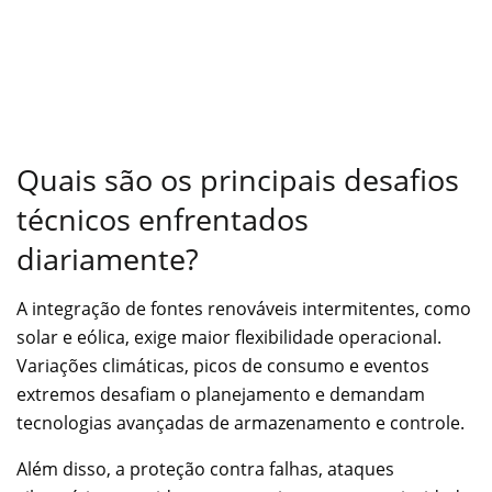
Quais são os principais desafios
técnicos enfrentados
diariamente?
A integração de fontes renováveis intermitentes, como
solar e eólica, exige maior flexibilidade operacional.
Variações climáticas, picos de consumo e eventos
extremos desafiam o planejamento e demandam
tecnologias avançadas de armazenamento e controle.
Além disso, a proteção contra falhas, ataques