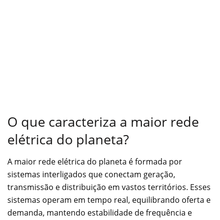
O que caracteriza a maior rede
elétrica do planeta?
A maior rede elétrica do planeta é formada por
sistemas interligados que conectam geração,
transmissão e distribuição em vastos territórios. Esses
sistemas operam em tempo real, equilibrando oferta e
demanda, mantendo estabilidade de frequência e