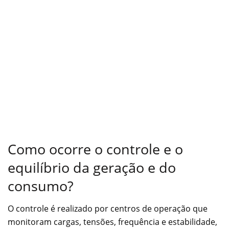
Como ocorre o controle e o
equilíbrio da geração e do
consumo?
O controle é realizado por centros de operação que
monitoram cargas, tensões, frequência e estabilidade,