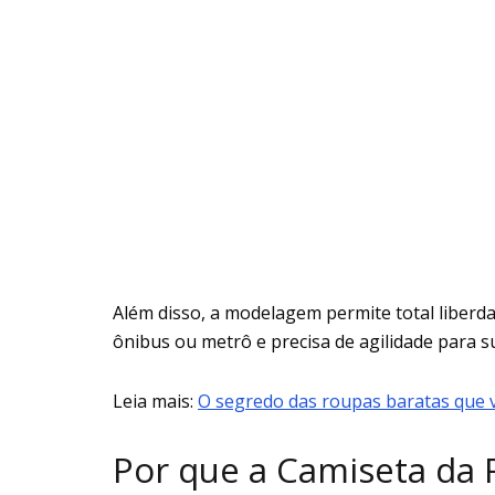
Além disso, a modelagem permite total liber
ônibus ou metrô e precisa de agilidade para s
Leia mais:
O segredo das roupas baratas que
Por que a Camiseta da 