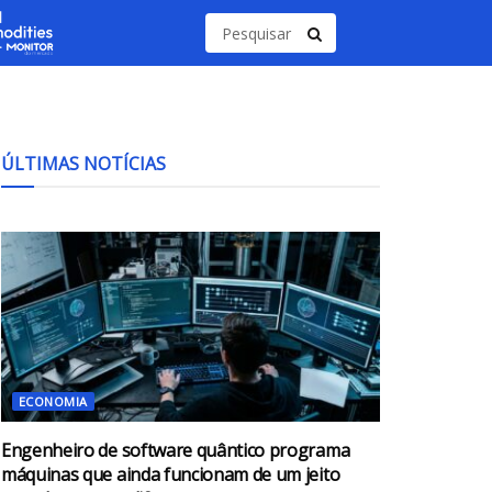
ÚLTIMAS NOTÍCIAS
ECONOMIA
Engenheiro de software quântico programa
máquinas que ainda funcionam de um jeito