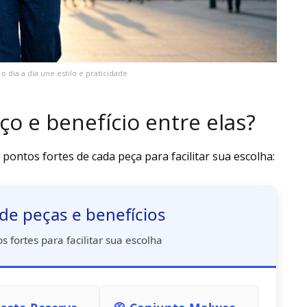
 dia a dia une estilo e praticidade
ço e benefício entre elas?
pontos fortes de cada peça para facilitar sua escolha:
de peças e benefícios
s fortes para facilitar sua escolha