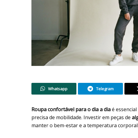
Whatsapp
Telegram
Roupa confortável para o dia a dia
é essencial
precisa de mobilidade. Investir em peças de
al
manter o bem-estar e a temperatura corporal 