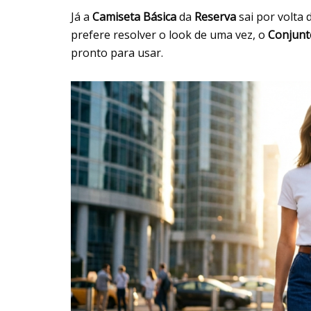
Já a
Camiseta Básica
da
Reserva
sai por volta 
prefere resolver o look de uma vez, o
Conjunt
pronto para usar.