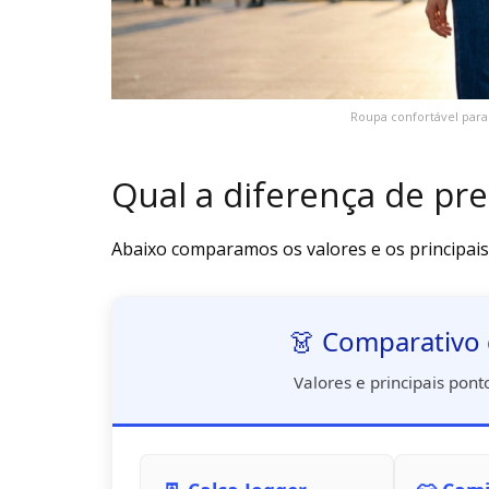
Roupa confortável para o
Qual a diferença de pre
Abaixo comparamos os valores e os principais 
👗 Comparativo 
Valores e principais ponto