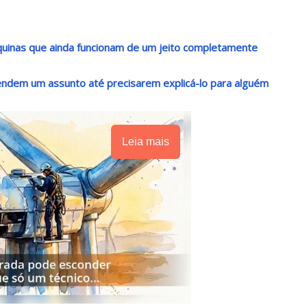
uinas que ainda funcionam de um jeito completamente
dem um assunto até precisarem explicá-lo para alguém
Leia mais