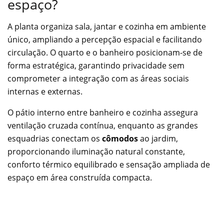
espaço?
A planta organiza sala, jantar e cozinha em ambiente
único, ampliando a percepção espacial e facilitando
circulação. O quarto e o banheiro posicionam-se de
forma estratégica, garantindo privacidade sem
comprometer a integração com as áreas sociais
internas e externas.
O pátio interno entre banheiro e cozinha assegura
ventilação cruzada contínua, enquanto as grandes
esquadrias conectam os
cômodos
ao jardim,
proporcionando iluminação natural constante,
conforto térmico equilibrado e sensação ampliada de
espaço em área construída compacta.