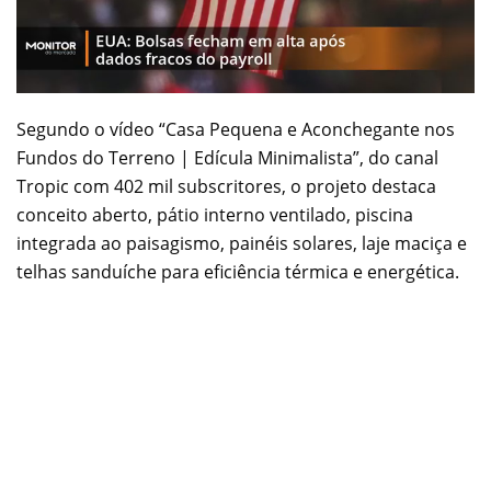
Segundo o vídeo “Casa Pequena e Aconchegante nos
Fundos do Terreno | Edícula Minimalista”, do canal
Tropic com 402 mil subscritores, o projeto destaca
conceito aberto, pátio interno ventilado, piscina
integrada ao paisagismo, painéis solares, laje maciça e
telhas sanduíche para eficiência térmica e energética.