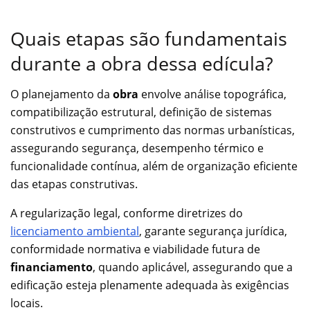
Quais etapas são fundamentais
durante a obra dessa edícula?
O planejamento da
obra
envolve análise topográfica,
compatibilização estrutural, definição de sistemas
construtivos e cumprimento das normas urbanísticas,
assegurando segurança, desempenho térmico e
funcionalidade contínua, além de organização eficiente
das etapas construtivas.
A regularização legal, conforme diretrizes do
licenciamento ambiental
, garante segurança jurídica,
conformidade normativa e viabilidade futura de
financiamento
, quando aplicável, assegurando que a
edificação esteja plenamente adequada às exigências
locais.