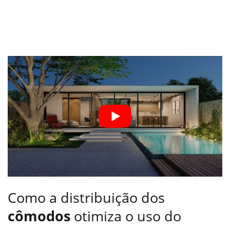
Como a distribuição dos
cômodos
otimiza o uso do