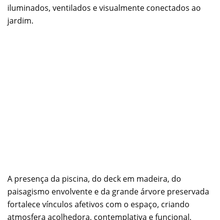
iluminados, ventilados e visualmente conectados ao
jardim.
A presença da piscina, do deck em madeira, do
paisagismo envolvente e da grande árvore preservada
fortalece vínculos afetivos com o espaço, criando
atmosfera acolhedora, contemplativa e funcional,