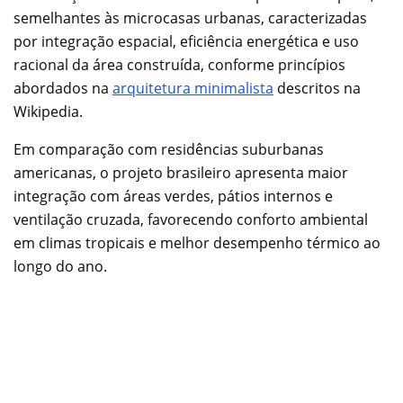
semelhantes às microcasas urbanas, caracterizadas
por integração espacial, eficiência energética e uso
racional da área construída, conforme princípios
abordados na
arquitetura minimalista
descritos na
Wikipedia.
Em comparação com residências suburbanas
americanas, o projeto brasileiro apresenta maior
integração com áreas verdes, pátios internos e
ventilação cruzada, favorecendo conforto ambiental
em climas tropicais e melhor desempenho térmico ao
longo do ano.