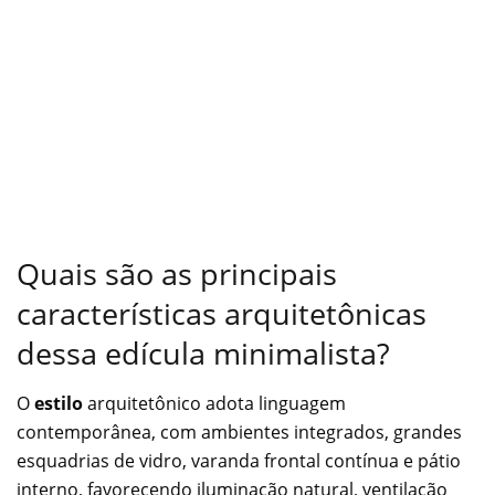
Quais são as principais
características arquitetônicas
dessa edícula minimalista?
O
estilo
arquitetônico adota linguagem
contemporânea, com ambientes integrados, grandes
esquadrias de vidro, varanda frontal contínua e pátio
interno, favorecendo iluminação natural, ventilação