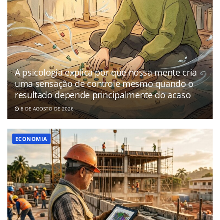
A psicologia explica por que nossa mente cria
uma sensação de controle mesmo quando o
resultado depende principalmente do acaso
8 DE AGOSTO DE 2026
ECONOMIA