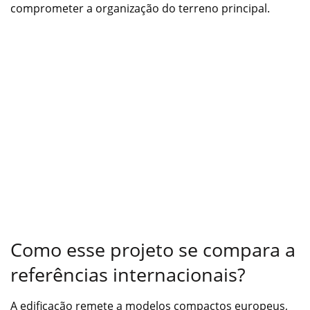
comprometer a organização do terreno principal.
Como esse projeto se compara a
referências internacionais?
A edificação remete a modelos compactos europeus,