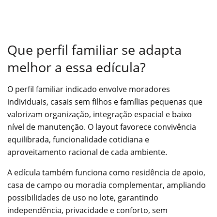
Que perfil familiar se adapta
melhor a essa edícula?
O perfil familiar indicado envolve moradores
individuais, casais sem filhos e famílias pequenas que
valorizam organização, integração espacial e baixo
nível de manutenção. O layout favorece convivência
equilibrada, funcionalidade cotidiana e
aproveitamento racional de cada ambiente.
A edícula também funciona como residência de apoio,
casa de campo ou moradia complementar, ampliando
possibilidades de uso no lote, garantindo
independência, privacidade e conforto, sem