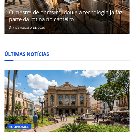
O mestre de obras mudou e a tecnologia já faz
parte da rotina no canteiro
7 DE AGOSTO DE 2026
ÚLTIMAS NOTÍCIAS
ECONOMIA