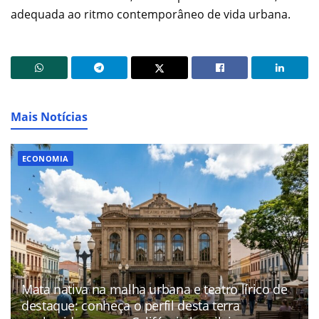
adequada ao ritmo contemporâneo de vida urbana.
Mais Notícias
ECONOMIA
Mata nativa na malha urbana e teatro lírico de
destaque: conheça o perfil desta terra