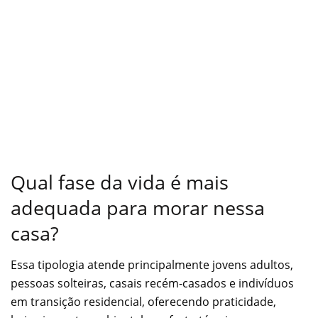
Qual fase da vida é mais
adequada para morar nessa
casa?
Essa tipologia atende principalmente jovens adultos,
pessoas solteiras, casais recém-casados e indivíduos
em transição residencial, oferecendo praticidade,