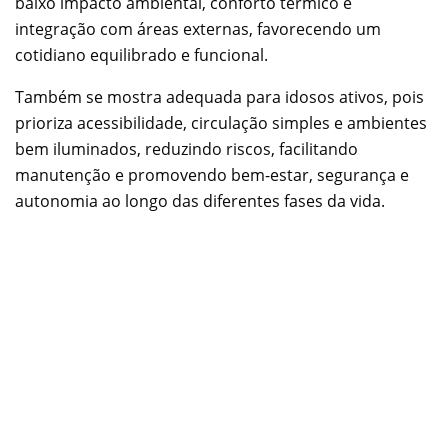
baixo impacto ambiental, conforto térmico e
integração com áreas externas, favorecendo um
cotidiano equilibrado e funcional.
Também se mostra adequada para idosos ativos, pois
prioriza acessibilidade, circulação simples e ambientes
bem iluminados, reduzindo riscos, facilitando
manutenção e promovendo bem-estar, segurança e
autonomia ao longo das diferentes fases da vida.