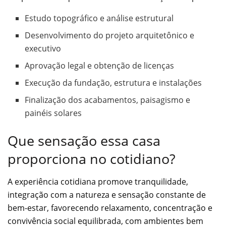
Estudo topográfico e análise estrutural
Desenvolvimento do projeto arquitetônico e
executivo
Aprovação legal e obtenção de licenças
Execução da fundação, estrutura e instalações
Finalização dos acabamentos, paisagismo e
painéis solares
Que sensação essa casa
proporciona no cotidiano?
A experiência cotidiana promove tranquilidade,
integração com a natureza e sensação constante de
bem-estar, favorecendo relaxamento, concentração e
convivência social equilibrada, com ambientes bem