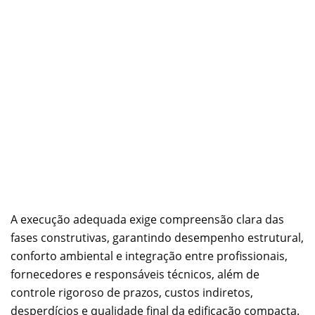
A execução adequada exige compreensão clara das
fases construtivas, garantindo desempenho estrutural,
conforto ambiental e integração entre profissionais,
fornecedores e responsáveis técnicos, além de
controle rigoroso de prazos, custos indiretos,
desperdícios e qualidade final da edificação compacta.