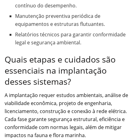
contínuo do desempenho.
Manutenção preventiva periódica de
equipamentos e estruturas flutuantes.
Relatórios técnicos para garantir conformidade
legal e segurança ambiental.
Quais etapas e cuidados são
essenciais na implantação
desses sistemas?
A implantação requer estudos ambientais, análise de
viabilidade econômica, projeto de engenharia,
licenciamento, construção e conexão à rede elétrica.
Cada fase garante segurança estrutural, eficiência e
conformidade com normas legais, além de mitigar
impactos na fauna e flora marinha.