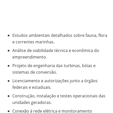
Estudos ambientais detalhados sobre fauna, flora
e correntes marinhas.
Análise de viabilidade técnica e econômica do
empreendimento.
Projeto de engenharia das turbinas, bóias e
sistemas de conversão.
Licenciamento e autorizações junto a órgãos
federais e estaduais.
Construção, instalação e testes operacionais das
unidades geradoras.
Conexão à rede elétrica e monitoramento