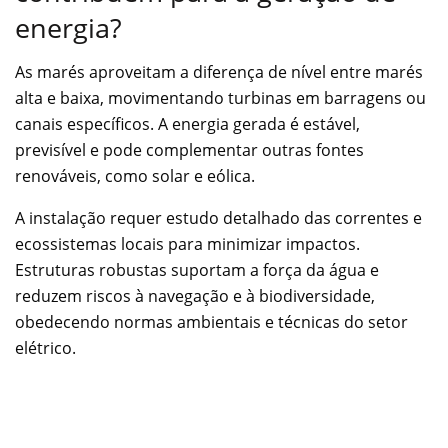
energia?
As marés aproveitam a diferença de nível entre marés
alta e baixa, movimentando turbinas em barragens ou
canais específicos. A energia gerada é estável,
previsível e pode complementar outras fontes
renováveis, como solar e eólica.
A instalação requer estudo detalhado das correntes e
ecossistemas locais para minimizar impactos.
Estruturas robustas suportam a força da água e
reduzem riscos à navegação e à biodiversidade,
obedecendo normas ambientais e técnicas do setor
elétrico.