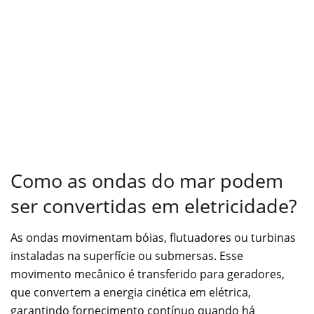
Como as ondas do mar podem
ser convertidas em eletricidade?
As ondas movimentam bóias, flutuadores ou turbinas
instaladas na superfície ou submersas. Esse
movimento mecânico é transferido para geradores,
que convertem a energia cinética em elétrica,
garantindo fornecimento contínuo quando há