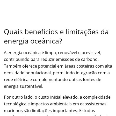
Quais benefícios e limitações da
energia oceânica?
A energia oceânica é limpa, renovável e previsível,
contribuindo para reduzir emissões de carbono.
Também oferece potencial em áreas costeiras com alta
densidade populacional, permitindo integração com a
rede elétrica e complementando outras fontes de
energia sustentável.
Por outro lado, o custo inicial elevado, a complexidade
tecnológica e impactos ambientais em ecossistemas
marinhos são limitações importantes. Estudos