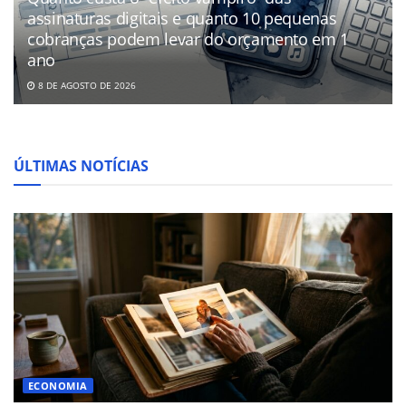
assinaturas digitais e quanto 10 pequenas
cobranças podem levar do orçamento em 1
ano
8 DE AGOSTO DE 2026
ÚLTIMAS NOTÍCIAS
ECONOMIA