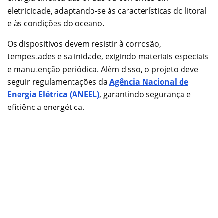
eletricidade, adaptando-se às características do litoral
e às condições do oceano.
Os dispositivos devem resistir à corrosão,
tempestades e salinidade, exigindo materiais especiais
e manutenção periódica. Além disso, o projeto deve
seguir regulamentações da
Agência Nacional de
Energia Elétrica (ANEEL)
, garantindo segurança e
eficiência energética.