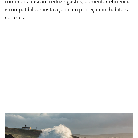
contínuos buscam reduzir gastos, aumentar eficiência
e compatibilizar instalação com proteção de habitats
naturais.