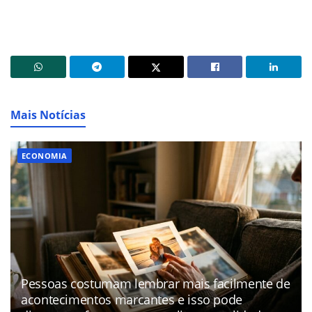
Mais Notícias
ECONOMIA
Pessoas costumam lembrar mais facilmente de
acontecimentos marcantes e isso pode