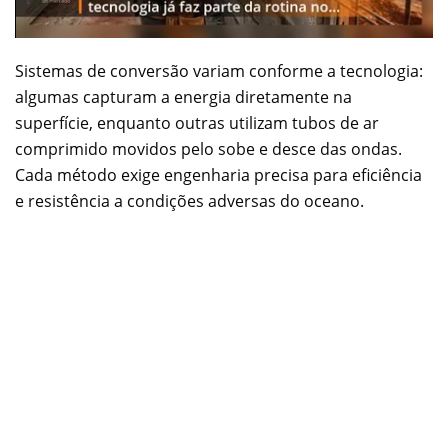
Sistemas de conversão variam conforme a tecnologia:
algumas capturam a energia diretamente na
superfície, enquanto outras utilizam tubos de ar
comprimido movidos pelo sobe e desce das ondas.
Cada método exige engenharia precisa para eficiência
e resistência a condições adversas do oceano.