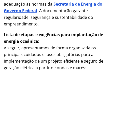
adequação às normas da
Secretaria de Energia do
Governo Federal
. A documentação garante
regularidade, segurança e sustentabilidade do
empreendimento.
Lista de etapas e exigências para implantação de
energia oceânica:
A seguir, apresentamos de forma organizada os
principais cuidados e fases obrigatórias para a
implementação de um projeto eficiente e seguro de
geração elétrica a partir de ondas e marés: