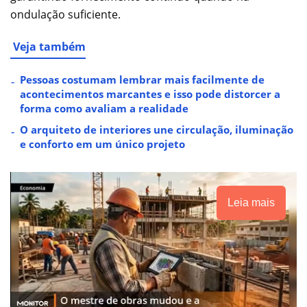
ondulação suficiente.
Veja também
Pessoas costumam lembrar mais facilmente de
acontecimentos marcantes e isso pode distorcer a
forma como avaliam a realidade
O arquiteto de interiores une circulação, iluminação
e conforto em um único projeto
Leia mais