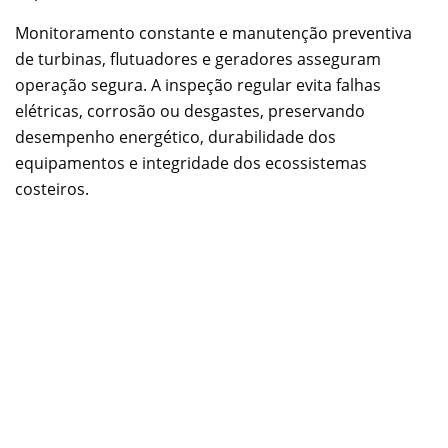
Monitoramento constante e manutenção preventiva
de turbinas, flutuadores e geradores asseguram
operação segura. A inspeção regular evita falhas
elétricas, corrosão ou desgastes, preservando
desempenho energético, durabilidade dos
equipamentos e integridade dos ecossistemas
costeiros.