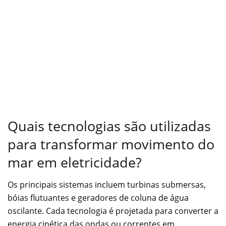
Quais tecnologias são utilizadas
para transformar movimento do
mar em eletricidade?
Os principais sistemas incluem turbinas submersas,
bóias flutuantes e geradores de coluna de água
oscilante. Cada tecnologia é projetada para converter a
energia cinética das ondas ou correntes em