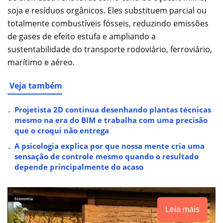
soja e resíduos orgânicos. Eles substituem parcial ou
totalmente combustíveis fósseis, reduzindo emissões
de gases de efeito estufa e ampliando a
sustentabilidade do transporte rodoviário, ferroviário,
marítimo e aéreo.
Veja também
Projetista 2D continua desenhando plantas técnicas
mesmo na era do BIM e trabalha com uma precisão
que o croqui não entrega
A psicologia explica por que nossa mente cria uma
sensação de controle mesmo quando o resultado
depende principalmente do acaso
Leia mais