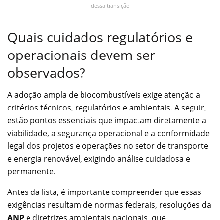
dessa transição
Quais cuidados regulatórios e
operacionais devem ser
observados?
A adoção ampla de biocombustíveis exige atenção a
critérios técnicos, regulatórios e ambientais. A seguir,
estão pontos essenciais que impactam diretamente a
viabilidade, a segurança operacional e a conformidade
legal dos projetos e operações no setor de transporte
e energia renovável, exigindo análise cuidadosa e
permanente.
Antes da lista, é importante compreender que essas
exigências resultam de normas federais, resoluções da
ANP
e diretrizes ambientais nacionais, que