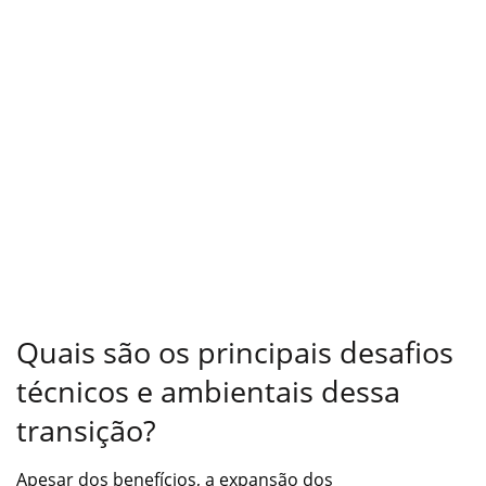
Quais são os principais desafios
técnicos e ambientais dessa
transição?
Apesar dos benefícios, a expansão dos