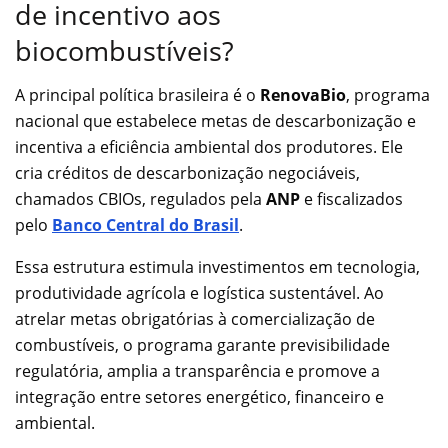
de incentivo aos
biocombustíveis?
A principal política brasileira é o
RenovaBio
, programa
nacional que estabelece metas de descarbonização e
incentiva a eficiência ambiental dos produtores. Ele
cria créditos de descarbonização negociáveis,
chamados CBIOs, regulados pela
ANP
e fiscalizados
pelo
Banco Central do Brasil
.
Essa estrutura estimula investimentos em tecnologia,
produtividade agrícola e logística sustentável. Ao
atrelar metas obrigatórias à comercialização de
combustíveis, o programa garante previsibilidade
regulatória, amplia a transparência e promove a
integração entre setores energético, financeiro e
ambiental.