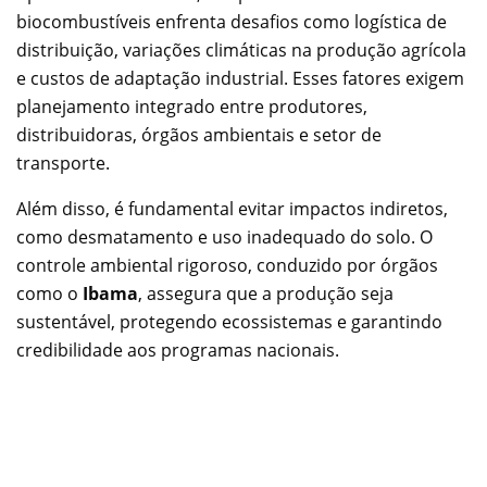
biocombustíveis enfrenta desafios como logística de
distribuição, variações climáticas na produção agrícola
e custos de adaptação industrial. Esses fatores exigem
planejamento integrado entre produtores,
distribuidoras, órgãos ambientais e setor de
transporte.
Além disso, é fundamental evitar impactos indiretos,
como desmatamento e uso inadequado do solo. O
controle ambiental rigoroso, conduzido por órgãos
como o
Ibama
, assegura que a produção seja
sustentável, protegendo ecossistemas e garantindo
credibilidade aos programas nacionais.