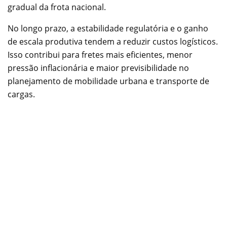
gradual da frota nacional.
No longo prazo, a estabilidade regulatória e o ganho
de escala produtiva tendem a reduzir custos logísticos.
Isso contribui para fretes mais eficientes, menor
pressão inflacionária e maior previsibilidade no
planejamento de mobilidade urbana e transporte de
cargas.