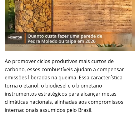
Ao promover ciclos produtivos mais curtos de
carbono, esses combustíveis ajudam a compensar
emissões liberadas na queima. Essa característica
torna o etanol, o biodiesel e o biometano
instrumentos estratégicos para alcançar metas
climáticas nacionais, alinhadas aos compromissos
internacionais assumidos pelo Brasil.