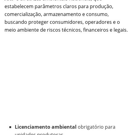
estabelecem parâmetros claros para produção,
comercialização, armazenamento e consumo,
buscando proteger consumidores, operadores e o
meio ambiente de riscos técnicos, financeiros e legais.
Licenciamento ambiental
obrigatório para
unidades produtoras.