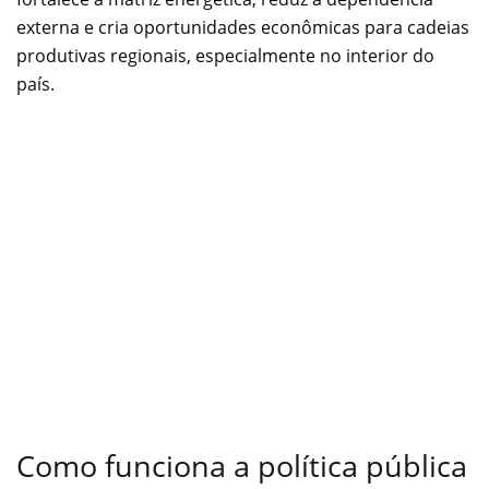
externa e cria oportunidades econômicas para cadeias
produtivas regionais, especialmente no interior do
país.
Como funciona a política pública