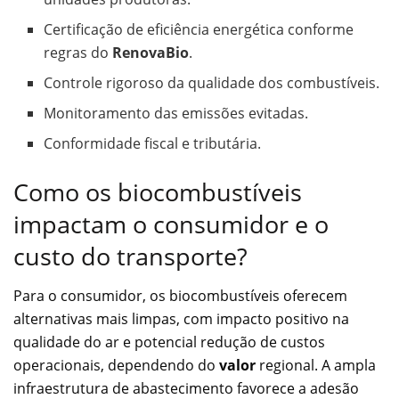
Certificação de eficiência energética conforme
regras do
RenovaBio
.
Controle rigoroso da qualidade dos combustíveis.
Monitoramento das emissões evitadas.
Conformidade fiscal e tributária.
Como os biocombustíveis
impactam o consumidor e o
custo do transporte?
Para o consumidor, os biocombustíveis oferecem
alternativas mais limpas, com impacto positivo na
qualidade do ar e potencial redução de custos
operacionais, dependendo do
valor
regional. A ampla
infraestrutura de abastecimento favorece a adesão