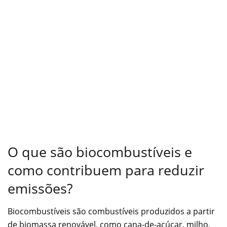
O que são biocombustíveis e
como contribuem para reduzir
emissões?
Biocombustíveis são combustíveis produzidos a partir
de biomassa renovável, como cana-de-açúcar, milho,