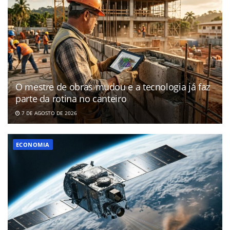
O mestre de obras mudou e a tecnologia já faz
parte da rotina no canteiro
7 DE AGOSTO DE 2026
ECONOMIA