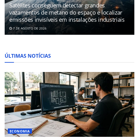
Satélites conseguem detectar grandes
vazamentos de metano do espaço e localizar
emissões invisíveis em instalações industriais
7 DE AGOSTO DE 2026
ÚLTIMAS NOTÍCIAS
ECONOMIA