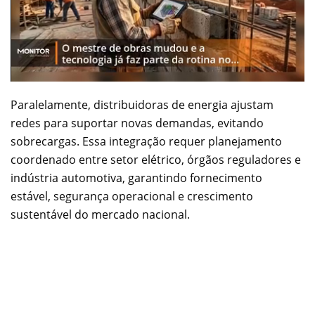
Paralelamente, distribuidoras de energia ajustam
redes para suportar novas demandas, evitando
sobrecargas. Essa integração requer planejamento
coordenado entre setor elétrico, órgãos reguladores e
indústria automotiva, garantindo fornecimento
estável, segurança operacional e crescimento
sustentável do mercado nacional.