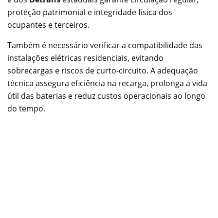
proteção patrimonial e integridade física dos
ocupantes e terceiros.
Também é necessário verificar a compatibilidade das
instalações elétricas residenciais, evitando
sobrecargas e riscos de curto-circuito. A adequação
técnica assegura eficiência na recarga, prolonga a vida
útil das baterias e reduz custos operacionais ao longo
do tempo.