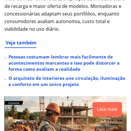
de recarga e maior oferta de modelos. Montadoras e
concessionárias adaptam seus portfólios, enquanto
consumidores avaliam autonomia, custo total e
viabilidade no uso diário.
Veja também
Pessoas costumam lembrar mais facilmente de
acontecimentos marcantes e isso pode distorcer a
forma como avaliam a realidade
O arquiteto de interiores une circulação, iluminação
e conforto em um único projeto
Leia mais