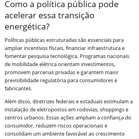
Como a política pública pode
acelerar essa transição
energética?
Políticas públicas estruturadas são essenciais para
ampliar incentivos fiscais, financiar infraestrutura e
fomentar pesquisa tecnológica. Programas nacionais
de mobilidade elétrica orientam investimentos,
promovem parcerias privadas e garantem maior
previsibilidade regulatória para consumidores e
fabricantes.
Além disso, diretrizes federais e estaduais estimulam a
instalação de eletropostos em rodovias, shoppings e
centros urbanos. Essas ações ampliam a confiança do
consumidor, reduzem riscos operacionais e
consolidam um ambiente favorável ao crescimento