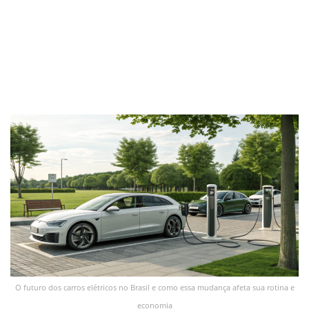
O futuro dos carros elétricos no Brasil e como essa mudança afeta sua rotina e
economia