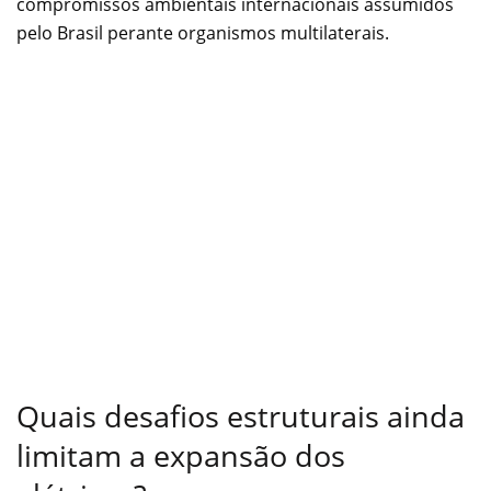
compromissos ambientais internacionais assumidos
pelo Brasil perante organismos multilaterais.
Quais desafios estruturais ainda
limitam a expansão dos