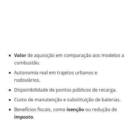
Valor
de aquisição em comparação aos modelos a
combustão.
Autonomia real em trajetos urbanos e
rodoviários.
Disponibilidade de pontos públicos de recarga.
Custo de manutenção e substituição de baterias.
Benefícios fiscais, como
isenção
ou redução de
imposto
.