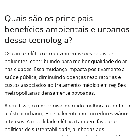
Quais são os principais
benefícios ambientais e urbanos
dessa tecnologia?
Os carros elétricos reduzem emissões locais de
poluentes, contribuindo para melhor qualidade do ar
nas cidades. Essa mudança impacta positivamente a
saúde pública, diminuindo doenças respiratórias e
custos associados ao tratamento médico em regiões
metropolitanas densamente povoadas.
Além disso, o menor nível de ruído melhora o conforto
acústico urbano, especialmente em corredores viários
intensos. A mobilidade elétrica também favorece
políticas de sustentabilidade, alinhadas aos