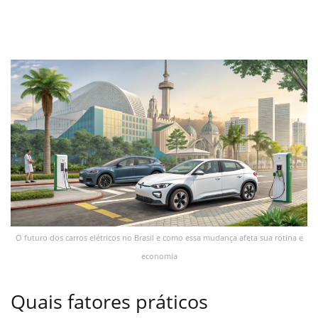
O futuro dos carros elétricos no Brasil e como essa mudança afeta sua rotina e
economia
Quais fatores práticos