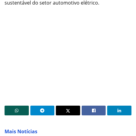
sustentável do setor automotivo elétrico.
Mais Notícias