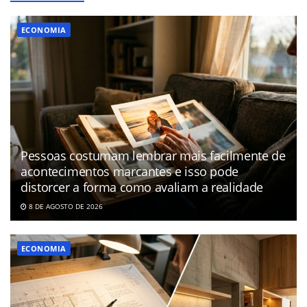
ECONOMIA
Pessoas costumam lembrar mais facilmente de
acontecimentos marcantes e isso pode
distorcer a forma como avaliam a realidade
8 DE AGOSTO DE 2026
ECONOMIA