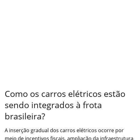
Como os carros elétricos estão
sendo integrados à frota
brasileira?
A inserção gradual dos carros elétricos ocorre por
meio de incentivos fiscais, ampliação da infraestrutura