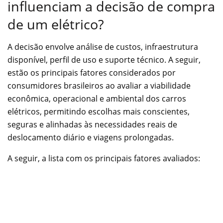
influenciam a decisão de compra
de um elétrico?
A decisão envolve análise de custos, infraestrutura
disponível, perfil de uso e suporte técnico. A seguir,
estão os principais fatores considerados por
consumidores brasileiros ao avaliar a viabilidade
econômica, operacional e ambiental dos carros
elétricos, permitindo escolhas mais conscientes,
seguras e alinhadas às necessidades reais de
deslocamento diário e viagens prolongadas.
A seguir, a lista com os principais fatores avaliados: