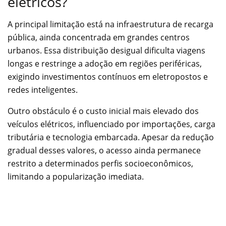
elétricos?
A principal limitação está na infraestrutura de recarga
pública, ainda concentrada em grandes centros
urbanos. Essa distribuição desigual dificulta viagens
longas e restringe a adoção em regiões periféricas,
exigindo investimentos contínuos em eletropostos e
redes inteligentes.
Outro obstáculo é o custo inicial mais elevado dos
veículos elétricos, influenciado por importações, carga
tributária e tecnologia embarcada. Apesar da redução
gradual desses valores, o acesso ainda permanece
restrito a determinados perfis socioeconômicos,
limitando a popularização imediata.