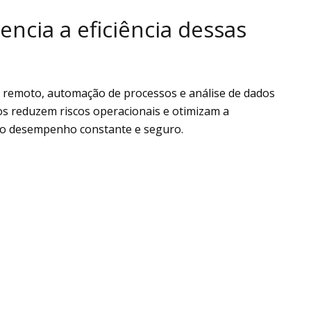
encia a eficiência dessas
 remoto, automação de processos e análise de dados
os reduzem riscos operacionais e otimizam a
do desempenho constante e seguro.