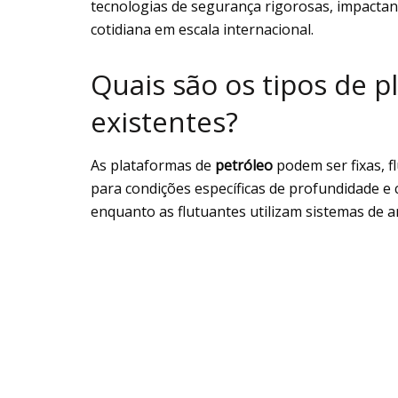
tecnologias de segurança rigorosas, impactand
cotidiana em escala internacional.
Quais são os tipos de p
existentes?
As plataformas de
petróleo
podem ser fixas, f
para condições específicas de profundidade e c
enquanto as flutuantes utilizam sistemas de a