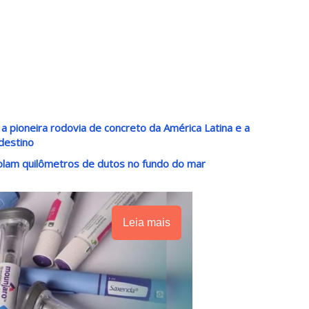
a pioneira rodovia de concreto da América Latina e a
destino
lam quilômetros de dutos no fundo do mar
Leia mais