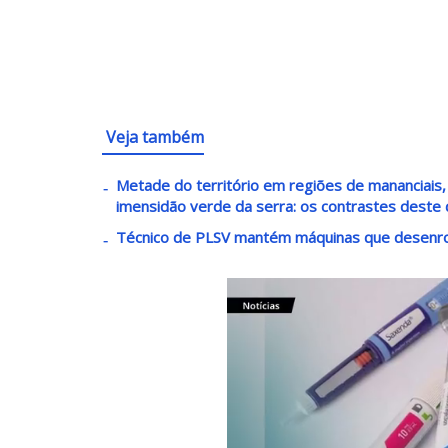
Veja também
Metade do território em regiões de mananciais, 
imensidão verde da serra: os contrastes deste 
Técnico de PLSV mantém máquinas que desenro