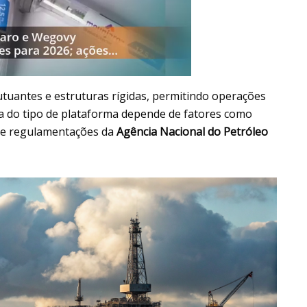
tuantes e estruturas rígidas, permitindo operações
 do tipo de plataforma depende de fatores como
s e regulamentações da
Agência Nacional do Petróleo