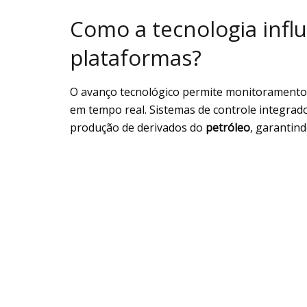
Como a tecnologia influ
plataformas?
O avanço tecnológico permite monitoramento
em tempo real. Sistemas de controle integrad
produção de derivados do
petróleo
, garantin