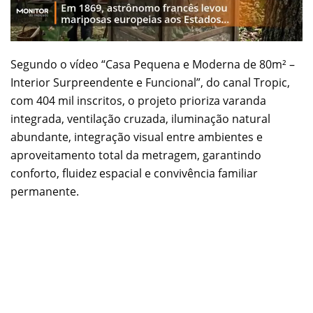
Segundo o vídeo “Casa Pequena e Moderna de 80m² –
Interior Surpreendente e Funcional”, do canal Tropic,
com 404 mil inscritos, o projeto prioriza varanda
integrada, ventilação cruzada, iluminação natural
abundante, integração visual entre ambientes e
aproveitamento total da metragem, garantindo
conforto, fluidez espacial e convivência familiar
permanente.