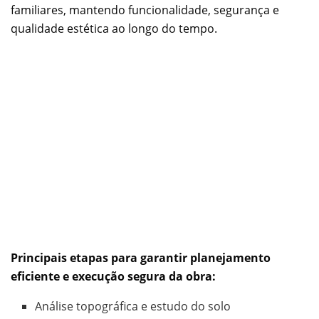
familiares, mantendo funcionalidade, segurança e
qualidade estética ao longo do tempo.
Principais etapas para garantir planejamento
eficiente e execução segura da obra:
Análise topográfica e estudo do solo