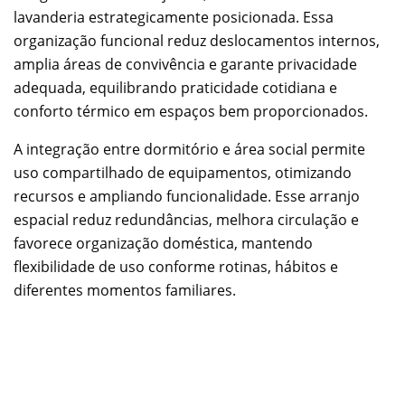
lavanderia estrategicamente posicionada. Essa
organização funcional reduz deslocamentos internos,
amplia áreas de convivência e garante privacidade
adequada, equilibrando praticidade cotidiana e
conforto térmico em espaços bem proporcionados.
A integração entre dormitório e área social permite
uso compartilhado de equipamentos, otimizando
recursos e ampliando funcionalidade. Esse arranjo
espacial reduz redundâncias, melhora circulação e
favorece organização doméstica, mantendo
flexibilidade de uso conforme rotinas, hábitos e
diferentes momentos familiares.