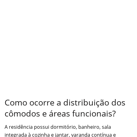
Como ocorre a distribuição dos
cômodos e áreas funcionais?
A residência possui dormitório, banheiro, sala
integrada à cozinha e jantar, varanda contínua e