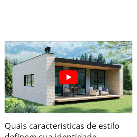
Quais características de estilo
definem sua identidade