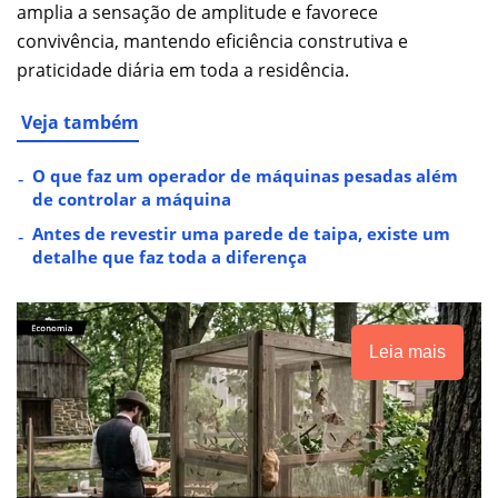
amplia a sensação de amplitude e favorece
convivência, mantendo eficiência construtiva e
praticidade diária em toda a residência.
Veja também
O que faz um operador de máquinas pesadas além
de controlar a máquina
Antes de revestir uma parede de taipa, existe um
detalhe que faz toda a diferença
Leia mais