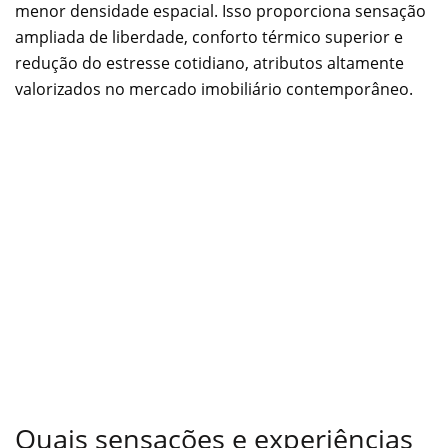
menor densidade espacial. Isso proporciona sensação
ampliada de liberdade, conforto térmico superior e
redução do estresse cotidiano, atributos altamente
valorizados no mercado imobiliário contemporâneo.
Quais sensações e experiências