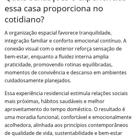
essa casa proporciona no
cotidiano?
A organização espacial favorece tranquilidade,
integração familiar e conforto emocional contínuo. A
conexão visual com o exterior reforça sensação de
bem-estar, enquanto a fluidez interna amplia
praticidade, promovendo rotinas equilibradas,
momentos de convivência e descanso em ambientes
cuidadosamente planejados.
Essa experiência residencial estimula relações sociais
mais próximas, hábitos saudáveis e melhor
aproveitamento do tempo doméstico. O resultado é
uma moradia funcional, confortável e emocionalmente
acolhedora, alinhada aos princípios contemporâneos
de qualidade de vida, sustentabilidade e bem-estar