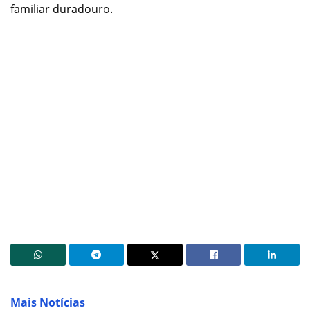
familiar duradouro.
Mais Notícias