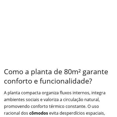
Como a planta de 80m² garante
conforto e funcionalidade?
A planta compacta organiza fluxos internos, integra
ambientes sociais e valoriza a circulação natural,
promovendo conforto térmico constante. O uso
racional dos
cômodos
evita desperdícios espaciais,