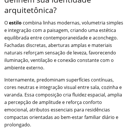
arquitetônica?
O
estilo
combina linhas modernas, volumetria simples
e integração com a paisagem, criando uma estética
equilibrada entre contemporaneidade e aconchego.
Fachadas discretas, aberturas amplas e materiais
naturais reforçam sensação de leveza, favorecendo
iluminação, ventilação e conexão constante com o
ambiente externo.
Internamente, predominam superfícies contínuas,
cores neutras e integração visual entre sala, cozinha e
varanda. Essa composição cria fluidez espacial, amplia
a percepção de amplitude e reforça conforto
emocional, atributos essenciais para residências
compactas orientadas ao bem-estar familiar diário e
prolongado.