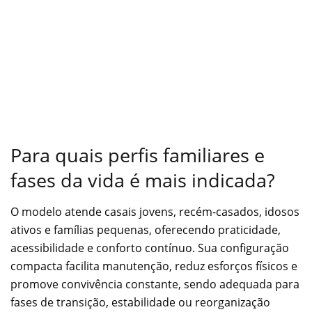
Para quais perfis familiares e
fases da vida é mais indicada?
O modelo atende casais jovens, recém-casados, idosos
ativos e famílias pequenas, oferecendo praticidade,
acessibilidade e conforto contínuo. Sua configuração
compacta facilita manutenção, reduz esforços físicos e
promove convivência constante, sendo adequada para
fases de transição, estabilidade ou reorganização