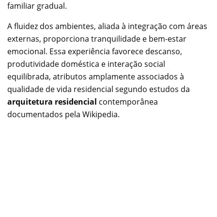
familiar gradual.
A fluidez dos ambientes, aliada à integração com áreas
externas, proporciona tranquilidade e bem-estar
emocional. Essa experiência favorece descanso,
produtividade doméstica e interação social
equilibrada, atributos amplamente associados à
qualidade de vida residencial segundo estudos da
arquitetura residencial
contemporânea
documentados pela Wikipedia.