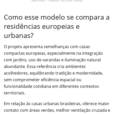
bem-estar – Créditos: YouTube / @trop
Como esse modelo se compara a
residências europeias e
urbanas?
O projeto apresenta semelhanças com casas
compactas europeias, especialmente na integração
com jardins, uso de varandas e iluminação natural
abundante. Essa referência cria ambientes
acolhedores, equilibrando tradição e modernidade,
sem comprometer eficiência espacial ou
funcionalidade cotidiana em diferentes contextos
territoriais.
Em relação às casas urbanas brasileiras, oferece maior
contato com áreas verdes, melhor ventilação cruzada e