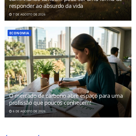
responder ao absurdo da vida
7 DE AGOSTO DE 2026
ECONOMIA
O mercado de carbono abre espaço para uma
profissão que poucos conhecem!
6 DE AGOSTO DE 2026