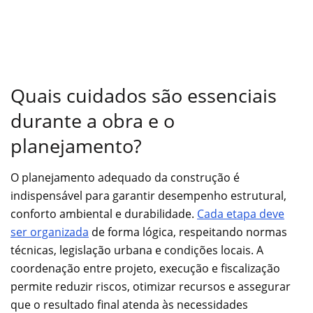
Quais cuidados são essenciais
durante a obra e o
planejamento?
O planejamento adequado da construção é
indispensável para garantir desempenho estrutural,
conforto ambiental e durabilidade.
Cada etapa deve
ser organizada
de forma lógica, respeitando normas
técnicas, legislação urbana e condições locais. A
coordenação entre projeto, execução e fiscalização
permite reduzir riscos, otimizar recursos e assegurar
que o resultado final atenda às necessidades