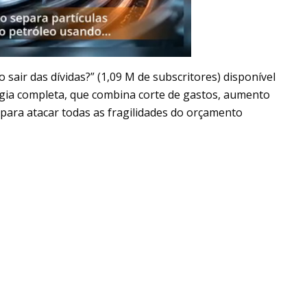
 sair das dívidas?” (1,09 M de subscritores) disponível
gia completa, que combina corte de gastos, aumento
para atacar todas as fragilidades do orçamento