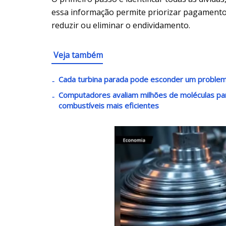
essa informação permite priorizar pagamentos
reduzir ou eliminar o endividamento.
Veja também
Cada turbina parada pode esconder um problem
Computadores avaliam milhões de moléculas par
combustíveis mais eficientes