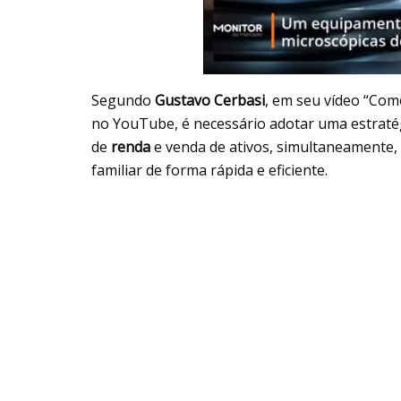
Segundo
Gustavo Cerbasi
, em seu vídeo “Como
no YouTube, é necessário adotar uma estraté
de
renda
e venda de ativos, simultaneamente, 
familiar de forma rápida e eficiente.