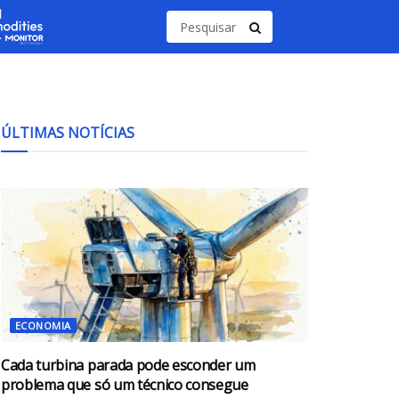
ÚLTIMAS NOTÍCIAS
ECONOMIA
Cada turbina parada pode esconder um
problema que só um técnico consegue