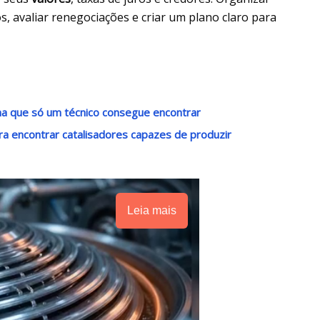
, avaliar renegociações e criar um plano claro para
a que só um técnico consegue encontrar
a encontrar catalisadores capazes de produzir
Leia mais