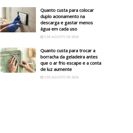
Quanto custa para colocar
duplo acionamento na
descarga e gastar menos
água em cada uso
5 DE AGOSTO DE 2026
Quanto custa para trocar a
borracha da geladeira antes
que o ar frio escape e a conta
de luz aumente
5 DE AGOSTO DE 2026