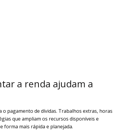
tar a renda ajudam a
a o pagamento de dívidas. Trabalhos extras, horas
tégias que ampliam os recursos disponíveis e
e forma mais rápida e planejada.