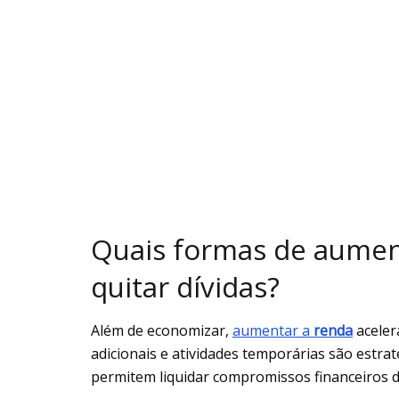
Quais formas de aumen
quitar dívidas?
Além de economizar,
aumentar a
renda
aceler
adicionais e atividades temporárias são estra
permitem liquidar compromissos financeiros d