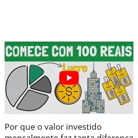
Por que o valor investido
mensalmente faz tanta diferença