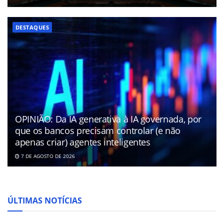
DESTAQUES
OPINIÃO: Da IA generativa à IA governada, por
que os bancos precisam controlar (e não
apenas criar) agentes inteligentes
7 DE AGOSTO DE 2026
ÚLTIMAS NOTÍCIAS