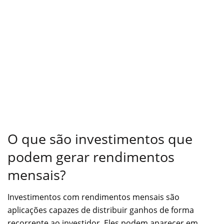
O que são investimentos que
podem gerar rendimentos
mensais?
Investimentos com rendimentos mensais são
aplicações capazes de distribuir ganhos de forma
recorrente ao investidor. Eles podem aparecer em