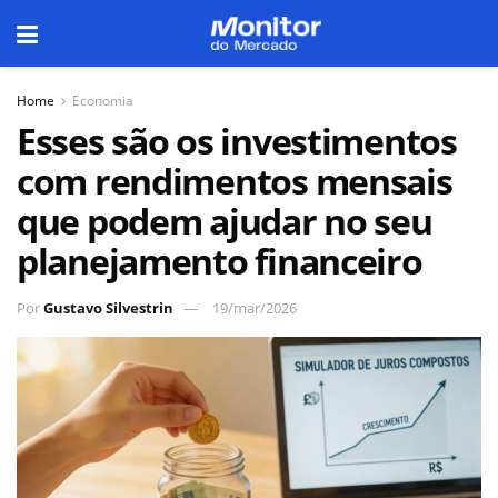
Home
Economia
Esses são os investimentos
com rendimentos mensais
que podem ajudar no seu
planejamento financeiro
Por
Gustavo Silvestrin
19/mar/2026