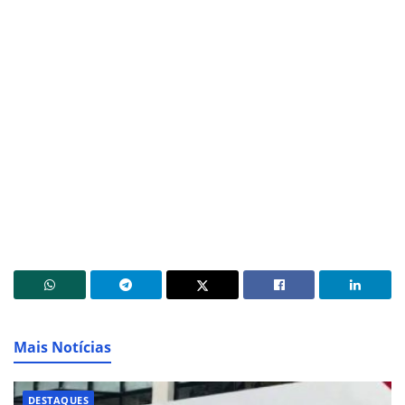
Mais Notícias
DESTAQUES