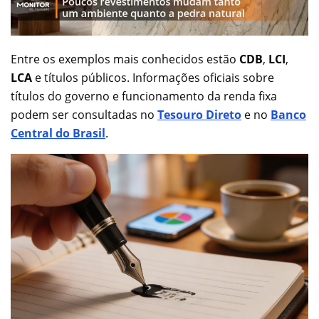
Entre os exemplos mais conhecidos estão
CDB
,
LCI
,
LCA
e títulos públicos. Informações oficiais sobre
títulos do governo e funcionamento da renda fixa
podem ser consultadas no
Tesouro Direto
e no
Banco
Central do Brasil
.