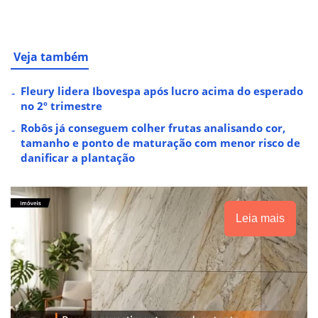
Veja também
Fleury lidera Ibovespa após lucro acima do esperado
no 2º trimestre
Robôs já conseguem colher frutas analisando cor,
tamanho e ponto de maturação com menor risco de
danificar a plantação
Leia mais