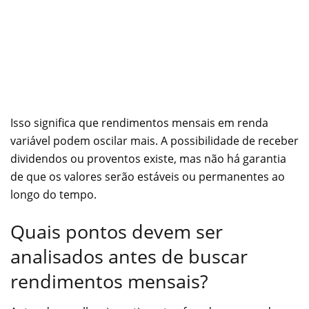
Isso significa que rendimentos mensais em renda
variável podem oscilar mais. A possibilidade de receber
dividendos ou proventos existe, mas não há garantia
de que os valores serão estáveis ou permanentes ao
longo do tempo.
Quais pontos devem ser
analisados antes de buscar
rendimentos mensais?