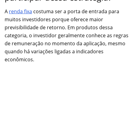
A
renda fixa
costuma ser a porta de entrada para
muitos investidores porque oferece maior
previsibilidade de retorno. Em produtos dessa
categoria, o investidor geralmente conhece as regras
de remuneração no momento da aplicação, mesmo
quando há variações ligadas a indicadores
econômicos.