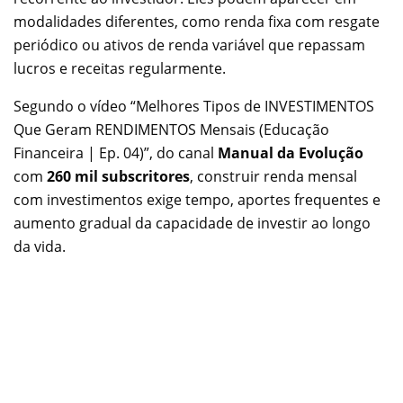
modalidades diferentes, como renda fixa com resgate
periódico ou ativos de renda variável que repassam
lucros e receitas regularmente.
Segundo o vídeo “Melhores Tipos de INVESTIMENTOS
Que Geram RENDIMENTOS Mensais (Educação
Financeira | Ep. 04)”, do canal
Manual da Evolução
com
260 mil subscritores
, construir renda mensal
com investimentos exige tempo, aportes frequentes e
aumento gradual da capacidade de investir ao longo
da vida.