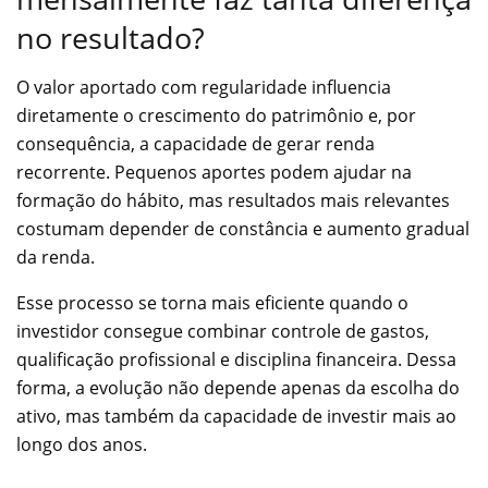
no resultado?
O valor aportado com regularidade influencia
diretamente o crescimento do patrimônio e, por
consequência, a capacidade de gerar renda
recorrente. Pequenos aportes podem ajudar na
formação do hábito, mas resultados mais relevantes
costumam depender de constância e aumento gradual
da renda.
Esse processo se torna mais eficiente quando o
investidor consegue combinar controle de gastos,
qualificação profissional e disciplina financeira. Dessa
forma, a evolução não depende apenas da escolha do
ativo, mas também da capacidade de investir mais ao
longo dos anos.