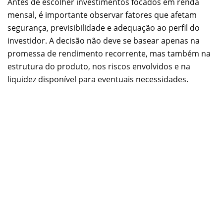
Antes de escolher investimentos focados em renda
mensal, é importante observar fatores que afetam
segurança, previsibilidade e adequação ao perfil do
investidor. A decisão não deve se basear apenas na
promessa de rendimento recorrente, mas também na
estrutura do produto, nos riscos envolvidos e na
liquidez disponível para eventuais necessidades.