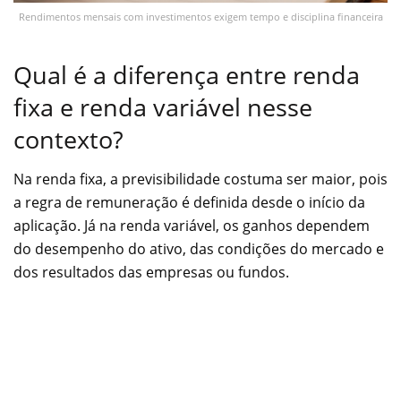
Rendimentos mensais com investimentos exigem tempo e disciplina financeira
Qual é a diferença entre renda
fixa e renda variável nesse
contexto?
Na renda fixa, a previsibilidade costuma ser maior, pois
a regra de remuneração é definida desde o início da
aplicação. Já na renda variável, os ganhos dependem
do desempenho do ativo, das condições do mercado e
dos resultados das empresas ou fundos.