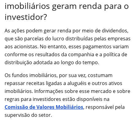
imobiliários geram renda para o
investidor?
As ações podem gerar renda por meio de dividendos,
que são parcelas do lucro distribuídas pelas empresas
aos acionistas. No entanto, esses pagamentos variam
conforme os resultados da companhia e a política de
distribuição adotada ao longo do tempo.
Os fundos imobiliários, por sua vez, costumam
repassar receitas ligadas a aluguéis e outros ativos
imobiliários. Informações sobre esse mercado e sobre
regras para investidores estão disponíveis na
Comissão de Valores Mobiliários
, responsável pela
supervisão do setor.