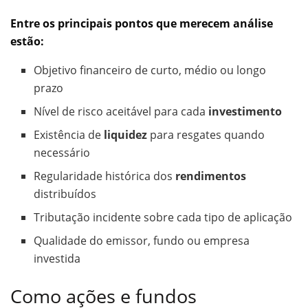
Entre os principais pontos que merecem análise
estão:
Objetivo financeiro de curto, médio ou longo
prazo
Nível de risco aceitável para cada
investimento
Existência de
liquidez
para resgates quando
necessário
Regularidade histórica dos
rendimentos
distribuídos
Tributação incidente sobre cada tipo de aplicação
Qualidade do emissor, fundo ou empresa
investida
Como ações e fundos