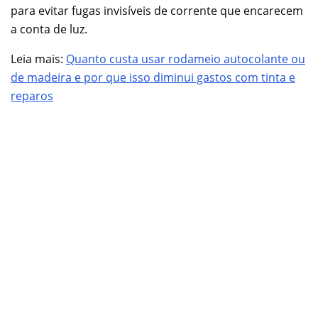
para evitar fugas invisíveis de corrente que encarecem
a conta de luz.
Leia mais:
Quanto custa usar rodameio autocolante ou
de madeira e por que isso diminui gastos com tinta e
reparos