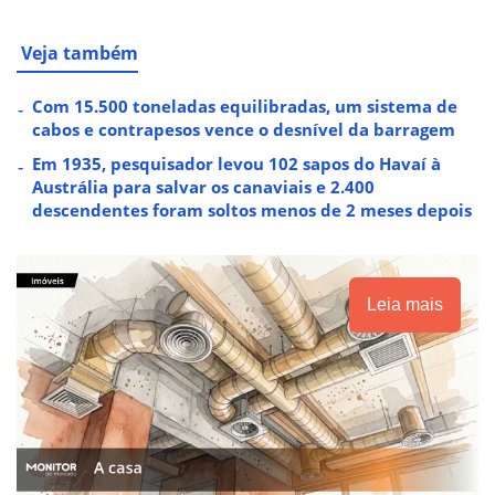
Veja também
Com 15.500 toneladas equilibradas, um sistema de
cabos e contrapesos vence o desnível da barragem
Em 1935, pesquisador levou 102 sapos do Havaí à
Austrália para salvar os canaviais e 2.400
descendentes foram soltos menos de 2 meses depois
Leia mais