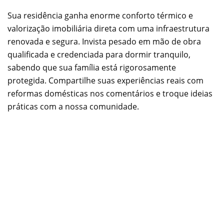
Sua residência ganha enorme conforto térmico e
valorização imobiliária direta com uma infraestrutura
renovada e segura. Invista pesado em mão de obra
qualificada e credenciada para dormir tranquilo,
sabendo que sua família está rigorosamente
protegida. Compartilhe suas experiências reais com
reformas domésticas nos comentários e troque ideias
práticas com a nossa comunidade.