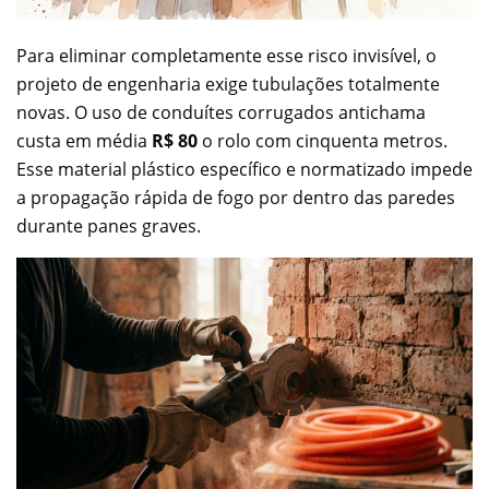
Para eliminar completamente esse risco invisível, o
projeto de engenharia exige tubulações totalmente
novas. O uso de conduítes corrugados antichama
custa em média
R$ 80
o rolo com cinquenta metros.
Esse material plástico específico e normatizado impede
a propagação rápida de fogo por dentro das paredes
durante panes graves.