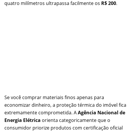
quatro milímetros ultrapassa facilmente os
R$ 200
.
Se você comprar materiais finos apenas para
economizar dinheiro, a proteção térmica do imóvel fica
extremamente comprometida. A
Agência Nacional de
Energia Elétrica
orienta categoricamente que o
consumidor priorize produtos com certificação oficial