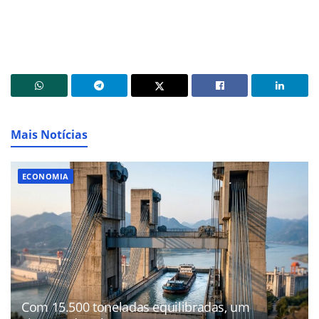
Mais Notícias
ECONOMIA
Com 15.500 toneladas equilibradas, um