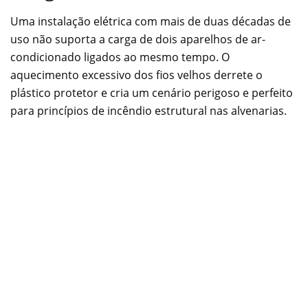
Uma instalação elétrica com mais de duas décadas de
uso não suporta a carga de dois aparelhos de ar-
condicionado ligados ao mesmo tempo. O
aquecimento excessivo dos fios velhos derrete o
plástico protetor e cria um cenário perigoso e perfeito
para princípios de incêndio estrutural nas alvenarias.