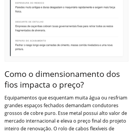
Como o dimensionamento dos
fios impacta o preço?
Equipamentos que esquentam muita água ou resfriam
grandes espaços fechados demandam condutores
grossos de cobre puro. Esse metal possui alto valor de
mercado internacional e eleva o preço final do projeto
inteiro de renovação. O rolo de cabos flexíveis de