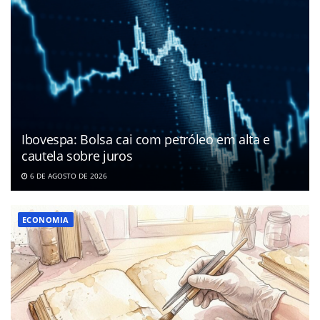
Ibovespa: Bolsa cai com petróleo em alta e
cautela sobre juros
6 DE AGOSTO DE 2026
ECONOMIA