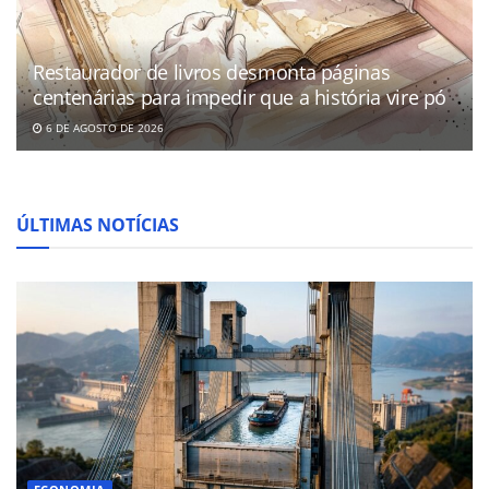
Restaurador de livros desmonta páginas
centenárias para impedir que a história vire pó
6 DE AGOSTO DE 2026
ÚLTIMAS NOTÍCIAS