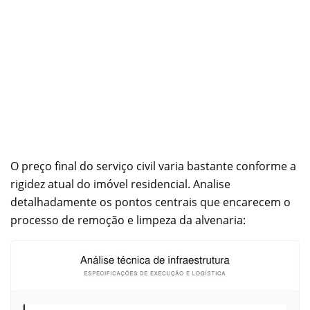
O preço final do serviço civil varia bastante conforme a
rigidez atual do imóvel residencial. Analise
detalhadamente os pontos centrais que encarecem o
processo de remoção e limpeza da alvenaria: