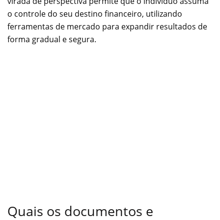
virada de perspectiva permite que o indivíduo assuma
o controle do seu destino financeiro, utilizando
ferramentas de mercado para expandir resultados de
forma gradual e segura.
Quais os documentos e