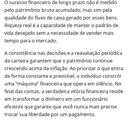
O sucesso financeiro de longo prazo não é medido
pelo patrimônio bruto acumulado, mas sim pela
qualidade do fluxo de caixa gerado por esses bens.
Riqueza real é a capacidade de manter o padrão de
vida desejado sem a necessidade de vender mais
tempo para o mercado.
A consistência nas decisões e a reavaliação periódica
da carteira garantem que o patrimônio continue
crescendo acima da inflação. Ao priorizar o que entra
de forma constante e previsível, o indivíduo constrói
uma “máquina” financeira que opera em silêncio. No
final das contas, a verdadeira vitória financeira reside
em transformar o dinheiro em um funcionário
eficiente que garante que você nunca mais precise
trocar sua liberdade por um pagamento.