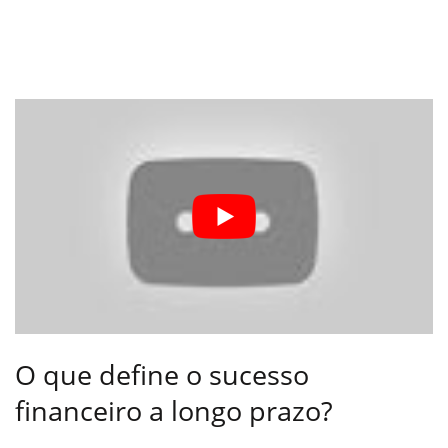
O que define o sucesso
financeiro a longo prazo?