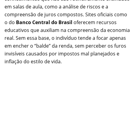
em salas de aula, como a análise de riscos e a
compreensão de juros compostos. Sites oficiais como
o do
Banco Central do Brasil
oferecem recursos
educativos que auxiliam na compreensão da economia
real. Sem essa base, o indivíduo tende a focar apenas
em encher o “balde” da renda, sem perceber os furos
invisíveis causados por impostos mal planejados e
inflação do estilo de vida.