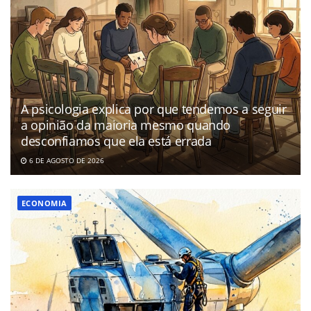
A psicologia explica por que tendemos a seguir
a opinião da maioria mesmo quando
desconfiamos que ela está errada
6 DE AGOSTO DE 2026
ECONOMIA