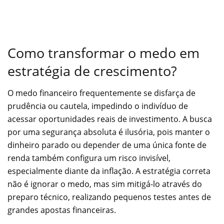
Como transformar o medo em
estratégia de crescimento?
O medo financeiro frequentemente se disfarça de
prudência ou cautela, impedindo o indivíduo de
acessar oportunidades reais de investimento. A busca
por uma segurança absoluta é ilusória, pois manter o
dinheiro parado ou depender de uma única fonte de
renda também configura um risco invisível,
especialmente diante da inflação. A estratégia correta
não é ignorar o medo, mas sim mitigá-lo através do
preparo técnico, realizando pequenos testes antes de
grandes apostas financeiras.