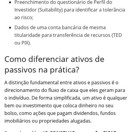
Preenchimento do questionário de Perfil do
Investidor (Suitability) para identificar a tolerância
ao risco;
Dados de uma conta bancária de mesma
titularidade para transferência de recursos (TED
ou PIX).
Como diferenciar ativos de
passivos na prática?
A distinção fundamental entre ativos e passivos é o
direcionamento do fluxo de caixa que eles geram para
o indivíduo. De forma simplificada, um ativo é qualquer
bem ou investimento que coloca dinheiro no seu
bolso, como ações que pagam dividendos, fundos
imobiliários ou propriedades alugadas.