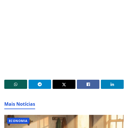
Mais Notícias
ECONOMIA