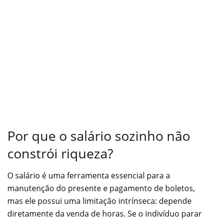
Por que o salário sozinho não
constrói riqueza?
O salário é uma ferramenta essencial para a
manutenção do presente e pagamento de boletos,
mas ele possui uma limitação intrínseca: depende
diretamente da venda de horas. Se o indivíduo parar