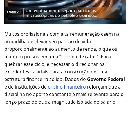
Muitos profissionais com alta remuneração caem na
armadilha de elevar seu padrão de vida
proporcionalmente ao aumento de renda, o que os
mantém presos em uma “corrida de ratos”. Para
quebrar esse ciclo, é necessário direcionar os
excedentes salariais para a construção de uma
estrutura financeira sólida. Dados do
Governo Federal
e de instituições de
ensino financeiro
reforçam que a
disciplina no aporte constante é mais relevante para o
longo prazo do que a magnitude isolada do salário.