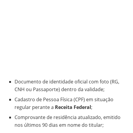
Documento de identidade oficial com foto (RG,
CNH ou Passaporte) dentro da validade;
Cadastro de Pessoa Física (CPF) em situação
regular perante a
Receita Federal
;
Comprovante de residência atualizado, emitido
nos últimos 90 dias em nome do titular;