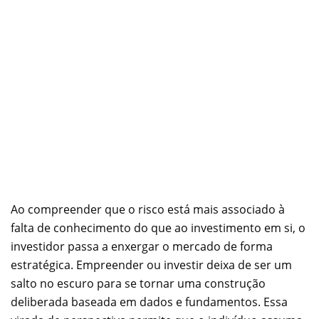
Ao compreender que o risco está mais associado à
falta de conhecimento do que ao investimento em si, o
investidor passa a enxergar o mercado de forma
estratégica. Empreender ou investir deixa de ser um
salto no escuro para se tornar uma construção
deliberada baseada em dados e fundamentos. Essa