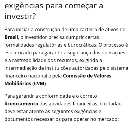
exigências para começar a
investir?
Para iniciar a construção de uma carteira de ativos no
Brasil
, o investidor precisa cumprir certas
formalidades regulatórias e burocráticas. O processo é
estruturado para garantir a segurança das operações
e a rastreabilidade dos recursos, exigindo a
intermediação de instituições autorizadas pelo sistema
financeiro nacional e pela
Comissão de Valores
Mobiliários (CVM)
.
Para garantir a conformidade e o correto
licenciamento
das atividades financeiras, o cidadão
deve estar atento às seguintes exigências e
documentos necessários para operar no mercado: