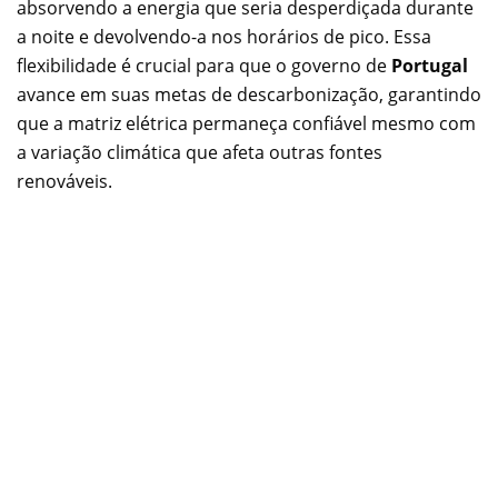
absorvendo a energia que seria desperdiçada durante
a noite e devolvendo-a nos horários de pico. Essa
flexibilidade é crucial para que o governo de
Portugal
avance em suas metas de descarbonização, garantindo
que a matriz elétrica permaneça confiável mesmo com
a variação climática que afeta outras fontes
renováveis.