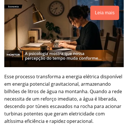
Leia mais
Esse processo transforma a energia elétrica disponível
em energia potencial gravitacional, armazenando
bilhões de litros de água na montanha. Quando a rede
necessita de um reforço imediato, a água é liberada,
descendo por túneis escavados na rocha para acionar
turbinas potentes que geram eletricidade com
altíssima eficiência e rapidez operacional.