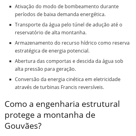
Ativação do modo de bombeamento durante
períodos de baixa demanda energética.
Transporte da água pelo túnel de adução até o
reservatório de alta montanha.
Armazenamento do recurso hídrico como reserva
estratégica de energia potencial.
Abertura das comportas e descida da água sob
alta pressão para geração.
Conversão da energia cinética em eletricidade
através de turbinas Francis reversíveis.
Como a engenharia estrutural
protege a montanha de
Gouvães?