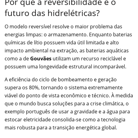
Por que a reversibilidade é o
futuro das hidrelétricas?
O modelo reversível resolve o maior problema das
energias limpas: o armazenamento. Enquanto baterias
químicas de lítio possuem vida útil limitada e alto
impacto ambiental na extração, as baterias aquáticas
como a de
Gouvães
utilizam um recurso reciclável e
possuem uma longevidade estrutural incomparável.
A eficiência do ciclo de bombeamento e geração
supera os 80%, tornando o sistema extremamente
viável do ponto de vista econômico e técnico. À medida
que o mundo busca soluções para a crise climática, o
exemplo português de usar a gravidade e a água para
estocar eletricidade consolida-se como a tecnologia
mais robusta para a transição energética global.