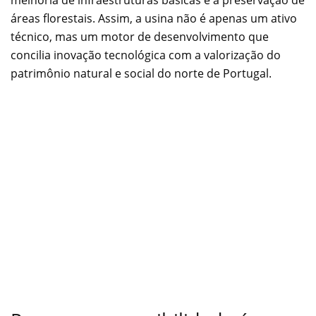
melhoria de infraestruturas básicas e a preservação de
áreas florestais. Assim, a usina não é apenas um ativo
técnico, mas um motor de desenvolvimento que
concilia inovação tecnológica com a valorização do
patrimônio natural e social do norte de Portugal.