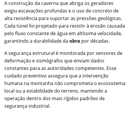
A construção da caverna que abriga os geradores
exigiu escavações profundas e o uso de concreto de
alta resistência para suportar as pressões geológicas.
Cada túnel foi projetado para resistir à erosão causada
pelo fluxo constante de água em altíssima velocidade,
garantindo a durabilidade da
obra
por décadas.
A segurança estrutural é monitorada por sensores de
deformação e sismógrafos que enviam dados
constantes para as autoridades competentes. Esse
cuidado preventivo assegura que a intervenção
humana na montanha não comprometa o ecossistema
local ou a estabilidade do terreno, mantendo a
operação dentro dos mais rígidos padrões de
segurança industrial.