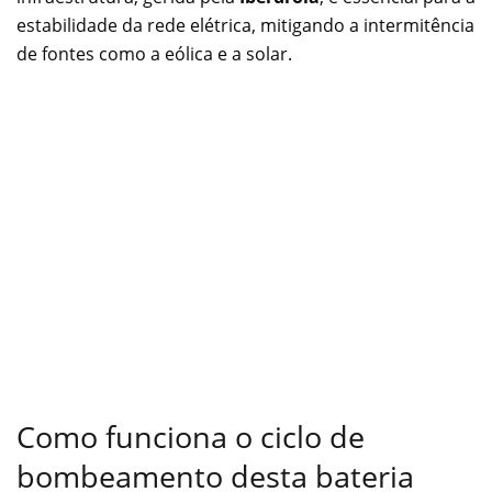
estabilidade da rede elétrica, mitigando a intermitência
de fontes como a eólica e a solar.
Como funciona o ciclo de
bombeamento desta bateria