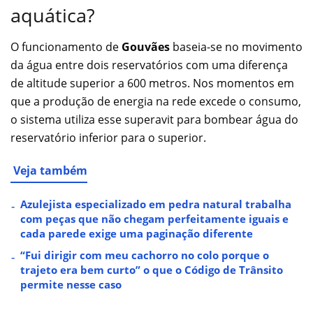
aquática?
O funcionamento de
Gouvães
baseia-se no movimento
da água entre dois reservatórios com uma diferença
de altitude superior a 600 metros. Nos momentos em
que a produção de energia na rede excede o consumo,
o sistema utiliza esse superavit para bombear água do
reservatório inferior para o superior.
Veja também
Azulejista especializado em pedra natural trabalha
com peças que não chegam perfeitamente iguais e
cada parede exige uma paginação diferente
“Fui dirigir com meu cachorro no colo porque o
trajeto era bem curto” o que o Código de Trânsito
permite nesse caso