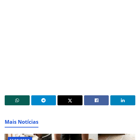
Mais Notícias