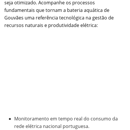
seja otimizado. Acompanhe os processos
fundamentais que tornam a bateria aquática de
Gouvães uma referência tecnológica na gestão de
recursos naturais e produtividade elétrica:
Monitoramento em tempo real do consumo da
rede elétrica nacional portuguesa.