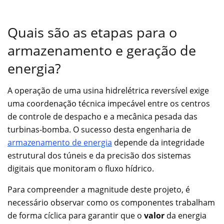
Quais são as etapas para o
armazenamento e geração de
energia?
A operação de uma usina hidrelétrica reversível exige
uma coordenação técnica impecável entre os centros
de controle de despacho e a mecânica pesada das
turbinas-bomba. O sucesso desta engenharia de
armazenamento de energia
depende da integridade
estrutural dos túneis e da precisão dos sistemas
digitais que monitoram o fluxo hídrico.
Para compreender a magnitude deste projeto, é
necessário observar como os componentes trabalham
de forma cíclica para garantir que o
valor
da energia