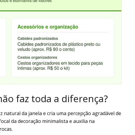
ão faz toda a diferença?
z natural da janela e cria uma percepção agradável de
cal da decoração minimalista e auxilia na
rocas.