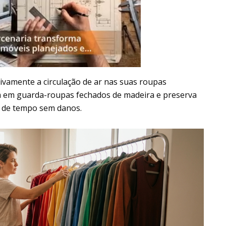
ivamente a circulação de ar nas suas roupas
m em guarda-roupas fechados de madeira e preserva
s de tempo sem danos.