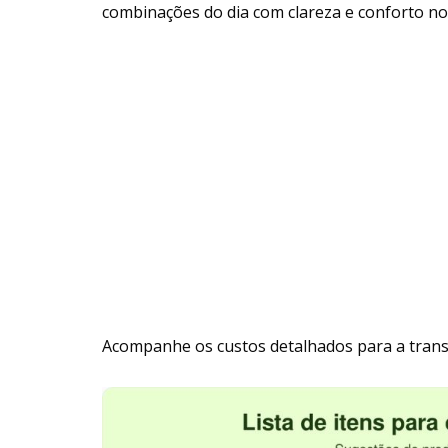
combinações do dia com clareza e conforto no
Acompanhe os custos detalhados para a tran