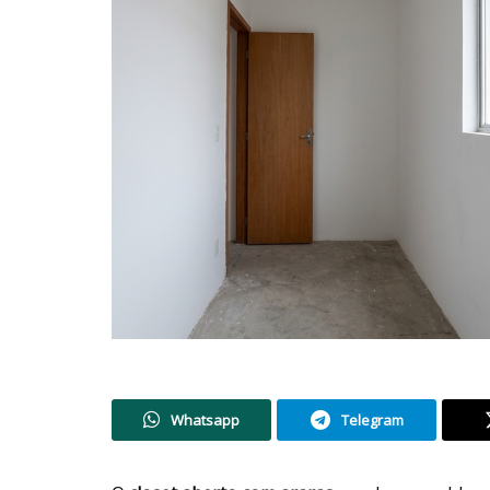
Whatsapp
Telegram