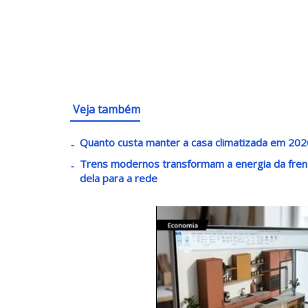
Veja também
Quanto custa manter a casa climatizada em 2026
Trens modernos transformam a energia da fren
dela para a rede