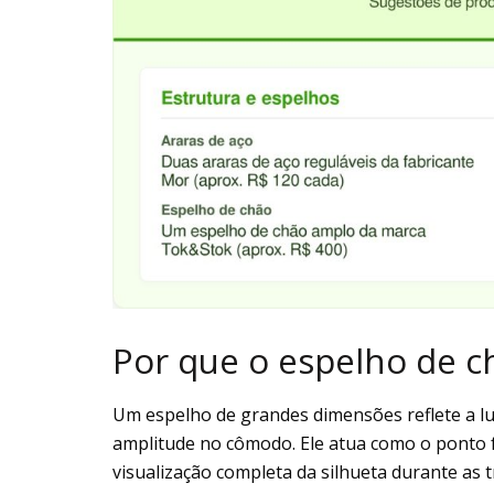
Por que o espelho de ch
Um espelho de grandes dimensões reflete a lu
amplitude no cômodo. Ele atua como o ponto fo
visualização completa da silhueta durante as t