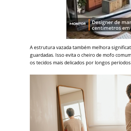
A estrutura vazada também melhora significat
guardadas. Isso evita o cheiro de mofo comu
os tecidos mais delicados por longos período