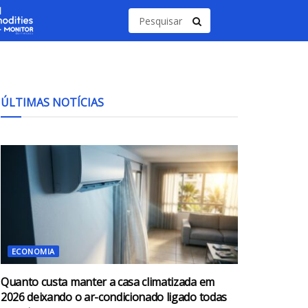
ÚLTIMAS NOTÍCIAS
ECONOMIA
Quanto custa manter a casa climatizada em
2026 deixando o ar-condicionado ligado todas