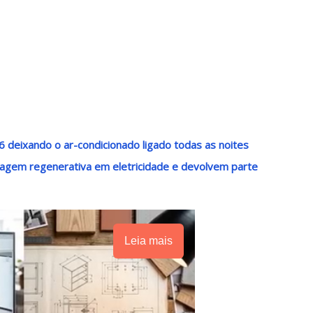
 deixando o ar-condicionado ligado todas as noites
agem regenerativa em eletricidade e devolvem parte
Leia mais