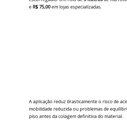
e
R$ 75,00
em lojas especializadas.
A aplicação reduz drasticamente o risco de a
mobilidade reduzida ou problemas de equilíbri
piso antes da colagem definitiva do material.