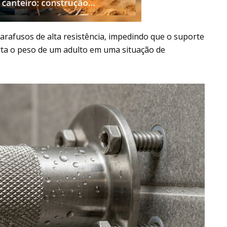
parafusos de alta resistência, impedindo que o suporte
porta o peso de um adulto em uma situação de