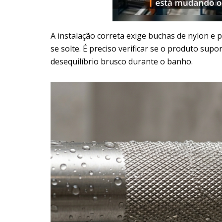
A instalação correta exige buchas de nylon e 
se solte. É preciso verificar se o produto su
desequilíbrio brusco durante o banho.