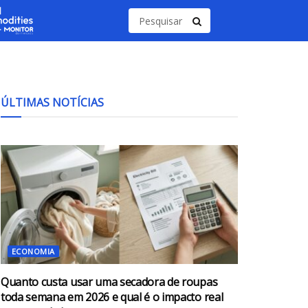
ÚLTIMAS NOTÍCIAS
ECONOMIA
Quanto custa usar uma secadora de roupas
toda semana em 2026 e qual é o impacto real