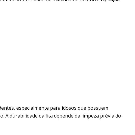
cidentes, especialmente para idosos que possuem
o. A durabilidade da fita depende da limpeza prévia do