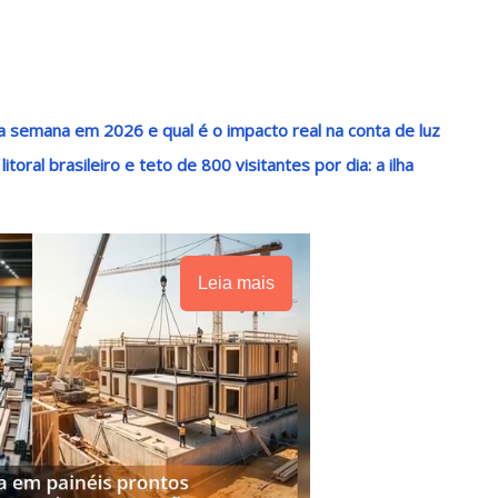
 semana em 2026 e qual é o impacto real na conta de luz
oral brasileiro e teto de 800 visitantes por dia: a ilha
Leia mais