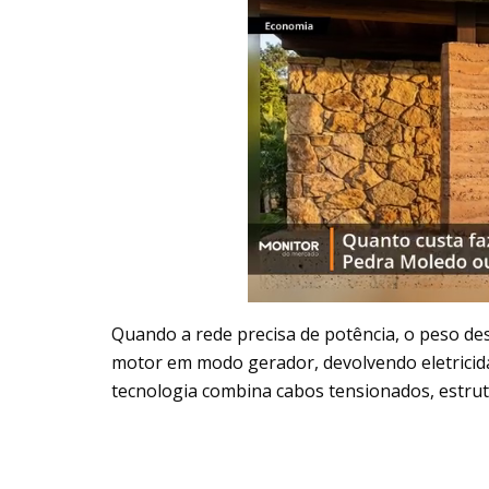
Quando a rede precisa de potência, o peso de
motor em modo gerador, devolvendo eletricid
tecnologia combina cabos tensionados, estrut