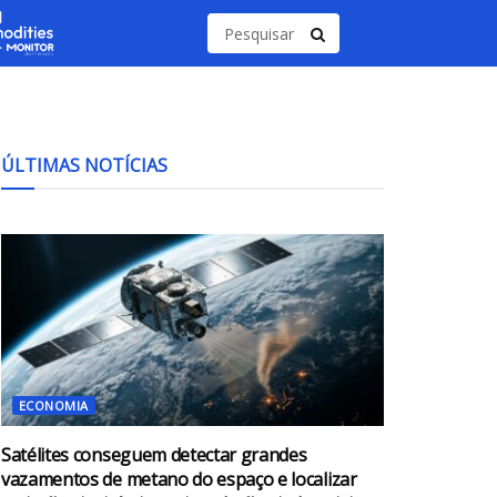
ÚLTIMAS NOTÍCIAS
ECONOMIA
Satélites conseguem detectar grandes
vazamentos de metano do espaço e localizar