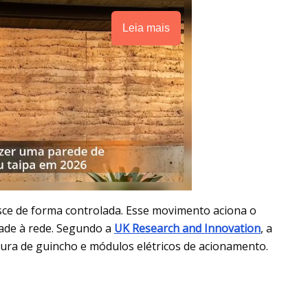
Leia mais
sce de forma controlada. Esse movimento aciona o
ade à rede. Segundo a
UK Research and Innovation
, a
ura de guincho e módulos elétricos de acionamento.