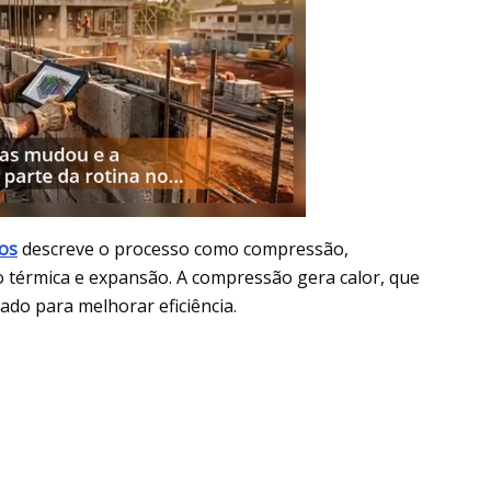
os
descreve o processo como compressão,
 térmica e expansão. A compressão gera calor, que
ado para melhorar eficiência.