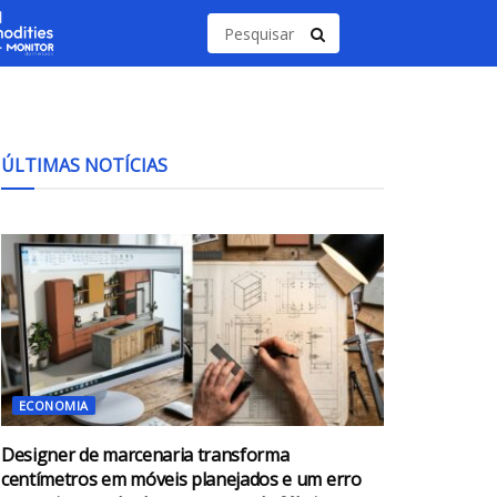
ÚLTIMAS NOTÍCIAS
ECONOMIA
Designer de marcenaria transforma
centímetros em móveis planejados e um erro