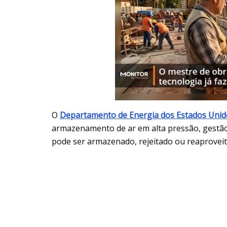
O
Departamento de Energia dos Estados Unid
armazenamento de ar em alta pressão, gestão
pode ser armazenado, rejeitado ou reaproveit