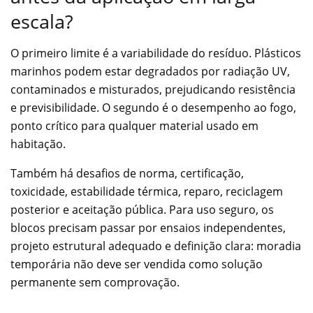
escala?
O primeiro limite é a variabilidade do resíduo. Plásticos
marinhos podem estar degradados por radiação UV,
contaminados e misturados, prejudicando resistência
e previsibilidade. O segundo é o desempenho ao fogo,
ponto crítico para qualquer material usado em
habitação.
Também há desafios de norma, certificação,
toxicidade, estabilidade térmica, reparo, reciclagem
posterior e aceitação pública. Para uso seguro, os
blocos precisam passar por ensaios independentes,
projeto estrutural adequado e definição clara: moradia
temporária não deve ser vendida como solução
permanente sem comprovação.