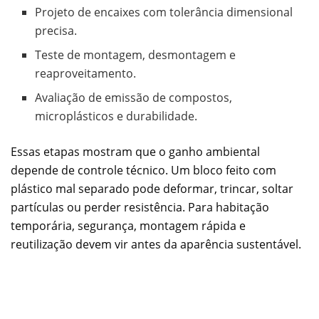
Projeto de encaixes com tolerância dimensional
precisa.
Teste de montagem, desmontagem e
reaproveitamento.
Avaliação de emissão de compostos,
microplásticos e durabilidade.
Essas etapas mostram que o ganho ambiental
depende de controle técnico. Um bloco feito com
plástico mal separado pode deformar, trincar, soltar
partículas ou perder resistência. Para habitação
temporária, segurança, montagem rápida e
reutilização devem vir antes da aparência sustentável.