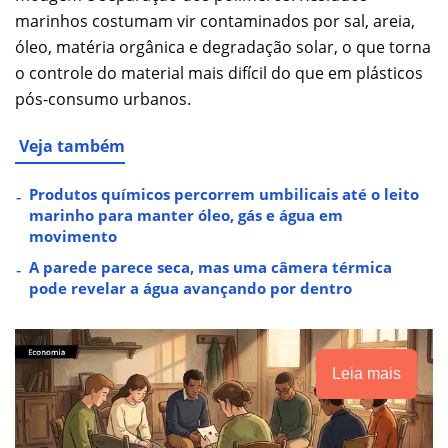
marinhos costumam vir contaminados por sal, areia,
óleo, matéria orgânica e degradação solar, o que torna
o controle do material mais difícil do que em plásticos
pós-consumo urbanos.
Veja também
Produtos químicos percorrem umbilicais até o leito
marinho para manter óleo, gás e água em
movimento
A parede parece seca, mas uma câmera térmica
pode revelar a água avançando por dentro
Leia mais