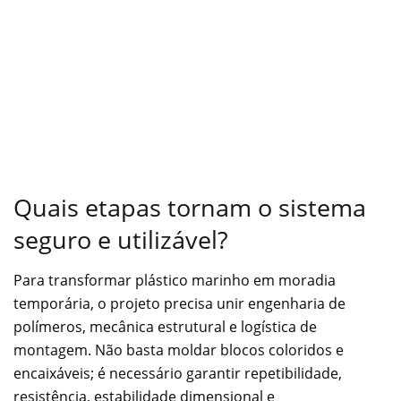
Quais etapas tornam o sistema
seguro e utilizável?
Para transformar plástico marinho em moradia
temporária, o projeto precisa unir engenharia de
polímeros, mecânica estrutural e logística de
montagem. Não basta moldar blocos coloridos e
encaixáveis; é necessário garantir repetibilidade,
resistência, estabilidade dimensional e