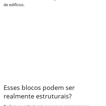
de edifícios.
Esses blocos podem ser
realmente estruturais?