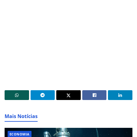
Mais Notícias
ECONOMIA