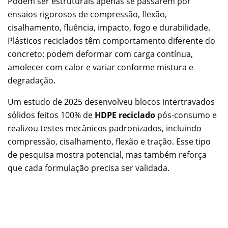
Podem ser estruturais apenas se passarem por
ensaios rigorosos de compressão, flexão,
cisalhamento, fluência, impacto, fogo e durabilidade.
Plásticos reciclados têm comportamento diferente do
concreto: podem deformar com carga contínua,
amolecer com calor e variar conforme mistura e
degradação.
Um estudo de 2025 desenvolveu blocos intertravados
sólidos feitos 100% de
HDPE reciclado
pós-consumo e
realizou testes mecânicos padronizados, incluindo
compressão, cisalhamento, flexão e tração. Esse tipo
de pesquisa mostra potencial, mas também reforça
que cada formulação precisa ser validada.