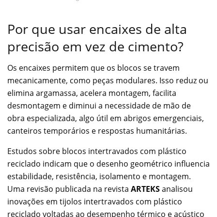
Por que usar encaixes de alta
precisão em vez de cimento?
Os encaixes permitem que os blocos se travem
mecanicamente, como peças modulares. Isso reduz ou
elimina argamassa, acelera montagem, facilita
desmontagem e diminui a necessidade de mão de
obra especializada, algo útil em abrigos emergenciais,
canteiros temporários e respostas humanitárias.
Estudos sobre blocos intertravados com plástico
reciclado indicam que o desenho geométrico influencia
estabilidade, resistência, isolamento e montagem.
Uma revisão publicada na revista
ARTEKS
analisou
inovações em tijolos intertravados com plástico
reciclado voltadas ao desempenho térmico e acústico