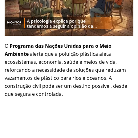
O
Programa das Nações Unidas para o Meio
Ambiente
alerta que a poluição plástica afeta
ecossistemas, economia, saúde e meios de vida,
reforçando a necessidade de soluções que reduzam
vazamentos de plástico para rios e oceanos. A
construção civil pode ser um destino possível, desde
que segura e controlada.