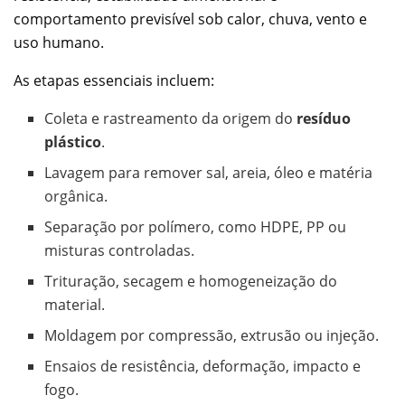
comportamento previsível sob calor, chuva, vento e
uso humano.
As etapas essenciais incluem:
Coleta e rastreamento da origem do
resíduo
plástico
.
Lavagem para remover sal, areia, óleo e matéria
orgânica.
Separação por polímero, como HDPE, PP ou
misturas controladas.
Trituração, secagem e homogeneização do
material.
Moldagem por compressão, extrusão ou injeção.
Ensaios de resistência, deformação, impacto e
fogo.