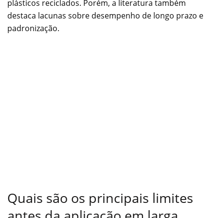
plásticos reciclados. Porém, a literatura também
destaca lacunas sobre desempenho de longo prazo e
padronização.
Quais são os principais limites
antes da aplicação em larga