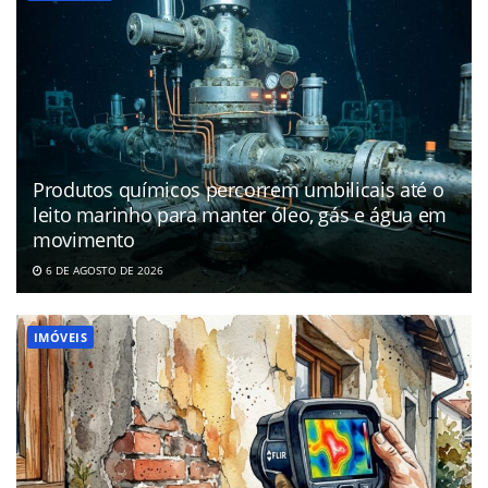
Produtos químicos percorrem umbilicais até o
leito marinho para manter óleo, gás e água em
movimento
6 DE AGOSTO DE 2026
IMÓVEIS