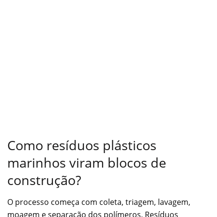
Como resíduos plásticos
marinhos viram blocos de
construção?
O processo começa com coleta, triagem, lavagem,
moagem e separação dos polímeros. Resíduos