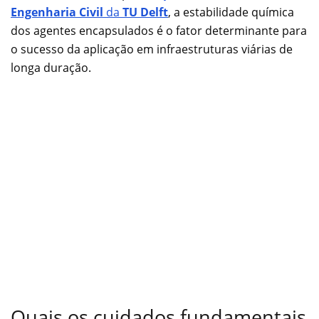
Engenharia Civil
da
TU Delft
, a estabilidade química
dos agentes encapsulados é o fator determinante para
o sucesso da aplicação em infraestruturas viárias de
longa duração.
Quais os cuidados fundamentais