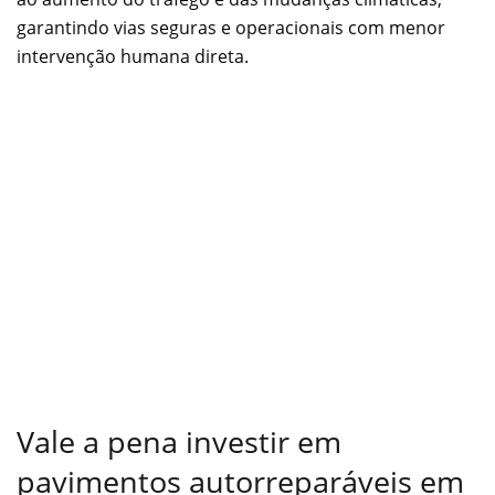
garantindo vias seguras e operacionais com menor
intervenção humana direta.
Vale a pena investir em
pavimentos autorreparáveis em