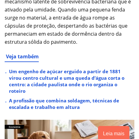
mecanismo latente de sobrevivência bacteriana que é
ativado pela umidade. Quando uma pequena fenda
surge no material, a entrada de água rompe as
cápsulas de proteção, despertando as bactérias que
permaneciam em estado de dormência dentro da
estrutura sólida do pavimento.
Veja também
Um engenho de açúcar erguido a partir de 1881
virou centro cultural e uma queda d’água corta o
centro: a cidade paulista onde o rio organiza o
roteiro
A profissão que combina soldagem, técnicas de
escalada e trabalho em altura
Leia mais