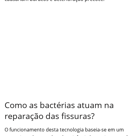
Como as bactérias atuam na
reparação das fissuras?
O funcionamento desta tecnologia baseia-se em um