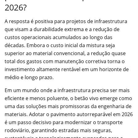
2026?
A resposta é positiva para projetos de infraestrutura
que visam a durabilidade extrema e a redução de
custos operacionais acumulados ao longo das
décadas. Embora o custo inicial da mistura seja
superior ao material convencional, a redução quase
total dos gastos com manutenção corretiva torna o
investimento altamente rentável em um horizonte de
médio e longo prazo.
Em um mundo onde a infraestrutura precisa ser mais
eficiente e menos poluente, o betão vivo emerge como
uma das soluções mais promissoras da engenharia de
materiais. Adotar o pavimento autorreparável em 2026
é um passo decisivo para modernizar o transporte
rodoviário, garantindo estradas mais seguras,