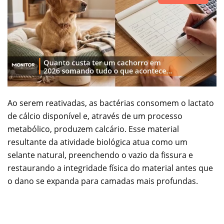
Ao serem reativadas, as bactérias consomem o lactato
de cálcio disponível e, através de um processo
metabólico, produzem calcário. Esse material
resultante da atividade biológica atua como um
selante natural, preenchendo o vazio da fissura e
restaurando a integridade física do material antes que
o dano se expanda para camadas mais profundas.