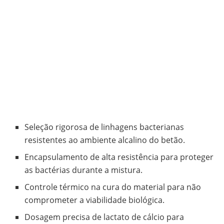
Seleção rigorosa de linhagens bacterianas
resistentes ao ambiente alcalino do betão.
Encapsulamento de alta resistência para proteger
as bactérias durante a mistura.
Controle térmico na cura do material para não
comprometer a viabilidade biológica.
Dosagem precisa de lactato de cálcio para