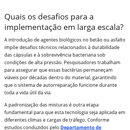
Quais os desafios para a
implementação em larga escala?
A introdução de agentes biológicos no betão ou asfalto
impõe desafios técnicos relacionados à durabilidade
das cápsulas e à sobrevivência bacteriana sob
condições de alta pressão. Pesquisadores trabalham
para assegurar que essas bactérias permaneçam
viáveis por décadas dentro do material, garantindo
que o sistema de autorreparação funcione durante
toda a vida útil da via.
A padronização das misturas é outra etapa
fundamental para que esta tecnologia seja aplicada em
diferentes climas e cargas de tráfego. Conforme
estudos conduzidos pelo
Departamento de