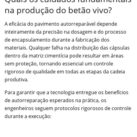
na produção do betão vivo?
A eficácia do pavimento autorreparável depende
inteiramente da precisão na dosagem e do processo
de encapsulamento durante a fabricação dos
materiais. Qualquer falha na distribuição das cápsulas
dentro da matriz cimentícia pode resultar em áreas
sem proteção, tornando essencial um controle
rigoroso de qualidade em todas as etapas da cadeia
produtiva.
Para garantir que a tecnologia entregue os benefícios
de autorreparação esperados na prática, os
engenheiros seguem protocolos rigorosos de controle
durante a execução: