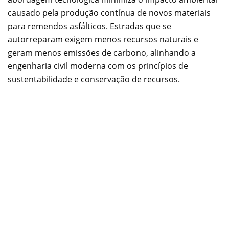
causado pela produção contínua de novos materiais
para remendos asfálticos. Estradas que se
autorreparam exigem menos recursos naturais e
geram menos emissões de carbono, alinhando a
engenharia civil moderna com os princípios de
sustentabilidade e conservação de recursos.