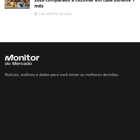
mês
7 DE AGOSTO DE 2026
Notícias, análises e dados para você tomar as melhores decisões.