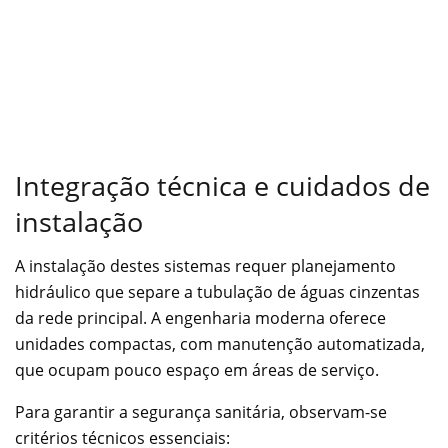
Integração técnica e cuidados de
instalação
A instalação destes sistemas requer planejamento
hidráulico que separe a tubulação de águas cinzentas
da rede principal. A engenharia moderna oferece
unidades compactas, com manutenção automatizada,
que ocupam pouco espaço em áreas de serviço.
Para garantir a segurança sanitária, observam-se
critérios técnicos essenciais: