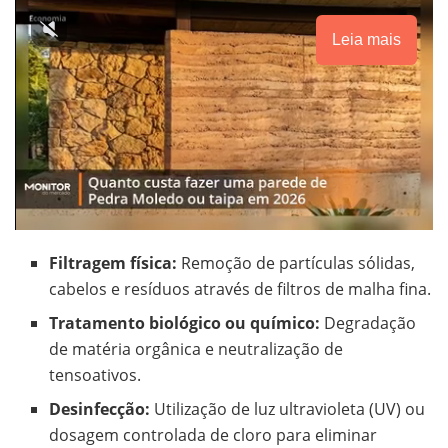
Leia mais
Filtragem física:
Remoção de partículas sólidas,
cabelos e resíduos através de filtros de malha fina.
Tratamento biológico ou químico:
Degradação
de matéria orgânica e neutralização de
tensoativos.
Desinfecção:
Utilização de luz ultravioleta (UV) ou
dosagem controlada de cloro para eliminar