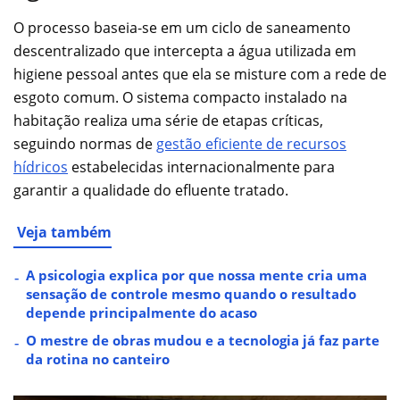
O processo baseia-se em um ciclo de saneamento
descentralizado que intercepta a água utilizada em
higiene pessoal antes que ela se misture com a rede de
esgoto comum. O sistema compacto instalado na
habitação realiza uma série de etapas críticas,
seguindo normas de
gestão eficiente de recursos
hídricos
estabelecidas internacionalmente para
garantir a qualidade do efluente tratado.
Veja também
A psicologia explica por que nossa mente cria uma
sensação de controle mesmo quando o resultado
depende principalmente do acaso
O mestre de obras mudou e a tecnologia já faz parte
da rotina no canteiro