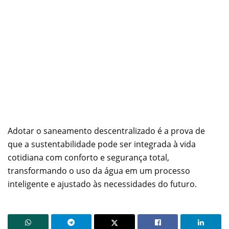
Adotar o saneamento descentralizado é a prova de
que a sustentabilidade pode ser integrada à vida
cotidiana com conforto e segurança total,
transformando o uso da água em um processo
inteligente e ajustado às necessidades do futuro.