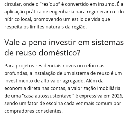
circular, onde o “resíduo” é convertido em insumo. É a
aplicação prática de engenharia para regenerar o ciclo
hídrico local, promovendo um estilo de vida que
respeita os limites naturais da região.
Vale a pena investir em sistemas
de reuso doméstico?
Para projetos residenciais novos ou reformas
profundas, a instalação de um sistema de reuso é um
investimento de alto valor agregado. Além da
economia direta nas contas, a valorização imobiliária
de uma “casa autossustentável” é expressiva em 2026,
sendo um fator de escolha cada vez mais comum por
compradores conscientes.