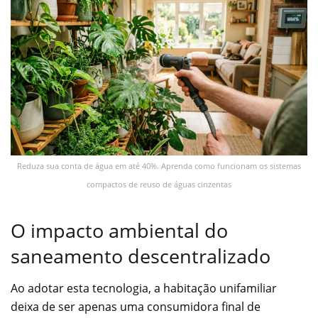
Reduza sua conta de água em até 40%. Aprenda como funcionam os sistemas
compactos de reuso de águas cinzentas
O impacto ambiental do
saneamento descentralizado
Ao adotar esta tecnologia, a habitação unifamiliar
deixa de ser apenas uma consumidora final de