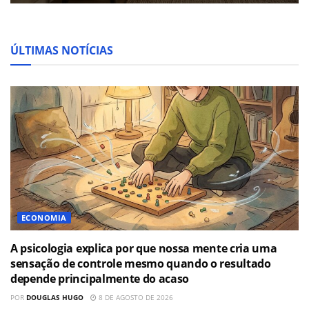
ÚLTIMAS NOTÍCIAS
ECONOMIA
A psicologia explica por que nossa mente cria uma
sensação de controle mesmo quando o resultado
depende principalmente do acaso
POR
DOUGLAS HUGO
8 DE AGOSTO DE 2026