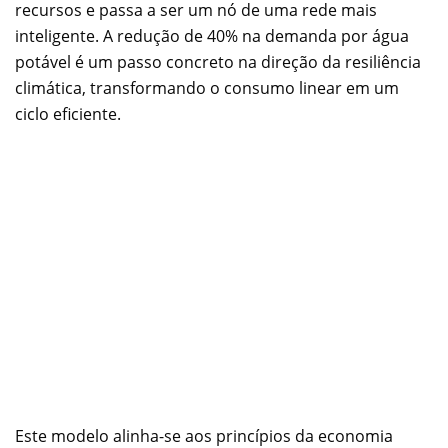
recursos e passa a ser um nó de uma rede mais
inteligente. A redução de 40% na demanda por água
potável é um passo concreto na direção da resiliência
climática, transformando o consumo linear em um
ciclo eficiente.
Este modelo alinha-se aos princípios da economia