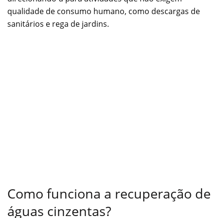
qualidade de consumo humano, como descargas de
sanitários e rega de jardins.
Como funciona a recuperação de
águas cinzentas?