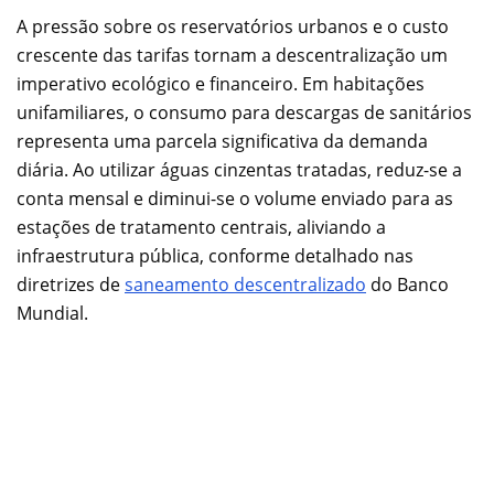
A pressão sobre os reservatórios urbanos e o custo
crescente das tarifas tornam a descentralização um
imperativo ecológico e financeiro. Em habitações
unifamiliares, o consumo para descargas de sanitários
representa uma parcela significativa da demanda
diária. Ao utilizar águas cinzentas tratadas, reduz-se a
conta mensal e diminui-se o volume enviado para as
estações de tratamento centrais, aliviando a
infraestrutura pública, conforme detalhado nas
diretrizes de
saneamento descentralizado
do Banco
Mundial.