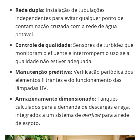
Rede dupla:
Instalação de tubulações
independentes para evitar qualquer ponto de
contaminação cruzada com a rede de água
potável.
Controle de qualidade:
Sensores de turbidez que
monitoram o efluente e interrompem o uso se a
qualidade não estiver adequada.
Manutenção preditiva:
Verificação periódica dos
elementos filtrantes e do funcionamento das
lâmpadas UV.
Armazenamento dimensionado:
Tanques
calculados para a demanda de descargas e rega,
integrados a um sistema de
overflow
para a rede
de esgoto.