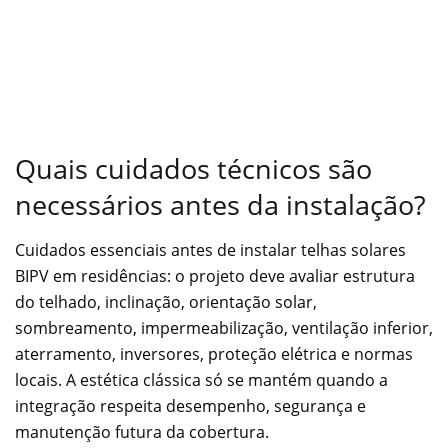
Quais cuidados técnicos são
necessários antes da instalação?
Cuidados essenciais antes de instalar telhas solares
BIPV em residências: o projeto deve avaliar estrutura
do telhado, inclinação, orientação solar,
sombreamento, impermeabilização, ventilação inferior,
aterramento, inversores, proteção elétrica e normas
locais. A estética clássica só se mantém quando a
integração respeita desempenho, segurança e
manutenção futura da cobertura.