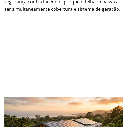
segurança contra incêndio, porque o telhado passa a
ser simultaneamente cobertura e sistema de geração.