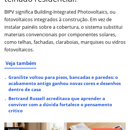
BIPV significa Building-Integrated Photovoltaics, ou
fotovoltaicos integrados à construção. Em vez de
instalar painéis sobre a cobertura, o sistema substitui
materiais convencionais por componentes solares,
como telhas, fachadas, claraboias, marquises ou vidros
fotovoltaicos.
Veja também
Granilite voltou para pisos, bancadas e paredes: o
acabamento antigo ganhou novas cores e desenhos
dentro de casa
Bertrand Russell acreditava que aprender a
conviver com a dúvida fortalece o pensamento
crítico