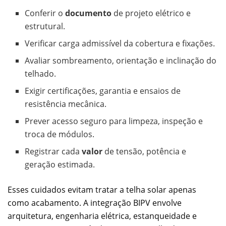
Conferir o
documento
de projeto elétrico e
estrutural.
Verificar carga admissível da cobertura e fixações.
Avaliar sombreamento, orientação e inclinação do
telhado.
Exigir certificações, garantia e ensaios de
resistência mecânica.
Prever acesso seguro para limpeza, inspeção e
troca de módulos.
Registrar cada
valor
de tensão, potência e
geração estimada.
Esses cuidados evitam tratar a telha solar apenas
como acabamento. A integração BIPV envolve
arquitetura, engenharia elétrica, estanqueidade e