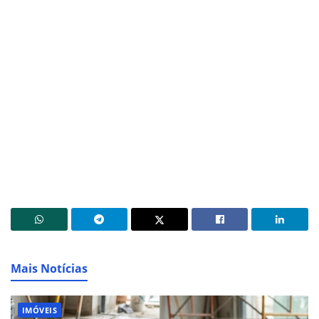
Mais Notícias
IMÓVEIS