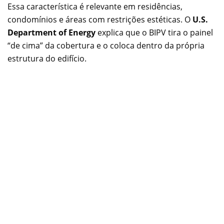
Essa característica é relevante em residências,
condomínios e áreas com restrições estéticas. O
U.S.
Department of Energy
explica que o BIPV tira o painel
“de cima” da cobertura e o coloca dentro da própria
estrutura do edifício.