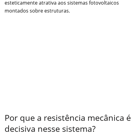
esteticamente atrativa aos sistemas fotovoltaicos
montados sobre estruturas.
Por que a resistência mecânica é
decisiva nesse sistema?