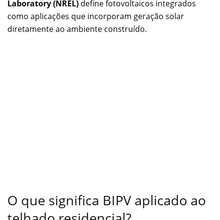
Laboratory (NREL)
define fotovoltaicos integrados
como aplicações que incorporam geração solar
diretamente ao ambiente construído.
O que significa BIPV aplicado ao
telhado residencial?