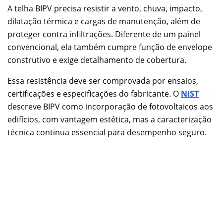
A telha BIPV precisa resistir a vento, chuva, impacto,
dilatação térmica e cargas de manutenção, além de
proteger contra infiltrações. Diferente de um painel
convencional, ela também cumpre função de envelope
construtivo e exige detalhamento de cobertura.
Essa resistência deve ser comprovada por ensaios,
certificações e especificações do fabricante. O
NIST
descreve BIPV como incorporação de fotovoltaicos aos
edifícios, com vantagem estética, mas a caracterização
técnica continua essencial para desempenho seguro.