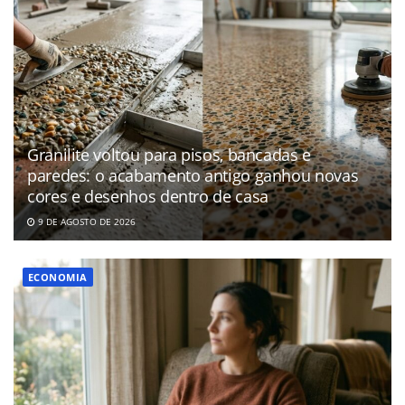
Granilite voltou para pisos, bancadas e
paredes: o acabamento antigo ganhou novas
cores e desenhos dentro de casa
9 DE AGOSTO DE 2026
ECONOMIA