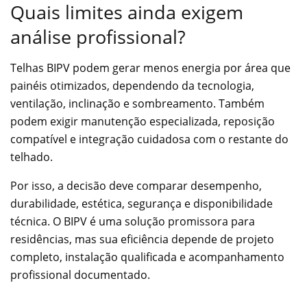
Quais limites ainda exigem
análise profissional?
Telhas BIPV podem gerar menos energia por área que
painéis otimizados, dependendo da tecnologia,
ventilação, inclinação e sombreamento. Também
podem exigir manutenção especializada, reposição
compatível e integração cuidadosa com o restante do
telhado.
Por isso, a decisão deve comparar desempenho,
durabilidade, estética, segurança e disponibilidade
técnica. O BIPV é uma solução promissora para
residências, mas sua eficiência depende de projeto
completo, instalação qualificada e acompanhamento
profissional documentado.