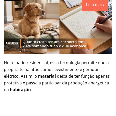
Leia mais
No telhado residencial, essa tecnologia permite que a
própria telha atue como revestimento e gerador
elétrico. Assim, o
material
deixa de ter função apenas
protetiva e passa a participar da produção energética
da
habitação
.