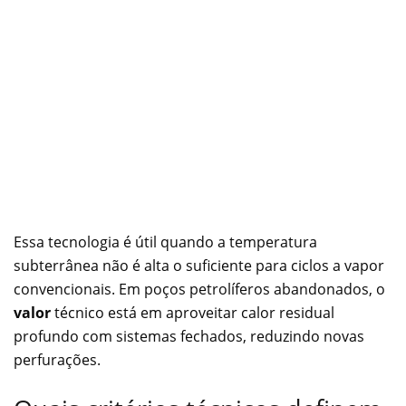
Essa tecnologia é útil quando a temperatura
subterrânea não é alta o suficiente para ciclos a vapor
convencionais. Em poços petrolíferos abandonados, o
valor
técnico está em aproveitar calor residual
profundo com sistemas fechados, reduzindo novas
perfurações.