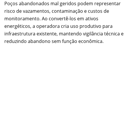
Poços abandonados mal geridos podem representar
risco de vazamentos, contaminação e custos de
monitoramento. Ao convertê-los em ativos
energéticos, a operadora cria uso produtivo para
infraestrutura existente, mantendo vigilância técnica e
reduzindo abandono sem função econômica.