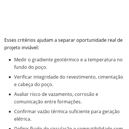
Esses critérios ajudam a separar oportunidade real de
projeto inviável:
Medir o gradiente geotérmico e a temperatura no
fundo do poço.
Verificar integridade do revestimento, cimentação
e cabeça do poço.
Avaliar risco de vazamento, corrosão e
comunicação entre formações.
Confirmar vazão térmica suficiente para geração
elétrica.
Definir fluido de circulação e compatibilidade com