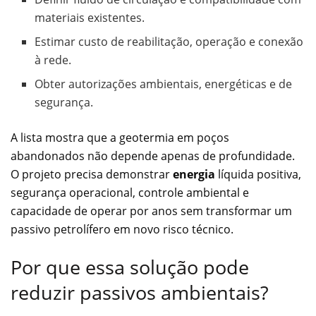
materiais existentes.
Estimar custo de reabilitação, operação e conexão
à rede.
Obter autorizações ambientais, energéticas e de
segurança.
A lista mostra que a geotermia em poços
abandonados não depende apenas de profundidade.
O projeto precisa demonstrar
energia
líquida positiva,
segurança operacional, controle ambiental e
capacidade de operar por anos sem transformar um
passivo petrolífero em novo risco técnico.
Por que essa solução pode
reduzir passivos ambientais?