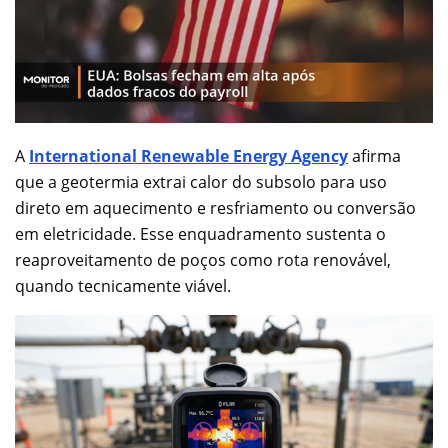
A
International Renewable Energy Agency
afirma
que a geotermia extrai calor do subsolo para uso
direto em aquecimento e resfriamento ou conversão
em eletricidade. Esse enquadramento sustenta o
reaproveitamento de poços como rota renovável,
quando tecnicamente viável.