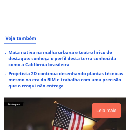
Veja também
Mata nativa na malha urbana e teatro lírico de
destaque: conheça o perfil desta terra conhecida
como a Califórnia brasileira
Projetista 2D continua desenhando plantas técnicas
mesmo na era do BIM e trabalha com uma precisão
que o croqui não entrega
Leia mais