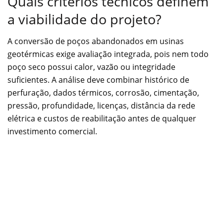
Quais critérios técnicos definem
a viabilidade do projeto?
A conversão de poços abandonados em usinas
geotérmicas exige avaliação integrada, pois nem todo
poço seco possui calor, vazão ou integridade
suficientes. A análise deve combinar histórico de
perfuração, dados térmicos, corrosão, cimentação,
pressão, profundidade, licenças, distância da rede
elétrica e custos de reabilitação antes de qualquer
investimento comercial.