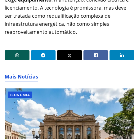
licenciamento. A tecnologia é promissora, mas deve
ser tratada como requalificação complexa de
infraestrutura energética, não como simples
reaproveitamento automático.
Mais Notícias
ECONOMIA