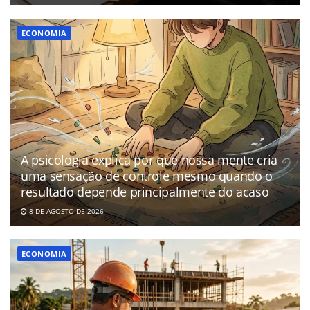
ECONOMIA
A psicologia explica por que nossa mente cria
uma sensação de controle mesmo quando o
resultado depende principalmente do acaso
8 DE AGOSTO DE 2026
ECONOMIA