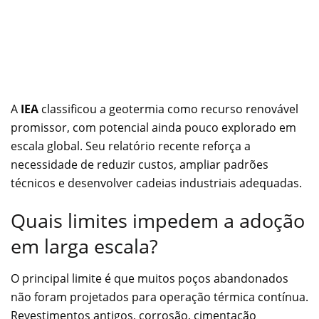
A
IEA
classificou a geotermia como recurso renovável
promissor, com potencial ainda pouco explorado em
escala global. Seu relatório recente reforça a
necessidade de reduzir custos, ampliar padrões
técnicos e desenvolver cadeias industriais adequadas.
Quais limites impedem a adoção
em larga escala?
O principal limite é que muitos poços abandonados
não foram projetados para operação térmica contínua.
Revestimentos antigos, corrosão, cimentação