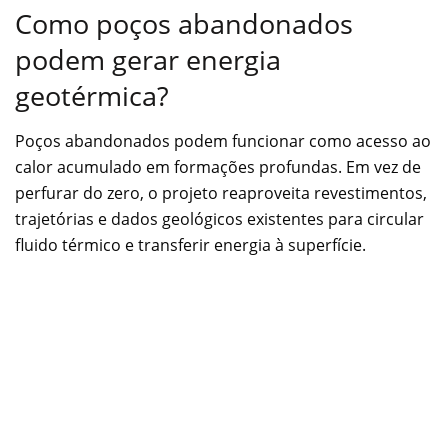
Como poços abandonados
podem gerar energia
geotérmica?
Poços abandonados podem funcionar como acesso ao
calor acumulado em formações profundas. Em vez de
perfurar do zero, o projeto reaproveita revestimentos,
trajetórias e dados geológicos existentes para circular
fluido térmico e transferir energia à superfície.