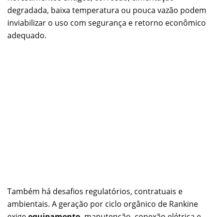
degradada, baixa temperatura ou pouca vazão podem
inviabilizar o uso com segurança e retorno econômico
adequado.
Também há desafios regulatórios, contratuais e
ambientais. A geração por ciclo orgânico de Rankine
exige
equipamento
, manutenção, conexão elétrica e