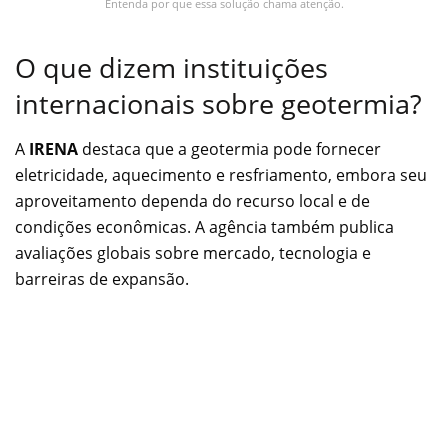
Entenda por que essa solução chama atenção.
O que dizem instituições
internacionais sobre geotermia?
A
IRENA
destaca que a geotermia pode fornecer
eletricidade, aquecimento e resfriamento, embora seu
aproveitamento dependa do recurso local e de
condições econômicas. A agência também publica
avaliações globais sobre mercado, tecnologia e
barreiras de expansão.