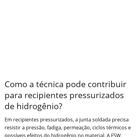
Como a técnica pode contribuir
para recipientes pressurizados
de hidrogênio?
Em recipientes pressurizados, a junta soldada precisa
resistir a pressão, fadiga, permeação, ciclos térmicos e
possíveis efeitos do hidrogênio no material. A FSW