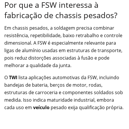
Por que a FSW interessa à
fabricação de chassis pesados?
Em chassis pesados, a soldagem precisa combinar
resistência, repetibilidade, baixo retrabalho e controle
dimensional. A FSW é especialmente relevante para
ligas de alumínio usadas em estruturas de transporte,
pois reduz distorções associadas à fusão e pode
melhorar a qualidade da junta.
O
TWI
lista aplicações automotivas da FSW, incluindo
bandejas de bateria, berços de motor, rodas,
estruturas de carroceria e componentes soldados sob
medida. Isso indica maturidade industrial, embora
cada uso em
veículo
pesado exija qualificação própria.