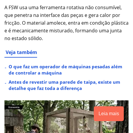
A FSW usa uma ferramenta rotativa não consumível,
que penetra na interface das peças e gera calor por
fricção. O material amolece, entra em condição plástica
e é mecanicamente misturado, formando uma junta
no estado sólido.
Veja também
O que faz um operador de máquinas pesadas além
de controlar a máquina
Antes de revestir uma parede de taipa, existe um
detalhe que faz toda a diferença
Leia mais