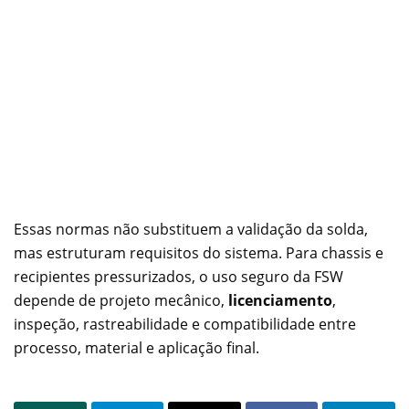
Essas normas não substituem a validação da solda,
mas estruturam requisitos do sistema. Para chassis e
recipientes pressurizados, o uso seguro da FSW
depende de projeto mecânico,
licenciamento
,
inspeção, rastreabilidade e compatibilidade entre
processo, material e aplicação final.