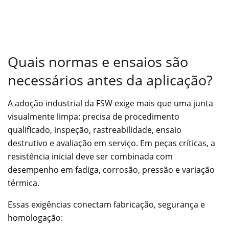
Quais normas e ensaios são
necessários antes da aplicação?
A adoção industrial da FSW exige mais que uma junta
visualmente limpa: precisa de procedimento
qualificado, inspeção, rastreabilidade, ensaio
destrutivo e avaliação em serviço. Em peças críticas, a
resistência inicial deve ser combinada com
desempenho em fadiga, corrosão, pressão e variação
térmica.
Essas exigências conectam fabricação, segurança e
homologação: