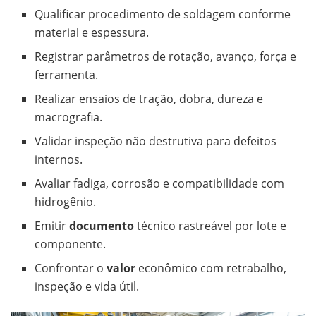
Qualificar procedimento de soldagem conforme
material e espessura.
Registrar parâmetros de rotação, avanço, força e
ferramenta.
Realizar ensaios de tração, dobra, dureza e
macrografia.
Validar inspeção não destrutiva para defeitos
internos.
Avaliar fadiga, corrosão e compatibilidade com
hidrogênio.
Emitir
documento
técnico rastreável por lote e
componente.
Confrontar o
valor
econômico com retrabalho,
inspeção e vida útil.