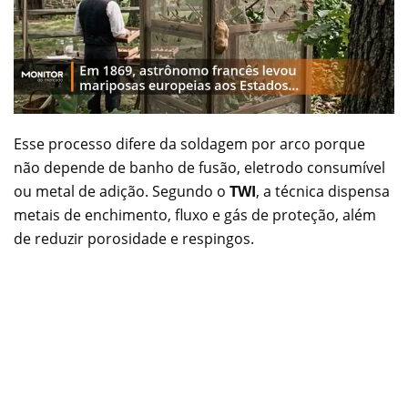
Esse processo difere da soldagem por arco porque
não depende de banho de fusão, eletrodo consumível
ou metal de adição. Segundo o
TWI
, a técnica dispensa
metais de enchimento, fluxo e gás de proteção, além
de reduzir porosidade e respingos.