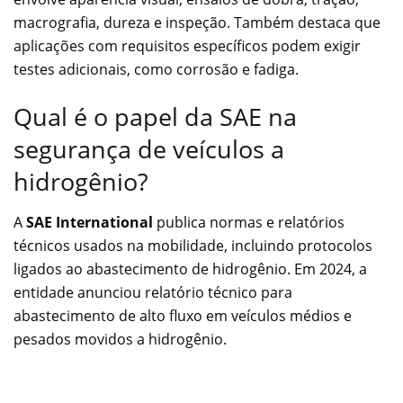
macrografia, dureza e inspeção. Também destaca que
aplicações com requisitos específicos podem exigir
testes adicionais, como corrosão e fadiga.
Qual é o papel da SAE na
segurança de veículos a
hidrogênio?
A
SAE International
publica normas e relatórios
técnicos usados na mobilidade, incluindo protocolos
ligados ao abastecimento de hidrogênio. Em 2024, a
entidade anunciou relatório técnico para
abastecimento de alto fluxo em veículos médios e
pesados movidos a hidrogênio.