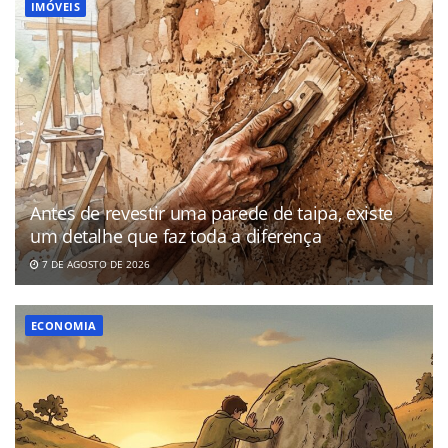
IMÓVEIS
Antes de revestir uma parede de taipa, existe
um detalhe que faz toda a diferença
7 DE AGOSTO DE 2026
ECONOMIA