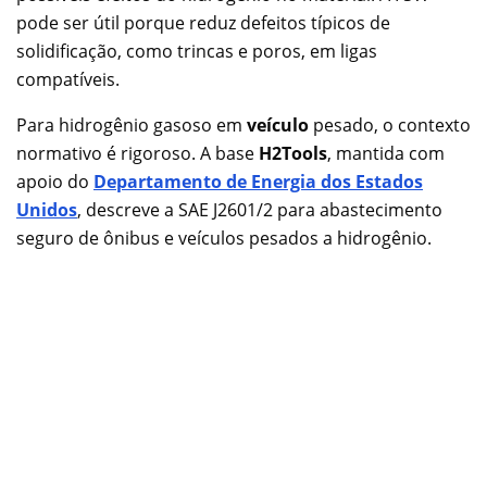
pode ser útil porque reduz defeitos típicos de
solidificação, como trincas e poros, em ligas
compatíveis.
Para hidrogênio gasoso em
veículo
pesado, o contexto
normativo é rigoroso. A base
H2Tools
, mantida com
apoio do
Departamento de Energia dos Estados
Unidos
, descreve a SAE J2601/2 para abastecimento
seguro de ônibus e veículos pesados a hidrogênio.