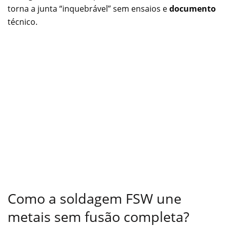
torna a junta “inquebrável” sem ensaios e
documento
técnico.
Como a soldagem FSW une
metais sem fusão completa?