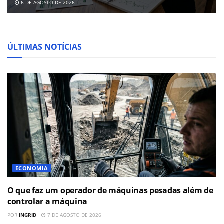
6 DE AGOSTO DE 2026
ÚLTIMAS NOTÍCIAS
ECONOMIA
O que faz um operador de máquinas pesadas além de
controlar a máquina
POR
INGRID
7 DE AGOSTO DE 2026