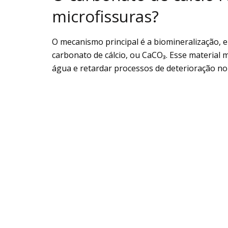
microfissuras?
O mecanismo principal é a biomineralização, 
carbonato de cálcio, ou CaCO₃. Esse material
água e retardar processos de deterioração no