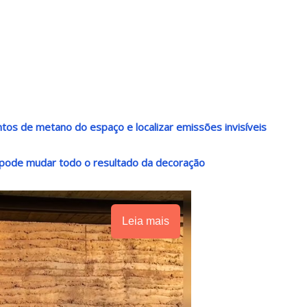
os de metano do espaço e localizar emissões invisíveis
o pode mudar todo o resultado da decoração
Leia mais