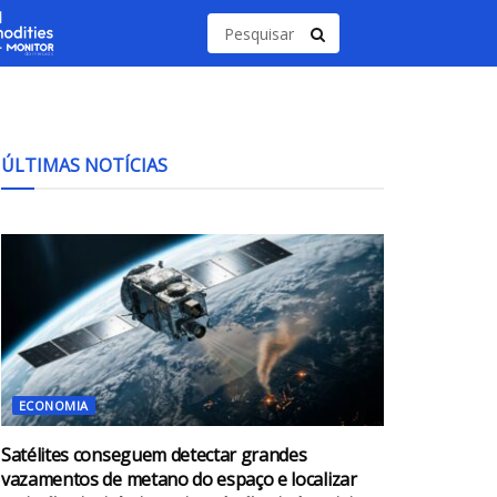
ÚLTIMAS NOTÍCIAS
ECONOMIA
Satélites conseguem detectar grandes
vazamentos de metano do espaço e localizar