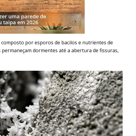
 composto por esporos de bacilos e nutrientes de
ias permaneçam dormentes até a abertura de fissuras,