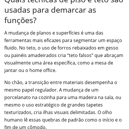
usadas para demarcar as
funções?
A mudança de planos e superfícies é uma das
ferramentas mais eficazes para segmentar um espaço
fluido. No teto, o uso de forros rebaixados em gesso
ou painéis amadeirados cria “teto falsos” que abraçam
visualmente uma área específica, como a mesa de
jantar ou o home office.
No chão, a transição entre materiais desempenha o
mesmo papel regulador. A mudança de um
porcelanato na cozinha para uma madeira na sala, ou
mesmo o uso estratégico de grandes tapetes
texturizados, cria ilhas visuais delimitadas. O olho
humano lê essas quebras de padrão como o início e o
fim de um cômodo.