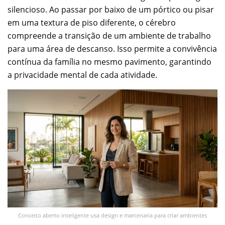
silencioso. Ao passar por baixo de um pórtico ou pisar
em uma textura de piso diferente, o cérebro
compreende a transição de um ambiente de trabalho
para uma área de descanso. Isso permite a convivência
contínua da família no mesmo pavimento, garantindo
a privacidade mental de cada atividade.
Conceito aberto inteligente usa design e marcenaria para criar ambientes