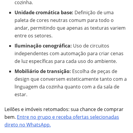
cozinha.
Unidade cromática base:
Definição de uma
paleta de cores neutras comum para todo o
andar, permitindo que apenas as texturas variem
entre os setores.
Iluminação cenográfica:
Uso de circuitos
independentes com automação para criar cenas
de luz específicas para cada uso do ambiente.
Mobiliário de transição:
Escolha de peças de
design que conversem esteticamente tanto com a
linguagem da cozinha quanto com a da sala de
estar.
Leilões e imóveis retomados: sua chance de comprar
bem.
Entre no grupo e receba ofertas selecionadas
direto no WhatsApp.