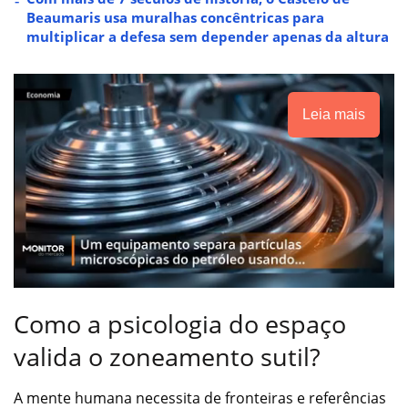
Beaumaris usa muralhas concêntricas para
multiplicar a defesa sem depender apenas da altura
Leia mais
Como a psicologia do espaço
valida o zoneamento sutil?
A mente humana necessita de fronteiras e referências