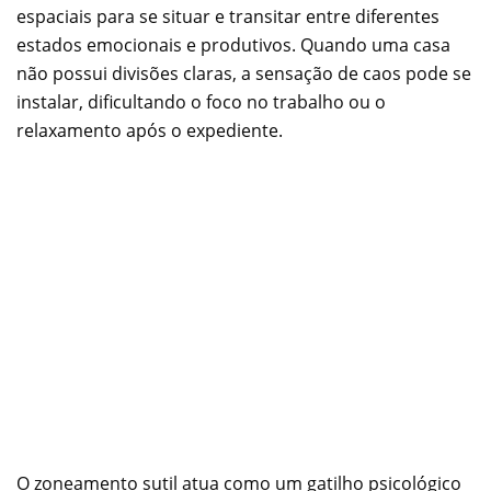
espaciais para se situar e transitar entre diferentes
estados emocionais e produtivos. Quando uma casa
não possui divisões claras, a sensação de caos pode se
instalar, dificultando o foco no trabalho ou o
relaxamento após o expediente.
O zoneamento sutil atua como um gatilho psicológico