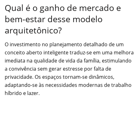
Qual é o ganho de mercado e
bem-estar desse modelo
arquitetônico?
O investimento no planejamento detalhado de um
conceito aberto inteligente traduz-se em uma melhora
imediata na qualidade de vida da família, estimulando
a convivência sem gerar estresse por falta de
privacidade. Os espaços tornam-se dinâmicos,
adaptando-se às necessidades modernas de trabalho
híbrido e lazer.