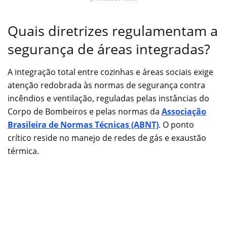
Quais diretrizes regulamentam a
segurança de áreas integradas?
A integração total entre cozinhas e áreas sociais exige
atenção redobrada às normas de segurança contra
incêndios e ventilação, reguladas pelas instâncias do
Corpo de Bombeiros e pelas normas da
Associação
Brasileira de Normas Técnicas (ABNT)
. O ponto
crítico reside no manejo de redes de gás e exaustão
térmica.