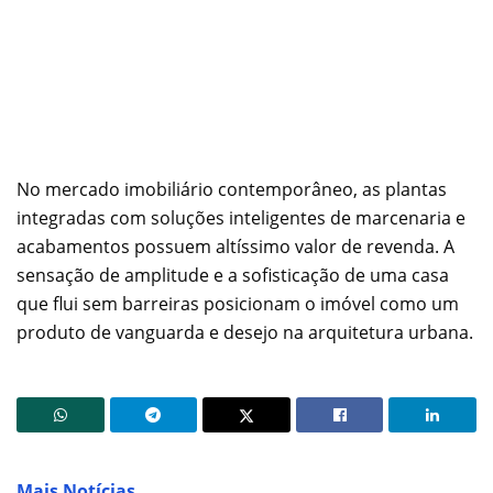
No mercado imobiliário contemporâneo, as plantas
integradas com soluções inteligentes de marcenaria e
acabamentos possuem altíssimo valor de revenda. A
sensação de amplitude e a sofisticação de uma casa
que flui sem barreiras posicionam o imóvel como um
produto de vanguarda e desejo na arquitetura urbana.
Mais Notícias