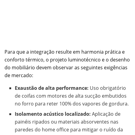
Para que a integração resulte em harmonia prática e
conforto térmico, o projeto luminotécnico e o desenho
do mobiliário devem observar as seguintes exigências
de mercado:
Exaustão de alta performance:
Uso obrigatório
de coifas com motores de alta sucção embutidos
no forro para reter 100% dos vapores de gordura.
Isolamento acústico localizado:
Aplicação de
painéis ripados ou materiais absorventes nas
paredes do home office para mitigar o ruído da