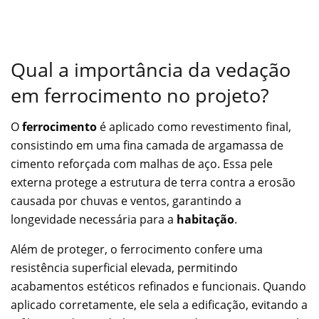
Qual a importância da vedação
em ferrocimento no projeto?
O
ferrocimento
é aplicado como revestimento final,
consistindo em uma fina camada de argamassa de
cimento reforçada com malhas de aço. Essa pele
externa protege a estrutura de terra contra a erosão
causada por chuvas e ventos, garantindo a
longevidade necessária para a
habitação
.
Além de proteger, o ferrocimento confere uma
resistência superficial elevada, permitindo
acabamentos estéticos refinados e funcionais. Quando
aplicado corretamente, ele sela a edificação, evitando a