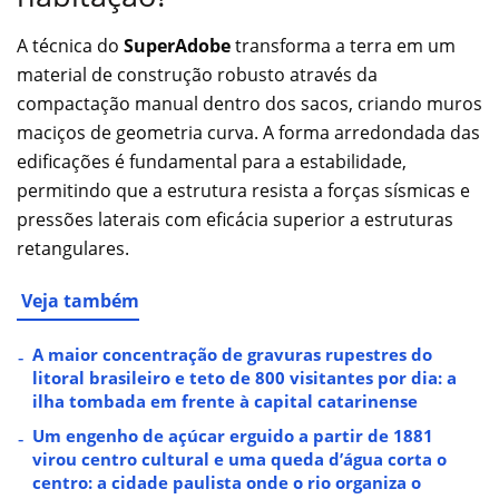
A técnica do
SuperAdobe
transforma a terra em um
material de construção robusto através da
compactação manual dentro dos sacos, criando muros
maciços de geometria curva. A forma arredondada das
edificações é fundamental para a estabilidade,
permitindo que a estrutura resista a forças sísmicas e
pressões laterais com eficácia superior a estruturas
retangulares.
Veja também
A maior concentração de gravuras rupestres do
litoral brasileiro e teto de 800 visitantes por dia: a
ilha tombada em frente à capital catarinense
Um engenho de açúcar erguido a partir de 1881
virou centro cultural e uma queda d’água corta o
centro: a cidade paulista onde o rio organiza o