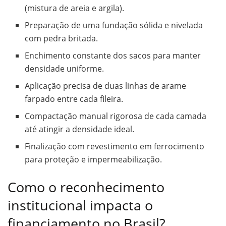
(mistura de areia e argila).
Preparação de uma fundação sólida e nivelada
com pedra britada.
Enchimento constante dos sacos para manter
densidade uniforme.
Aplicação precisa de duas linhas de arame
farpado entre cada fileira.
Compactação manual rigorosa de cada camada
até atingir a densidade ideal.
Finalização com revestimento em ferrocimento
para proteção e impermeabilização.
Como o reconhecimento
institucional impacta o
financiamento no Brasil?