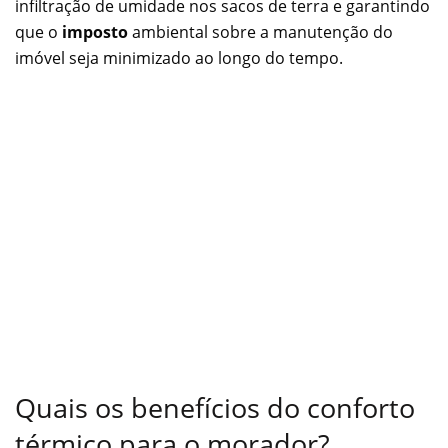
infiltração de umidade nos sacos de terra e garantindo
que o
imposto
ambiental sobre a manutenção do
imóvel seja minimizado ao longo do tempo.
Quais os benefícios do conforto
térmico para o morador?