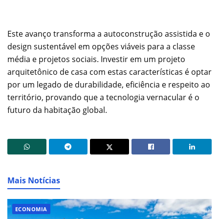
Este avanço transforma a autoconstrução assistida e o
design sustentável em opções viáveis para a classe
média e projetos sociais. Investir em um projeto
arquitetônico de casa com estas características é optar
por um legado de durabilidade, eficiência e respeito ao
território, provando que a tecnologia vernacular é o
futuro da habitação global.
Mais Notícias
ECONOMIA