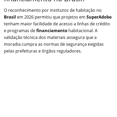
O reconhecimento por institutos de habitação no
Brasil
em 2026 permitiu que projetos em
SuperAdobe
tenham maior facilidade de acesso a linhas de crédito
e programas de
financiamento
habitacional. A
validação técnica dos materiais assegura que a
moradia cumpra as normas de segurança exigidas
pelas prefeituras e órgãos reguladores.