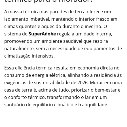
A massa térmica das paredes de terra oferece um
isolamento imbatível, mantendo o interior fresco em
climas quentes e aquecido durante o inverno. O
sistema de
SuperAdobe
regula a umidade interna,
promovendo um ambiente saudável que respira
naturalmente, sem a necessidade de equipamentos de
climatização intensivos.
Essa eficiência térmica resulta em economia direta no
consumo de energia elétrica, alinhando a residência às
exigências de sustentabilidade de 2026. Morar em uma
casa de terra é, acima de tudo, priorizar o bem-estar e
o conforto térmico, transformando o lar em um
santuário de equilíbrio climático e tranquilidade.