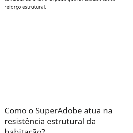
reforço estrutural.
Como o SuperAdobe atua na
resistência estrutural da
habitação?