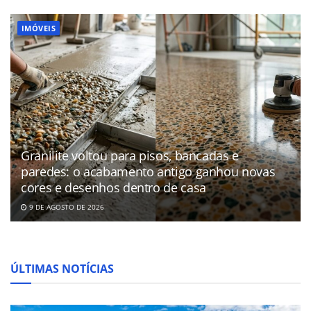
IMÓVEIS
Granilite voltou para pisos, bancadas e
paredes: o acabamento antigo ganhou novas
cores e desenhos dentro de casa
9 DE AGOSTO DE 2026
ÚLTIMAS NOTÍCIAS