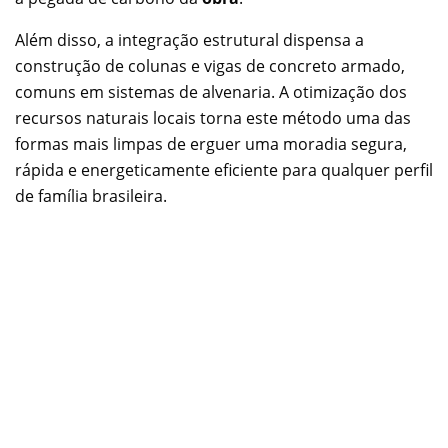
Além disso, a integração estrutural dispensa a
construção de colunas e vigas de concreto armado,
comuns em sistemas de alvenaria. A otimização dos
recursos naturais locais torna este método uma das
formas mais limpas de erguer uma moradia segura,
rápida e energeticamente eficiente para qualquer perfil
de família brasileira.