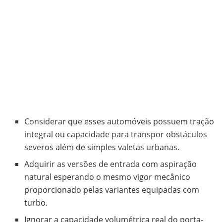
Considerar que esses automóveis possuem tração
integral ou capacidade para transpor obstáculos
severos além de simples valetas urbanas.
Adquirir as versões de entrada com aspiração
natural esperando o mesmo vigor mecânico
proporcionado pelas variantes equipadas com
turbo.
Ignorar a capacidade volumétrica real do porta-