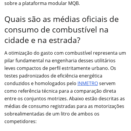
sobre a plataforma modular MQB.
Quais são as médias oficiais de
consumo de combustível na
cidade e na estrada?
A otimização do gasto com combustível representa um
pilar fundamental na engenharia desses utilitários
leves compactos de perfil estritamente urbano. Os
testes padronizados de eficiência energética
conduzidos e homologados pelo
INMETRO
servem
como referência técnica para a comparação direta
entre os conjuntos motrizes. Abaixo estão descritas as
médias de consumo registradas para as motorizações
sobrealimentadas de um litro de ambos os
competidores: