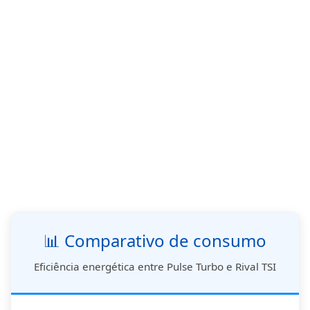
📊 Comparativo de consumo
Eficiência energética entre Pulse Turbo e Rival TSI