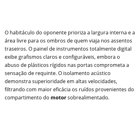
O habitáculo do oponente prioriza a largura interna e a
área livre para os ombros de quem viaja nos assentos
traseiros. O painel de instrumentos totalmente digital
exibe grafismos claros e configuráveis, embora o
abuso de plásticos rígidos nas portas comprometa a
sensação de requinte. O isolamento acústico
demonstra superioridade em altas velocidades,
filtrando com maior eficácia os ruídos provenientes do
compartimento do
motor
sobrealimentado.