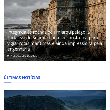
Integrada às rochas de um arquipélago, a
Fortaleza de Suomenlinna foi construída para
vigiar rotas marítimas e ainda impressiona pela
engenharia
7 DE AGOSTO DE 2026
ÚLTIMAS NOTÍCIAS