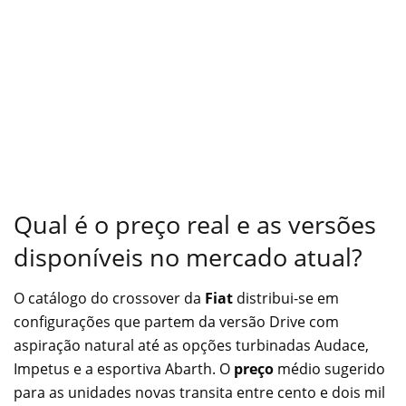
Qual é o preço real e as versões
disponíveis no mercado atual?
O catálogo do crossover da
Fiat
distribui-se em
configurações que partem da versão Drive com
aspiração natural até as opções turbinadas Audace,
Impetus e a esportiva Abarth. O
preço
médio sugerido
para as unidades novas transita entre cento e dois mil