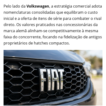
Pelo lado da
Volkswagen
, a estratégia comercial adota
nomenclaturas consolidadas que equilibram o custo
inicial e a oferta de itens de série para combater o rival
direto. Os valores praticados nas concessionárias da
marca alemã alinham-se competitivamente à mesma
faixa do concorrente, focando na fidelização de antigos
proprietários de hatches compactos.