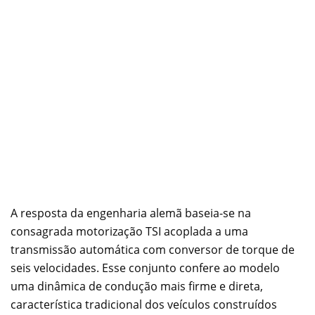
A resposta da engenharia alemã baseia-se na
consagrada motorização TSI acoplada a uma
transmissão automática com conversor de torque de
seis velocidades. Esse conjunto confere ao modelo
uma dinâmica de condução mais firme e direta,
característica tradicional dos veículos construídos