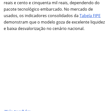
reais e cento e cinquenta mil reais, dependendo do
pacote tecnológico embarcado. No mercado de
usados, os indicadores consolidados da
Tabela FIPE
demonstram que o modelo goza de excelente liquidez
e baixa desvalorização no cenário nacional.