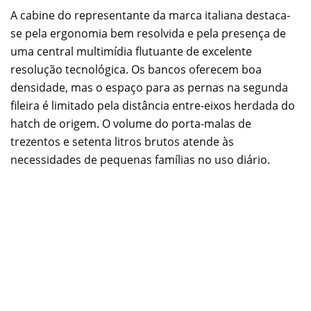
A cabine do representante da marca italiana destaca-
se pela ergonomia bem resolvida e pela presença de
uma central multimídia flutuante de excelente
resolução tecnológica. Os bancos oferecem boa
densidade, mas o espaço para as pernas na segunda
fileira é limitado pela distância entre-eixos herdada do
hatch de origem. O volume do porta-malas de
trezentos e setenta litros brutos atende às
necessidades de pequenas famílias no uso diário.