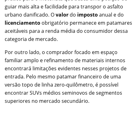
guiar mais alta e facilidade para transpor o asfalto
urbano danificado. O
valor
do
imposto
anual e do
licenciamento
obrigatório permanece em patamares
aceitáveis para a renda média do consumidor dessa
categoria de mercado.
Por outro lado, o comprador focado em espaço
familiar amplo e refinamento de materiais internos
encontrará limitações evidentes nesses projetos de
entrada. Pelo mesmo patamar financeiro de uma
versão topo de linha zero-quilômetro, é possível
encontrar SUVs médios seminovos de segmentos
superiores no mercado secundário.