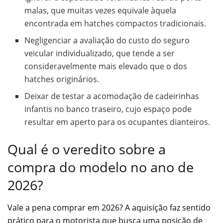
malas, que muitas vezes equivale àquela
encontrada em hatches compactos tradicionais.
Negligenciar a avaliação do custo do seguro
veicular individualizado, que tende a ser
consideravelmente mais elevado que o dos
hatches originários.
Deixar de testar a acomodação de cadeirinhas
infantis no banco traseiro, cujo espaço pode
resultar em aperto para os ocupantes dianteiros.
Qual é o veredito sobre a
compra do modelo no ano de
2026?
Vale a pena comprar em 2026? A aquisição faz sentido
prático para o motorista que busca uma posição de