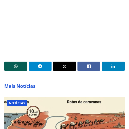
Mais Notícias
NOTÍCIAS